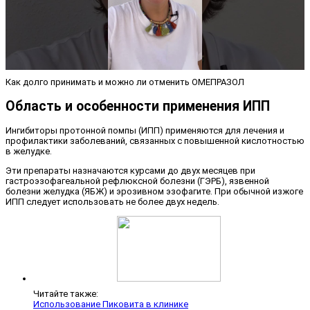
Как долго принимать и можно ли отменить ОМЕПРАЗОЛ
Область и особенности применения ИПП
Ингибиторы протонной помпы (ИПП) применяются для лечения и
профилактики заболеваний, связанных с повышенной кислотностью
в желудке.
Эти препараты назначаются курсами до двух месяцев при
гастроэзофагеальной рефлюксной болезни (ГЭРБ), язвенной
болезни желудка (ЯБЖ) и эрозивном эзофагите. При обычной изжоге
ИПП следует использовать не более двух недель.
Читайте также:
Использование Пиковита в клинике