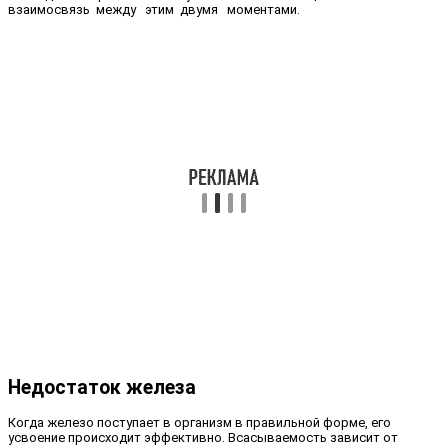
взаимосвязь между этим двумя моментами.
Недостаток железа
Когда железо поступает в организм в правильной форме, его
усвоение происходит эффективно. Всасываемость зависит от