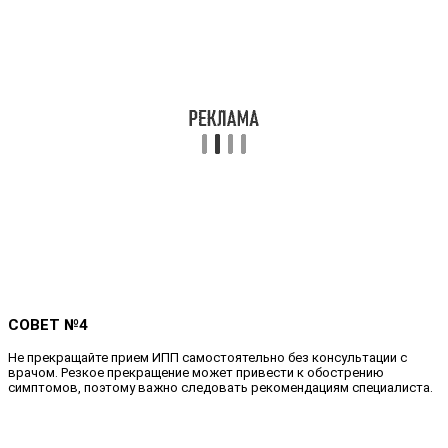
СОВЕТ №4
Не прекращайте прием ИПП самостоятельно без консультации с
врачом. Резкое прекращение может привести к обострению
симптомов, поэтому важно следовать рекомендациям специалиста.