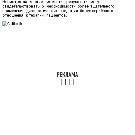
Несмотря на многие моменты результаты могут
свидетельствовать о необходимости более тщательного
применения диагностических средств и более серьёзного
отношения к терапии пациентов.