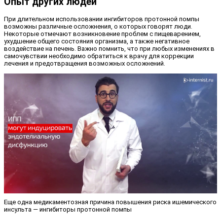
Опыт других людей
При длительном использовании ингибиторов протонной помпы
возможны различные осложнения, о которых говорят люди.
Некоторые отмечают возникновение проблем с пищеварением,
ухудшение общего состояния организма, а также негативное
воздействие на печень. Важно помнить, что при любых изменениях в
самочувствии необходимо обратиться к врачу для коррекции
лечения и предотвращения возможных осложнений.
Еще одна медикаментозная причина повышения риска ишемического
инсульта — ингибиторы протонной помпы