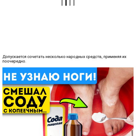
Допускается сочетать несколько народных средств, применяя их
поочередно.