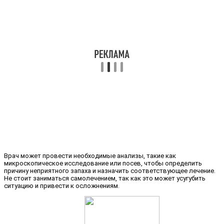
Врач может провести необходимые анализы, такие как
микроскопическое исследование или посев, чтобы определить
причину неприятного запаха и назначить соответствующее лечение.
Не стоит заниматься самолечением, так как это может усугубить
ситуацию и привести к осложнениям.