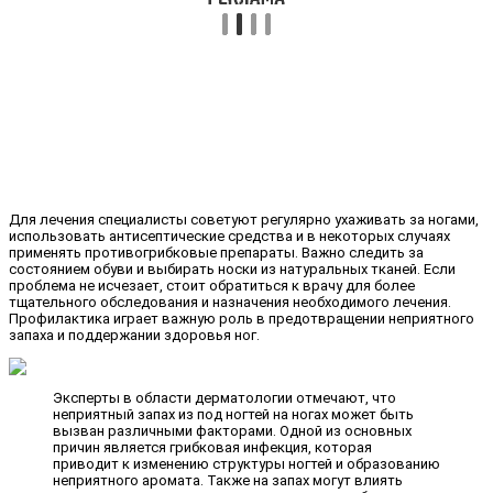
Для лечения специалисты советуют регулярно ухаживать за ногами,
использовать антисептические средства и в некоторых случаях
применять противогрибковые препараты. Важно следить за
состоянием обуви и выбирать носки из натуральных тканей. Если
проблема не исчезает, стоит обратиться к врачу для более
тщательного обследования и назначения необходимого лечения.
Профилактика играет важную роль в предотвращении неприятного
запаха и поддержании здоровья ног.
Эксперты в области дерматологии отмечают, что
неприятный запах из под ногтей на ногах может быть
вызван различными факторами. Одной из основных
причин является грибковая инфекция, которая
приводит к изменению структуры ногтей и образованию
неприятного аромата. Также на запах могут влиять