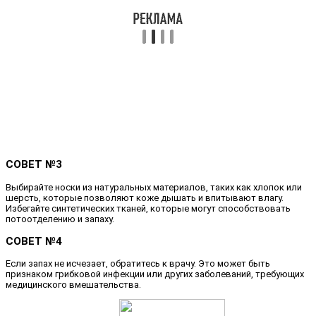
СОВЕТ №3
Выбирайте носки из натуральных материалов, таких как хлопок или
шерсть, которые позволяют коже дышать и впитывают влагу.
Избегайте синтетических тканей, которые могут способствовать
потоотделению и запаху.
СОВЕТ №4
Если запах не исчезает, обратитесь к врачу. Это может быть
признаком грибковой инфекции или других заболеваний, требующих
медицинского вмешательства.