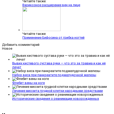
Читайте также:
Варикозное расширение вен на лице
Читайте также:
Применение Бифосина от грибка ногтей
Добавить комментарий
Новое
Вывих кистевого сустава руки — что это за травма и как её
лечат
Набор веса при панкреатите поджелудочной железы
Флебит вены на ноге
Лечение миозита грудной клетки народными средствами
Исторические сведения о реанимации новорожденных