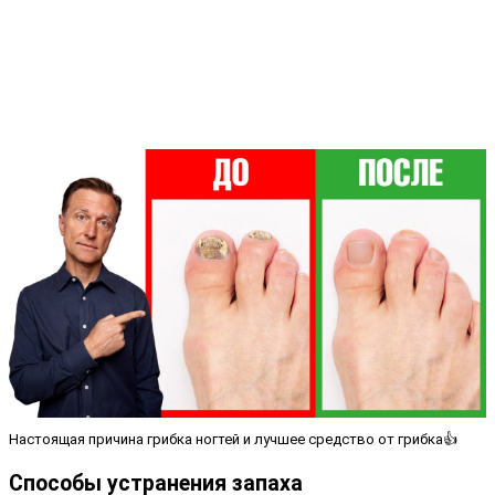
Настоящая причина грибка ногтей и лучшее средство от грибка👍
Способы устранения запаха