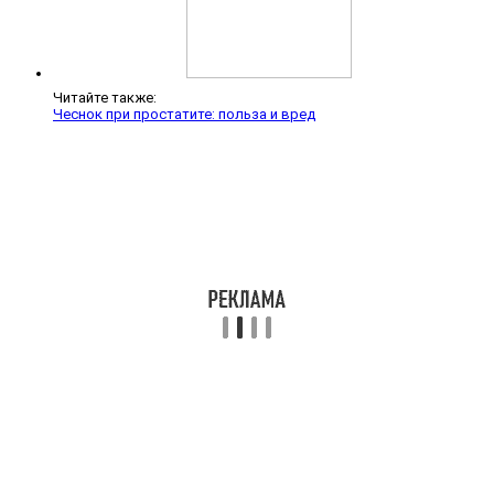
Читайте также:
Чеснок при простатите: польза и вред