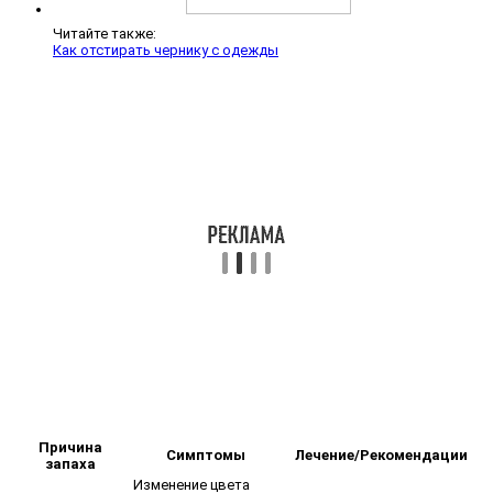
Читайте также:
Как отстирать чернику с одежды
Причина
Симптомы
Лечение/Рекомендации
запаха
Изменение цвета