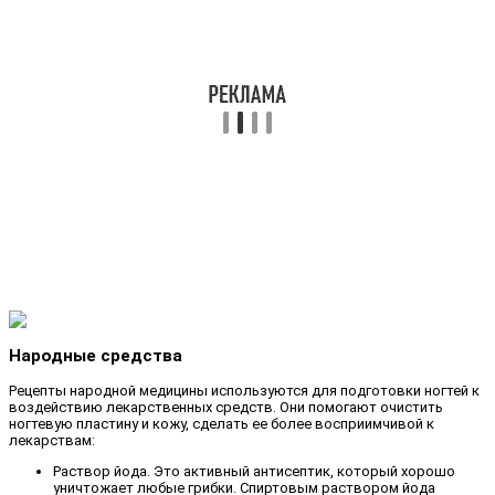
Народные средства
Рецепты народной медицины используются для подготовки ногтей к
воздействию лекарственных средств. Они помогают очистить
ногтевую пластину и кожу, сделать ее более восприимчивой к
лекарствам:
Раствор йода. Это активный антисептик, который хорошо
уничтожает любые грибки. Спиртовым раствором йода