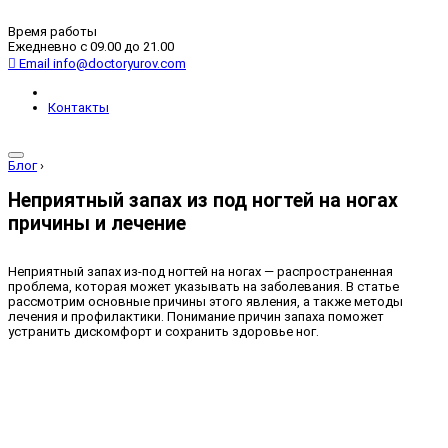
Время работы
Ежедневно с 09.00 до 21.00
Email
info@doctoryurov.com
Контакты
Блог
›
Неприятный запах из под ногтей на ногах
причины и лечение
Неприятный запах из-под ногтей на ногах — распространенная
проблема, которая может указывать на заболевания. В статье
рассмотрим основные причины этого явления, а также методы
лечения и профилактики. Понимание причин запаха поможет
устранить дискомфорт и сохранить здоровье ног.