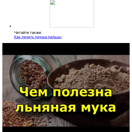
Читайте также:
Как лечить паучьи пальцы