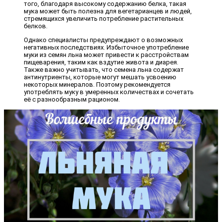
того, благодаря высокому содержанию белка, такая
мука может быть полезна для вегетарианцев и людей,
стремящихся увеличить потребление растительных
белков.
Однако специалисты предупреждают о возможных
негативных последствиях. Избыточное употребление
муки из семян льна может привести к расстройствам
пищеварения, таким как вздутие живота и диарея.
Также важно учитывать, что семена льна содержат
антинутриенты, которые могут мешать усвоению
некоторых минералов. Поэтому рекомендуется
употреблять муку в умеренных количествах и сочетать
её с разнообразным рационом.