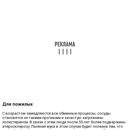
Для пожилых
С возрастом замедляются все обменные процессы, сосуды
становятся не такими прочными и зачастую загрязнены
холестерином. В связи с этим люди после 55 лет более подвержены
атеросклерозу. Льняная мука в этом случае будет полезна тем, что