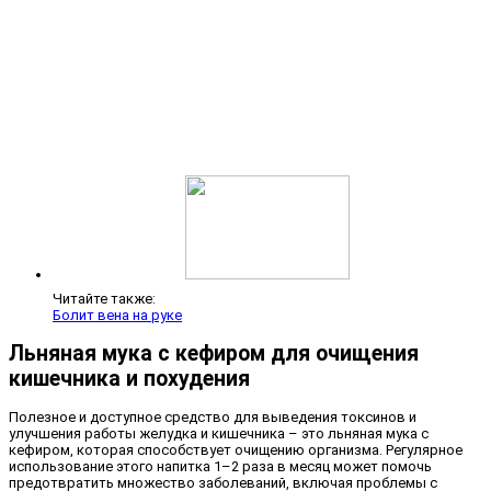
Читайте также:
Болит вена на руке
Льняная мука с кефиром для очищения
кишечника и похудения
Полезное и доступное средство для выведения токсинов и
улучшения работы желудка и кишечника – это льняная мука с
кефиром, которая способствует очищению организма. Регулярное
использование этого напитка 1–2 раза в месяц может помочь
предотвратить множество заболеваний, включая проблемы с