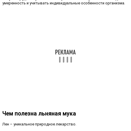
умеренность и учитывать индивидуальные особенности организма.
Чем полезна льняная мука
Лен – уникальное природное лекарство.