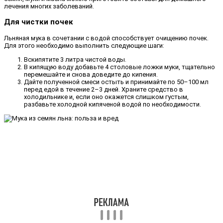
лечения многих заболеваний.
Для чистки почек
Льняная мука в сочетании с водой способствует очищению почек.
Для этого необходимо выполнить следующие шаги:
Вскипятите 3 литра чистой воды.
В кипящую воду добавьте 4 столовые ложки муки, тщательно
перемешайте и снова доведите до кипения.
Дайте полученной смеси остыть и принимайте по 50–100 мл
перед едой в течение 2–3 дней. Храните средство в
холодильнике и, если оно окажется слишком густым,
разбавьте холодной кипяченой водой по необходимости.