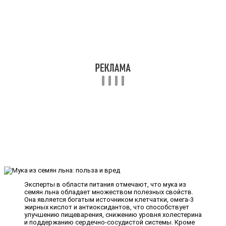
Эксперты в области питания отмечают, что мука из
семян льна обладает множеством полезных свойств.
Она является богатым источником клетчатки, омега-3
жирных кислот и антиоксидантов, что способствует
улучшению пищеварения, снижению уровня холестерина
и поддержанию сердечно-сосудистой системы. Кроме