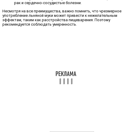
рак и сердечно-сосудистые болезни.
Несмотря на все преимущества, важно помнить, что чрезмерное
употребление льняной муки может привести к нежелательным
эффектам, таким как расстройства пищеварения. Поэтому
рекомендуется соблюдать умеренность.