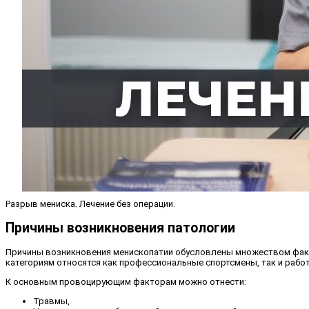
Разрыв мениска. Лечение без операции.
Причины возникновения патологии
Причины возникновения менископатии обусловлены множеством факто
категориям относятся как профессиональные спортсмены, так и работ
К основным провоцирующим факторам можно отнести:
Травмы,