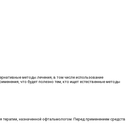
тернативные методы лечения, в том числе использование
рименения, что будет полезно тем, кто ищет естественные методы
я терапии, назначенной офтальмологом. Перед применением средств