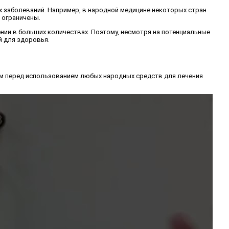
х заболеваний. Например, в народной медицине некоторых стран
 ограничены.
нии в больших количествах. Поэтому, несмотря на потенциальные
 для здоровья.
ом перед использованием любых народных средств для лечения