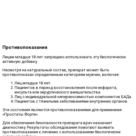
Противопоказания
Лицам младше 18 лет запрещено использовать эту биологически
активную добавку.
Несмотря на натуральный состав, препарат может быть
противопоказан определенным категориям мужчин, включая:
Лиц младше 18 лет.
Пациентов в период восстановления после инфаркта,
инсульта или хирургического вмешательства.
Лиц с индивидуальной непереносимостью компонентов БАДа.
Пациентов с тяжелыми заболеваниями внутренних органов.
Эти состояния являются противопоказаниями для применения
«Простаты Форте».
Для обеспечения безопасности препарата врач назначает
диагностику. Результаты обследования помогают выявить
противопоказания к лечению с использованием биологически