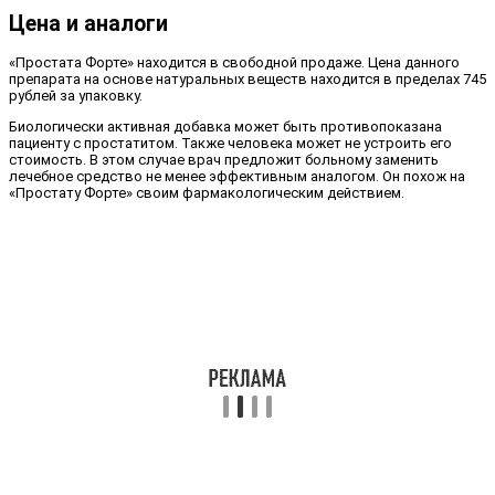
Цена и аналоги
«Простата Форте» находится в свободной продаже. Цена данного
препарата на основе натуральных веществ находится в пределах 745
рублей за упаковку.
Биологически активная добавка может быть противопоказана
пациенту с простатитом. Также человека может не устроить его
стоимость. В этом случае врач предложит больному заменить
лечебное средство не менее эффективным аналогом. Он похож на
«Простату Форте» своим фармакологическим действием.