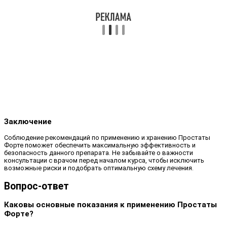
Заключение
Соблюдение рекомендаций по применению и хранению Простаты
Форте поможет обеспечить максимальную эффективность и
безопасность данного препарата. Не забывайте о важности
консультации с врачом перед началом курса, чтобы исключить
возможные риски и подобрать оптимальную схему лечения.
Вопрос-ответ
Каковы основные показания к применению Простаты
Форте?