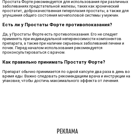
Простата Форте рекомендуется для использования при различных
заболеваниях предстательной железы, таких как хронический
простатит, доброкачественная гиперплазия простаты, а также для
улучшения общего состояния мочеполовой системы у мужчин.
Есть ли у Простаты Форте противопоказания?
Да, у Простаты Форте есть противопоказания. Его не следует
применять при индивидуальной непереносимости компонентов
препарата, а также при наличии серьезных заболеваний печени и
почек. Перед началом использования рекомендуется
проконсультироваться с врачом.
Как правильно принимать Простату Форте?
Препарат обычно принимается по одной капсуле два раза в день во
время еды. Важно следовать рекомендациям врача и инструкции на
упаковке, чтобы достичь максимального эффекта от лечения.