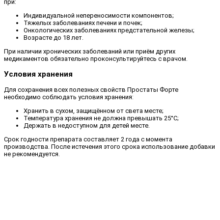
при:
Индивидуальной непереносимости компонентов;
Тяжелых заболеваниях печени и почек;
Онкологических заболеваниях предстательной железы;
Возрасте до 18 лет.
При наличии хронических заболеваний или приём других
медикаментов обязательно проконсультируйтесь с врачом.
Условия хранения
Для сохранения всех полезных свойств Простаты Форте
необходимо соблюдать условия хранения:
Хранить в сухом, защищённом от света месте;
Температура хранения не должна превышать 25°C;
Держать в недоступном для детей месте.
Срок годности препарата составляет 2 года с момента
производства. После истечения этого срока использование добавки
не рекомендуется.