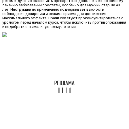
рекомендуют использовать препарат как дополнение к основному
лечению заболеваний простаты, особенно для мужчин старше 40
лет. Инструкция по применению подчеркивает важность
соблюдения дозировки и режима приема для достижения
максимального эффекта. Врачи советуют проконсультироваться с
урологом перед началом курса, чтобы исключить противопоказания
и подобрать оптимальную схему лечения.