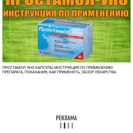
ПРОСТАМОЛ-УНО КАПСУЛЫ ИНСТРУКЦИЯ ПО ПРИМЕНЕНИЮ
ПРЕПАРАТА, ПОКАЗАНИЯ, КАК ПРИМЕНЯТЬ, ОБЗОР ЛЕКАРСТВА