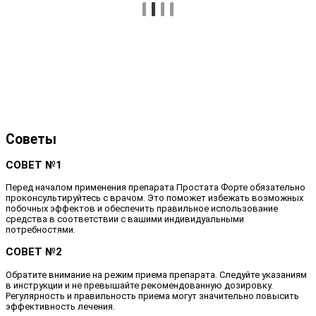
Советы
СОВЕТ №1
Перед началом применения препарата Простата Форте обязательно
проконсультируйтесь с врачом. Это поможет избежать возможных
побочных эффектов и обеспечить правильное использование
средства в соответствии с вашими индивидуальными
потребностями.
СОВЕТ №2
Обратите внимание на режим приема препарата. Следуйте указаниям
в инструкции и не превышайте рекомендованную дозировку.
Регулярность и правильность приема могут значительно повысить
эффективность лечения.