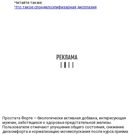
Читайте также:
Что такое спондилоэпифизарная дисплазия
Простата Форте — биологически активная добавка, интересующая
мужчин, заботящихся о здоровье предстательной железы.
Пользователи отмечают улучшение общего состояния, снижение
дискомфорта и нормализацию мочеиспускания после курса приема.