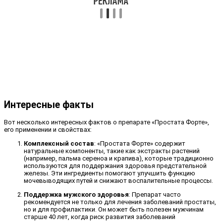
Интересные факты
Вот несколько интересных фактов о препарате «Простата Форте»,
его применении и свойствах:
Комплексный состав
: «Простата Форте» содержит
натуральные компоненты, такие как экстракты растений
(например, пальма сереноа и крапива), которые традиционно
используются для поддержания здоровья предстательной
железы. Эти ингредиенты помогают улучшить функцию
мочевыводящих путей и снижают воспалительные процессы.
Поддержка мужского здоровья
: Препарат часто
рекомендуется не только для лечения заболеваний простаты,
но и для профилактики. Он может быть полезен мужчинам
старше 40 лет, когда риск развития заболеваний