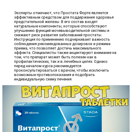
Эксперты отмечают, что Простата Форте является
эффективным средством для поддержания здоровья
предстательной железы. В его состав входят
натуральные компоненты, которые способствуют
улучшению функций мочевыводительной системы и
снижают риск развития заболеваний простаты.
Инструкция по применению подчеркивает важность
соблюдения рекомендованных дозировок и режима
приема, что позволяет достичь максимального
эффекта. Специалисты также акцентируют внимание на
том, что препарат может быть полезен как в
профилактических, так и в лечебных целях. Однако
перед началом курса рекомендуется
проконсультироваться с врачом, чтобы исключить
возможные противопоказания и подобрать
индивидуальную схему лечения.