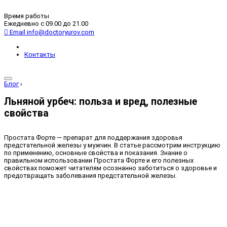
Время работы
Ежедневно с 09.00 до 21.00
Email
info@doctoryurov.com
Контакты
Блог
›
Льняной урбеч: польза и вред, полезные
свойства
Простата Форте — препарат для поддержания здоровья
предстательной железы у мужчин. В статье рассмотрим инструкцию
по применению, основные свойства и показания. Знание о
правильном использовании Простата Форте и его полезных
свойствах поможет читателям осознанно заботиться о здоровье и
предотвращать заболевания предстательной железы.