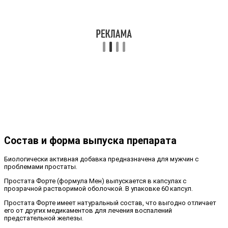
Состав и форма выпуска препарата
Биологически активная добавка предназначена для мужчин с
проблемами простаты.
Простата Форте (формула Мен) выпускается в капсулах с
прозрачной растворимой оболочкой. В упаковке 60 капсул.
Простата Форте имеет натуральный состав, что выгодно отличает
его от других медикаментов для лечения воспалений
предстательной железы.