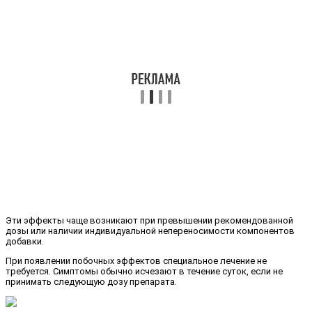
Эти эффекты чаще возникают при превышении рекомендованной
дозы или наличии индивидуальной непереносимости компонентов
добавки.
При появлении побочных эффектов специальное лечение не
требуется. Симптомы обычно исчезают в течение суток, если не
принимать следующую дозу препарата.