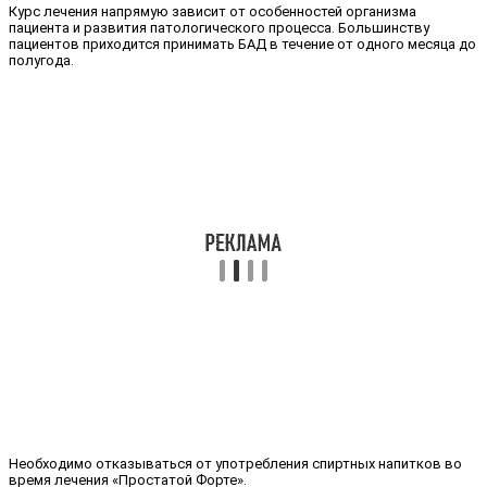
Курс лечения напрямую зависит от особенностей организма
пациента и развития патологического процесса. Большинству
пациентов приходится принимать БАД в течение от одного месяца до
полугода.
Необходимо отказываться от употребления спиртных напитков во
время лечения «Простатой Форте».