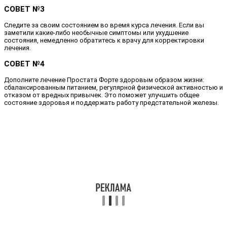
СОВЕТ №3
Следите за своим состоянием во время курса лечения. Если вы
заметили какие-либо необычные симптомы или ухудшение
состояния, немедленно обратитесь к врачу для корректировки
лечения.
СОВЕТ №4
Дополните лечение Простата Форте здоровым образом жизни:
сбалансированным питанием, регулярной физической активностью и
отказом от вредных привычек. Это поможет улучшить общее
состояние здоровья и поддержать работу предстательной железы.