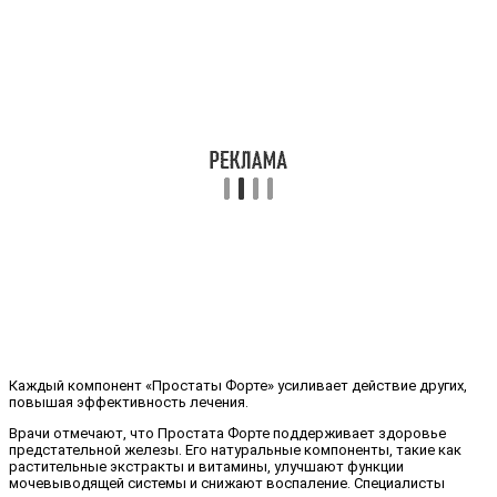
Каждый компонент «Простаты Форте» усиливает действие других,
повышая эффективность лечения.
Врачи отмечают, что Простата Форте поддерживает здоровье
предстательной железы. Его натуральные компоненты, такие как
растительные экстракты и витамины, улучшают функции
мочевыводящей системы и снижают воспаление. Специалисты