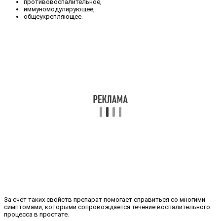
противовоспалительное,
иммуномодулирующее,
общеукрепляющее.
За счет таких свойств препарат помогает справиться со многими
симптомами, которыми сопровождается течение воспалительного
процесса в простате.