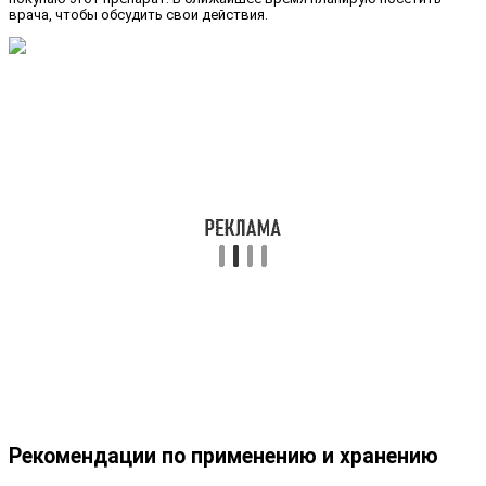
врача, чтобы обсудить свои действия.
Рекомендации по применению и хранению