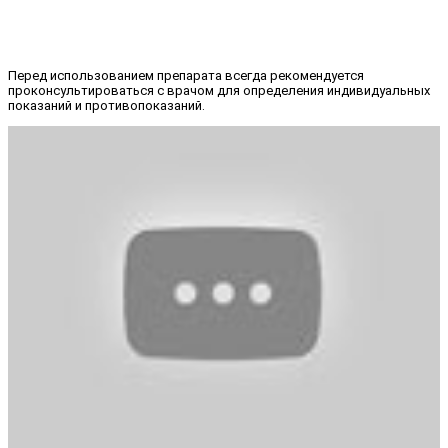
Перед использованием препарата всегда рекомендуется
проконсультироваться с врачом для определения индивидуальных
показаний и противопоказаний.