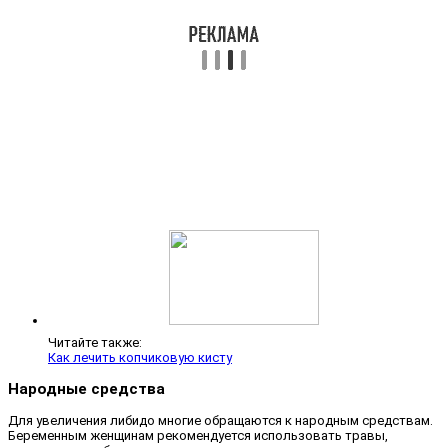
Читайте также:
Как лечить копчиковую кисту
Народные средства
Для увеличения либидо многие обращаются к народным средствам.
Беременным женщинам рекомендуется использовать травы,