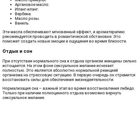
Аргановое масло.
Иланг-иланг.
Вербена.
Масло розы.
Ваниль.
Эти масла обеспечивают мгновенный эффект, и ароматерапию
рекомендуется проводить в романтической обстановке. Это
поможет создать новые эмоции и ощущения во время близости.
Отдых и сон
При отсутствии нормального сна и отдыха организм женщины сильно
истощается. На этом фоне сексуальное желание исчезает
полностью. Это является абсолютно нормальной реакцией
организма на стрессовую ситуацию. В первую очередь он стремится
восстановить силы для обеспечения жизнедеятельности.
Нормализация сна – важный этап во время восстановления либидо.
Только при наличии полноценного отдыха возможно вернуть
сексуальное желание.