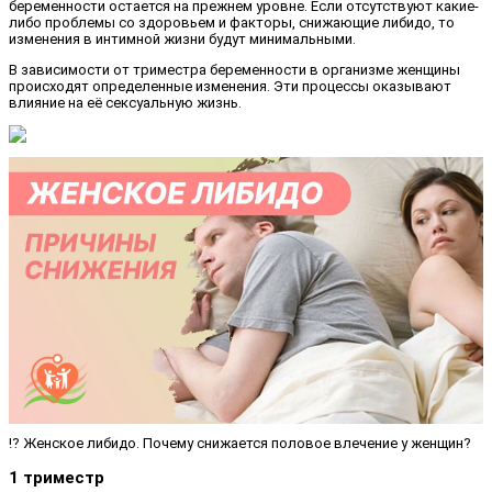
беременности остается на прежнем уровне. Если отсутствуют какие-
либо проблемы со здоровьем и факторы, снижающие либидо, то
изменения в интимной жизни будут минимальными.
В зависимости от триместра беременности в организме женщины
происходят определенные изменения. Эти процессы оказывают
влияние на её сексуальную жизнь.
​⁉️ Женское либидо. Почему снижается половое влечение у женщин?
1 триместр