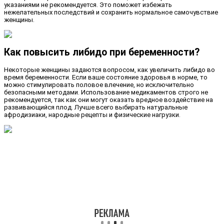
указаниями не рекомендуется. Это поможет избежать
нежелательных последствий и сохранить нормальное самочувствие
женщины.
Как повысить либидо при беременности?
Некоторые женщины задаются вопросом, как увеличить либидо во
время беременности. Если ваше состояние здоровья в норме, то
можно стимулировать половое влечение, но исключительно
безопасными методами. Использование медикаментов строго не
рекомендуется, так как они могут оказать вредное воздействие на
развивающийся плод. Лучше всего выбирать натуральные
афродизиаки, народные рецепты и физические нагрузки.