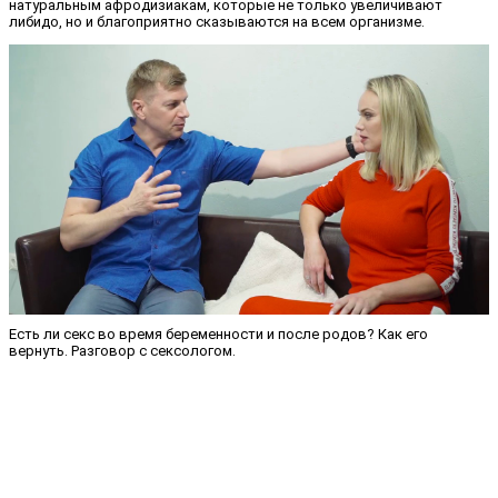
натуральным афродизиакам, которые не только увеличивают
либидо, но и благоприятно сказываются на всем организме.
Есть ли секс во время беременности и после родов? Как его
вернуть. Разговор с сексологом.