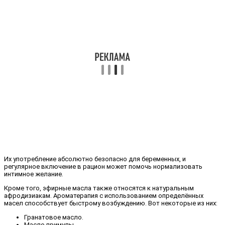
Их употребление абсолютно безопасно для беременных, и
регулярное включение в рацион может помочь нормализовать
интимное желание.
Кроме того, эфирные масла также относятся к натуральным
афродизиакам. Ароматерапия с использованием определённых
масел способствует быстрому возбуждению. Вот некоторые из них:
Гранатовое масло.
Масло примулы.