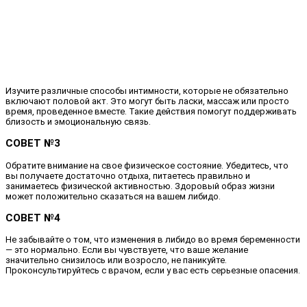
Изучите различные способы интимности, которые не обязательно
включают половой акт. Это могут быть ласки, массаж или просто
время, проведенное вместе. Такие действия помогут поддерживать
близость и эмоциональную связь.
СОВЕТ №3
Обратите внимание на свое физическое состояние. Убедитесь, что
вы получаете достаточно отдыха, питаетесь правильно и
занимаетесь физической активностью. Здоровый образ жизни
может положительно сказаться на вашем либидо.
СОВЕТ №4
Не забывайте о том, что изменения в либидо во время беременности
— это нормально. Если вы чувствуете, что ваше желание
значительно снизилось или возросло, не паникуйте.
Проконсультируйтесь с врачом, если у вас есть серьезные опасения.