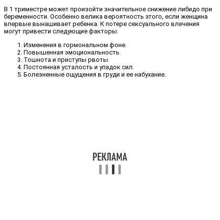
В 1 триместре может произойти значительное снижение либидо при
беременности. Особенно велика вероятность этого, если женщина
впервые вынашивает ребенка. К потере сексуального влечения
могут привести следующие факторы:
Изменения в гормональном фоне.
Повышенная эмоциональность.
Тошнота и приступы рвоты.
Постоянная усталость и упадок сил.
Болезненные ощущения в груди и ее набухание.