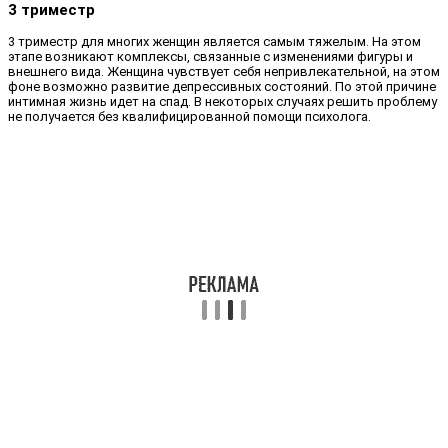
3 триместр
3 триместр для многих женщин является самым тяжелым. На этом
этапе возникают комплексы, связанные с изменениями фигуры и
внешнего вида. Женщина чувствует себя непривлекательной, на этом
фоне возможно развитие депрессивных состояний. По этой причине
интимная жизнь идет на спад. В некоторых случаях решить проблему
не получается без квалифицированной помощи психолога.