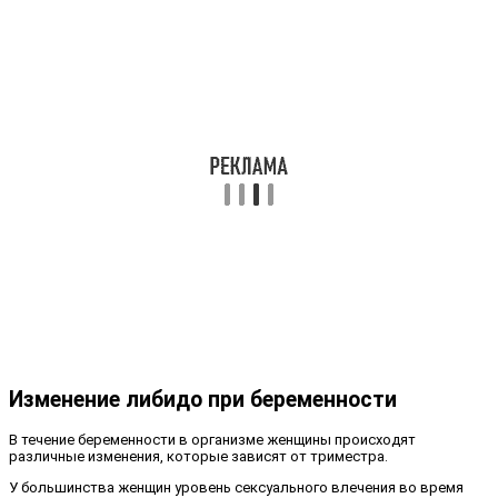
Изменение либидо при беременности
В течение беременности в организме женщины происходят
различные изменения, которые зависят от триместра.
У большинства женщин уровень сексуального влечения во время