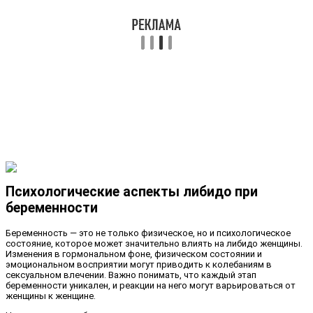
Психологические аспекты либидо при
беременности
Беременность — это не только физическое, но и психологическое
состояние, которое может значительно влиять на либидо женщины.
Изменения в гормональном фоне, физическом состоянии и
эмоциональном восприятии могут приводить к колебаниям в
сексуальном влечении. Важно понимать, что каждый этап
беременности уникален, и реакции на него могут варьироваться от
женщины к женщине.