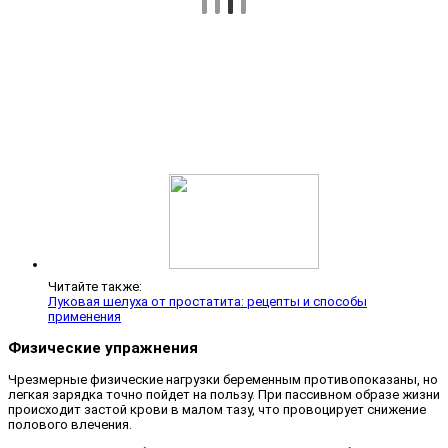
Читайте также:
Луковая шелуха от простатита: рецепты и способы
применения
Физические упражнения
Чрезмерные физические нагрузки беременным противопоказаны, но
легкая зарядка точно пойдет на пользу. При пассивном образе жизни
происходит застой крови в малом тазу, что провоцирует снижение
полового влечения.