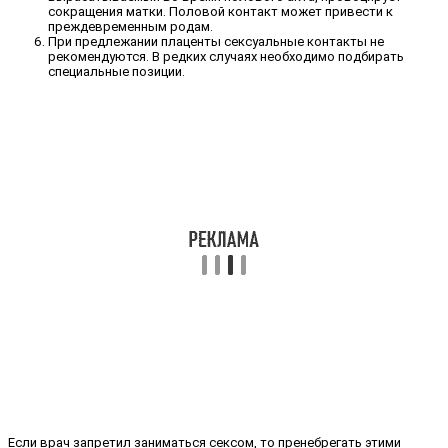
сокращения матки. Половой контакт может привести к
преждевременным родам.
При предлежании плаценты сексуальные контакты не
рекомендуются. В редких случаях необходимо подбирать
специальные позиции.
Если врач запретил заниматься сексом, то пренебрегать этими