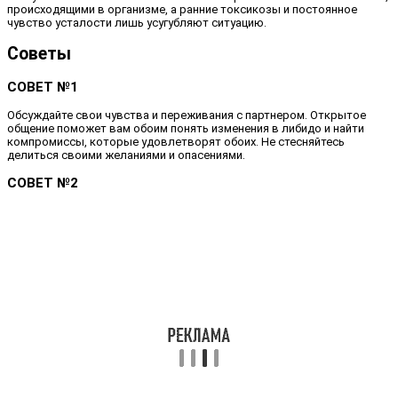
происходящими в организме, а ранние токсикозы и постоянное
чувство усталости лишь усугубляют ситуацию.
Советы
СОВЕТ №1
Обсуждайте свои чувства и переживания с партнером. Открытое
общение поможет вам обоим понять изменения в либидо и найти
компромиссы, которые удовлетворят обоих. Не стесняйтесь
делиться своими желаниями и опасениями.
СОВЕТ №2