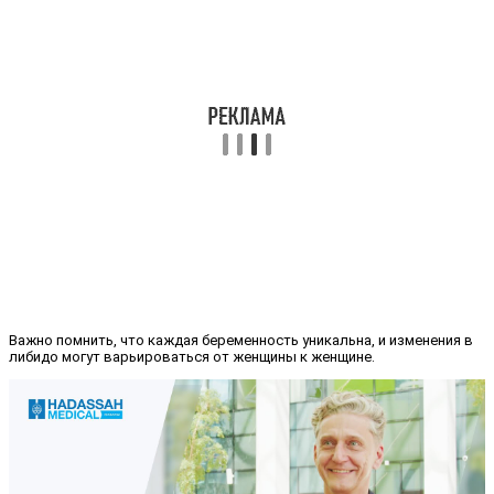
Важно помнить, что каждая беременность уникальна, и изменения в
либидо могут варьироваться от женщины к женщине.