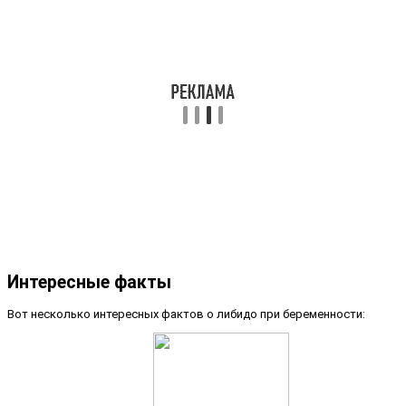
Интересные факты
Вот несколько интересных фактов о либидо при беременности: