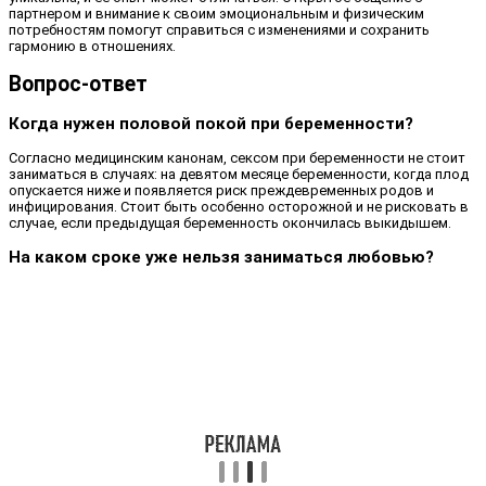
партнером и внимание к своим эмоциональным и физическим
потребностям помогут справиться с изменениями и сохранить
гармонию в отношениях.
Вопрос-ответ
Когда нужен половой покой при беременности?
Согласно медицинским канонам, сексом при беременности не стоит
заниматься в случаях: на девятом месяце беременности, когда плод
опускается ниже и появляется риск преждевременных родов и
инфицирования. Стоит быть особенно осторожной и не рисковать в
случае, если предыдущая беременность окончилась выкидышем.
На каком сроке уже нельзя заниматься любовью?