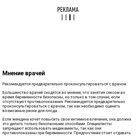
Мнение врачей
Рекомендуется предварительно проконсультироваться с врачом
Большинство врачей сходятся во мнении, что занятия сексом во
время беременности безопасны, но только в том случае, если
отсутствуют противопоказания. Рекомендуется предварительно
проконсультироваться с врачом, так как необходимо оценить
возможные риски для плода.
Если женщина хочет повысить свое интимное влечение, она должна
это делать только безопасными способами. Специалисты
запрещают использовать медикаменты, так как они
противопоказаны при беременности. Предпочтение стоит отдавать