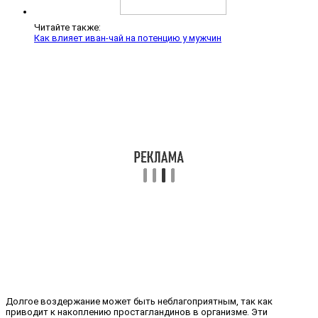
Читайте также:
Как влияет иван-чай на потенцию у мужчин
Долгое воздержание может быть неблагоприятным, так как
приводит к накоплению простагландинов в организме. Эти