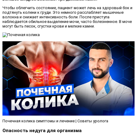
Чтобы облегчить состояние, пациент может лечь на здоровый бок и
подтянуть колени к груди. Это немного расслабляет мышечные
волокна и снижает интенсивность боли. После приступа
наблюдается обильное выделение мочи, часто болезненное. В моче
могут быть песок, сгустки крови и мелкие камни.
Почечная колика симптомы и лечение | Советы уролога
Опасность недуга для организма