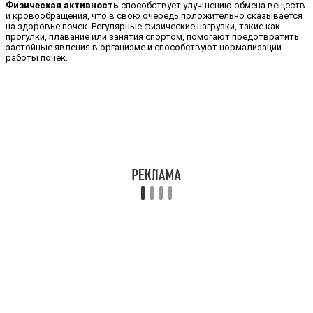
Физическая активность
способствует улучшению обмена веществ
и кровообращения, что в свою очередь положительно сказывается
на здоровье почек. Регулярные физические нагрузки, такие как
прогулки, плавание или занятия спортом, помогают предотвратить
застойные явления в организме и способствуют нормализации
работы почек.