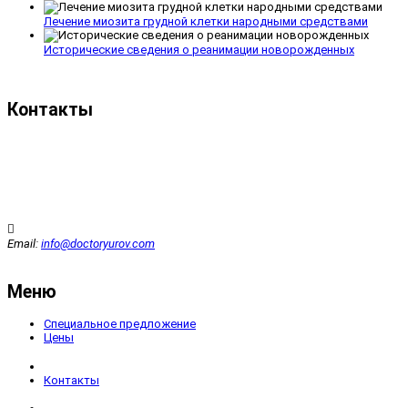
Лечение миозита грудной клетки народными средствами
Исторические сведения о реанимации новорожденных
Контакты
Email:
info@doctoryurov.com
Меню
Специальное предложение
Цены
Контакты