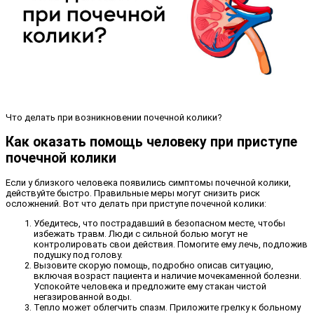
Что делать при возникновении почечной колики?
Как оказать помощь человеку при приступе
почечной колики
Если у близкого человека появились симптомы почечной колики,
действуйте быстро. Правильные меры могут снизить риск
осложнений. Вот что делать при приступе почечной колики:
Убедитесь, что пострадавший в безопасном месте, чтобы
избежать травм. Люди с сильной болью могут не
контролировать свои действия. Помогите ему лечь, подложив
подушку под голову.
Вызовите скорую помощь, подробно описав ситуацию,
включая возраст пациента и наличие мочекаменной болезни.
Успокойте человека и предложите ему стакан чистой
негазированной воды.
Тепло может облегчить спазм. Приложите грелку к больному