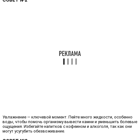
Увлажнение — ключевой момент. Пейте много жидкости, особенно
воды, чтобы помочь организму вывести камни и уменьшить болевые
ощущения. Избегайте напитков с кофеином и алкоголя, так как они
могут усугубить обезвоживание.