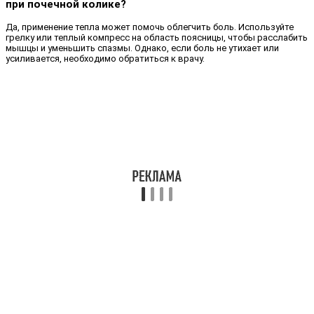
при почечной колике?
Да, применение тепла может помочь облегчить боль. Используйте
грелку или теплый компресс на область поясницы, чтобы расслабить
мышцы и уменьшить спазмы. Однако, если боль не утихает или
усиливается, необходимо обратиться к врачу.