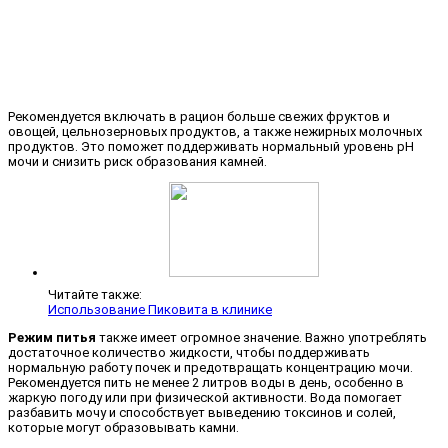
Рекомендуется включать в рацион больше свежих фруктов и
овощей, цельнозерновых продуктов, а также нежирных молочных
продуктов. Это поможет поддерживать нормальный уровень pH
мочи и снизить риск образования камней.
Читайте также:
Использование Пиковита в клинике
Режим питья
также имеет огромное значение. Важно употреблять
достаточное количество жидкости, чтобы поддерживать
нормальную работу почек и предотвращать концентрацию мочи.
Рекомендуется пить не менее 2 литров воды в день, особенно в
жаркую погоду или при физической активности. Вода помогает
разбавить мочу и способствует выведению токсинов и солей,
которые могут образовывать камни.