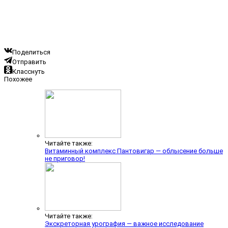
Поделиться
Отправить
Класснуть
Похожее
Читайте также:
Витаминный комплекс Пантовигар — облысение больше
не приговор!
Читайте также:
Экскреторная урография — важное исследование