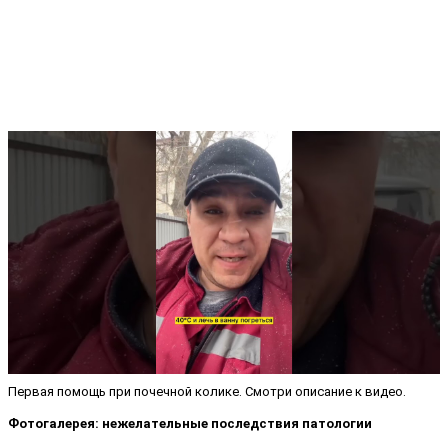
Первая помощь при почечной колике. Смотри описание к видео.
Фотогалерея: нежелательные последствия патологии