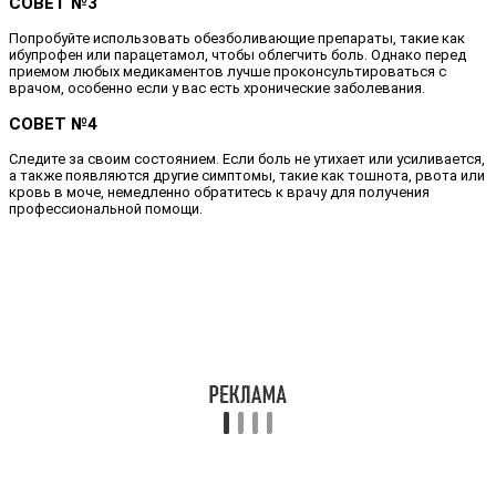
СОВЕТ №3
Попробуйте использовать обезболивающие препараты, такие как
ибупрофен или парацетамол, чтобы облегчить боль. Однако перед
приемом любых медикаментов лучше проконсультироваться с
врачом, особенно если у вас есть хронические заболевания.
СОВЕТ №4
Следите за своим состоянием. Если боль не утихает или усиливается,
а также появляются другие симптомы, такие как тошнота, рвота или
кровь в моче, немедленно обратитесь к врачу для получения
профессиональной помощи.