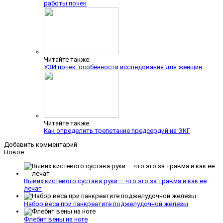
работы почек
Читайте также:
УЗИ почек: особенности исследования для женщин
Читайте также:
Как определить трепетание предсердий на ЭКГ
Добавить комментарий
Новое
Вывих кистевого сустава руки — что это за травма и как её
лечат
Набор веса при панкреатите поджелудочной железы
Флебит вены на ноге