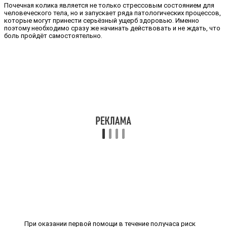
Почечная колика является не только стрессовым состоянием для
человеческого тела, но и запускает ряда патологических процессов,
которые могут принести серьёзный ущерб здоровью. Именно
поэтому необходимо сразу же начинать действовать и не ждать, что
боль пройдёт самостоятельно.
При оказании первой помощи в течение получаса риск