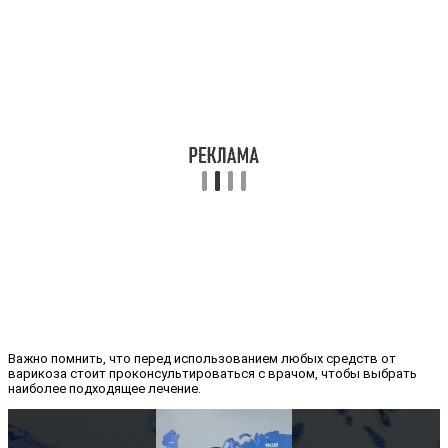
Важно помнить, что перед использованием любых средств от
варикоза стоит проконсультироваться с врачом, чтобы выбрать
наиболее подходящее лечение.