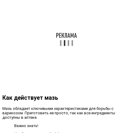
Как действует мазь
Мазь обладает ключевыми характеристиками для борьбы с
варикозом. Приготовить ее просто, так как все ингредиенты
доступны в аптеке.
Важно знать!