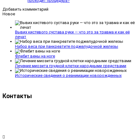
проходит процедура?
Добавить комментарий
Новое
Вывих кистевого сустава руки — что это за травма и как её
лечат
Набор веса при панкреатите поджелудочной железы
Флебит вены на ноге
Лечение миозита грудной клетки народными средствами
Исторические сведения о реанимации новорожденных
Контакты