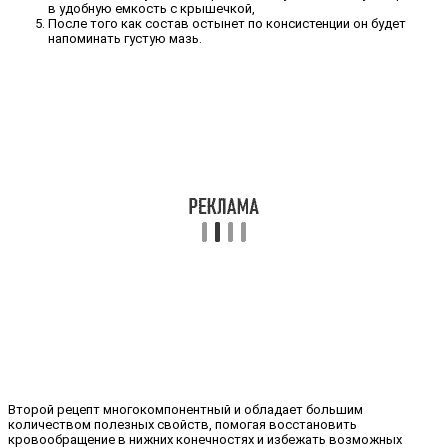
в удобную емкость с крышечкой,
После того как состав остынет по консистенции он будет
напоминать густую мазь.
Второй рецепт многокомпонентный и обладает большим
количеством полезных свойств, помогая восстановить
кровообращение в нижних конечностях и избежать возможных