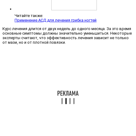
Читайте также:
Применение АСД для лечения грибка ногтей
Курс лечения длится от двух недель до одного месяца. За это время
основные симптомы должны значительно уменьшиться. Некоторые
эксперты считают, что эффективность лечения зависит не только
от мази, но и от плотной повязки.