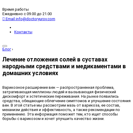
Время работы
Ежедневно с 09.00 до 21.00
Email
info@doctoryurov.com
Контакты
Блог
›
Лечение отложения солей в суставах
народными средствами и медикаментами в
домашних условиях
Варикозное расширение вен — распространенная проблема,
затрагивающая миллионы людей и вызывающая физический
дискомфорт и эстетические переживания. На рынке появились
средства, обещающие облегчение симптомов и улучшение состояния
вен. В этой статье мы рассмотрим мазь от варикоза, ее состав,
механизм действия и эффективность, а также рекомендации по
применению. Эта информация поможет тем, кто ищет способы
борьбы с варикозом и хочет улучшить качество жизни.