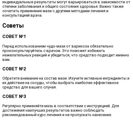
индивидуальные результаты могут варьироваться в зависимости от
степени заболевания и общего состояния здоровья. Важно также
сочетать применение мази с другими методами лечения и
консультацией врача.
Советы
СОВЕТ №1
Перед использованием чудо-мази от варикоза обязательно
проконсультируйтесь с врачом. Это поможет избежать
нежелательных реакций и убедиться, что средство подходит именно
вам.
СОВЕТ №2
Обратите внимание на состав мази. Изучите активные ингредиенты и
их действие на сосуды, чтобы выбрать наиболее эффективное
средство для вашего случая.
СОВЕТ №3
Регулярно применяйте мазь в соответствии с инструкцией. Для
достижения наилучших результатов важно соблюдать
рекомендованный курс лечения и не пропускать нанесение.