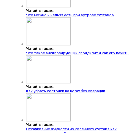
Читайте также:
Что можно и нельзя есть при артрозе суставов
Читайте также:
Что такое анкилозирующий спондилит и как его лечить
Читайте также:
Как убрать косточки на ногах без операции
Читайте также:
Откачивание жидкости из коленного сустава как