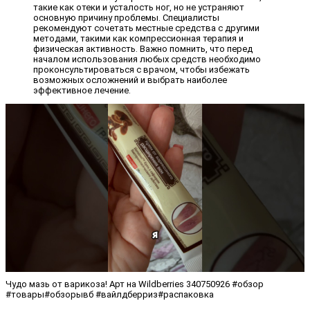
такие как отеки и усталость ног, но не устраняют
основную причину проблемы. Специалисты
рекомендуют сочетать местные средства с другими
методами, такими как компрессионная терапия и
физическая активность. Важно помнить, что перед
началом использования любых средств необходимо
проконсультироваться с врачом, чтобы избежать
возможных осложнений и выбрать наиболее
эффективное лечение.
Чудо мазь от варикоза! Арт на Wildberries 340750926 #обзор
#товары#обзорывб #вайлдберриз#распаковка