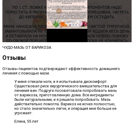
ЧУДО-МАЗЬ ОТ ВАРИКОЗА
Отзывы
Отзывы пациентов подтверждают эффективность домашнего
лечения с помощью мази.
У меня отекали ноги, и я испытывала дискомфорт.
Существовал риск хирургического вмешательства для
лечения вен. Подруга посоветовала попробовать мазь
от варикоза, приготовленную дома. Все ингредиенты
были натуральными, и я решила попробовать. Мазь
действительно помогла. Варикоз не исчез полностью,
но стало значительно легче, и операция мне больше не
угрожает.
Елена, 55 лет