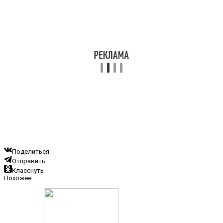
Поделиться
Отправить
Класснуть
Похожее