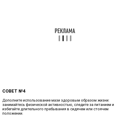
СОВЕТ №4
Дополните использование мази здоровым образом жизни:
занимайтесь физической активностью, следите за питанием и
избегайте длительного пребывания в сидячем или стоячем
положении.