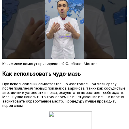
Какие мази помогут при варикозе? Флеболог Москва.
Как использовать чудо-мазь
При использовании самостоятельно изготовленной мази сразу
после появления первых признаков варикоза, таких как сосудистые
звездочки и усталость в ногах, результаты не заставят себя ждать.
Мазь нужно наносить тонким слоем на выступающие вены и плотно
забинтовать обработанное место. Процедуру лучше проводить
перед сном.