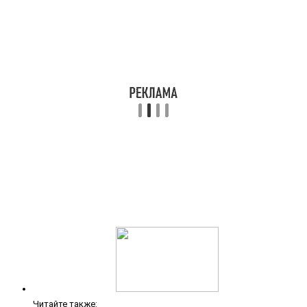
Читайте также: