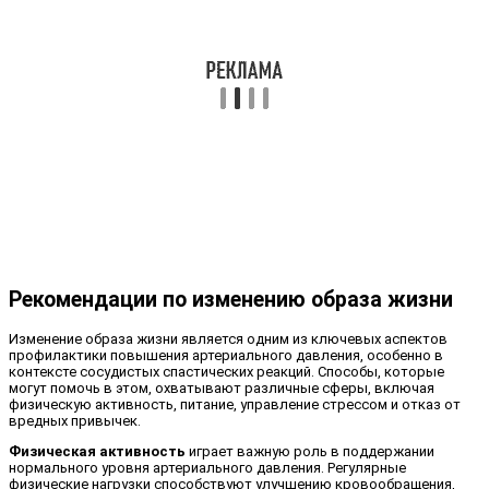
Рекомендации по изменению образа жизни
Изменение образа жизни является одним из ключевых аспектов
профилактики повышения артериального давления, особенно в
контексте сосудистых спастических реакций. Способы, которые
могут помочь в этом, охватывают различные сферы, включая
физическую активность, питание, управление стрессом и отказ от
вредных привычек.
Физическая активность
играет важную роль в поддержании
нормального уровня артериального давления. Регулярные
физические нагрузки способствуют улучшению кровообращения,