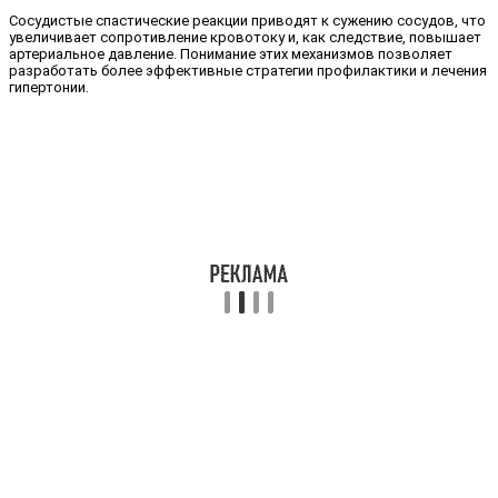
Сосудистые спастические реакции приводят к сужению сосудов, что
увеличивает сопротивление кровотоку и, как следствие, повышает
артериальное давление. Понимание этих механизмов позволяет
разработать более эффективные стратегии профилактики и лечения
гипертонии.