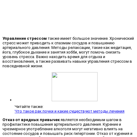
Управление стрессом
также имеет большое значение. Хронический
стресс может приводить к спазмам сосудов и повышению
артериального давления. Методы релаксации, такие как медитация,
йога, глубокое дыхание и занятия хобби, могут помочь снизить
уровень стресса. Важно находить время для отдыха и
восстановления, а также развивать навыки управления стрессом в
повседневной жизни.
Читайте также:
Что такое рак почки и какие существуют методы лечения
Отказ от вредных привычек
является необходимым шагом в
профилактике повышения артериального давления. Курение и
чрезмерное употребление алкоголя могут негативно влиять на
состояние сосудов и повышать риск гипертонии. Отказ от курения и