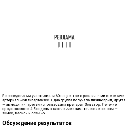
В исследовании участвовали 60 пациентов с различными степенями
артериальной гипертензии. Одна группа получала лизиноприл, другая
— амлодипин, третья использовала препарат Экватор. Лечение
продолжалось 4-5 недель в ключевые климатические сезоны —
зимой, весной и осенью.
Обсуждение результатов