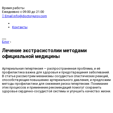
Время работы
Ежедневно с 09.00 до 21.00
Email
info@doctoryurov.com
Контакты
Блог
›
Лечение экстрасистолии методами
официальной медицины
Артериальная гипертензия — распространенная проблема, и её
профилактика важна для здоровья и предотвращения заболеваний.
В статье рассмотрим механизмы сосудистых спастических реакций,
способствующие повышению артериального давления, и предложим
методы профилактики для снижения риска гипертензии. Понимание
этих процессов и применение рекомендаций помогут сохранить
здоровье сердечно-сосудистой системы и улучшить качество жизни.