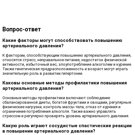
Вопрос-ответ
Какие факторы могут способствовать повышению
артериального давления?
К факторам, способствующим повышению артериального давления,
относятся стресс, неправильное питание, недостаток физической
активности, избыточный вес, злоупотребление алкоголем и курение.
Также генетическая предрасположенность и возраст могут играть
значительную роль в развитии гипертонии.
Каковы основные методы профилактики повышения
артериального давления?
Основные методы профилактики включают соблюдение
сбалансированной диеты, богатой фруктами и овощами, регулярные
физические нагрузки, контроль массы тела, отказ от курения и
ограничение потребления алкоголя. Также важно управлять
стрессом и регулярно проверять уровень артериального давления.
Какую роль играют сосудистые спастические реакции
в повышении артериального давления?