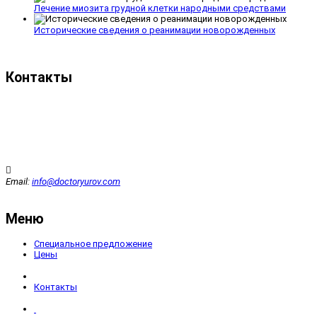
Лечение миозита грудной клетки народными средствами
Исторические сведения о реанимации новорожденных
Контакты
Email:
info@doctoryurov.com
Меню
Специальное предложение
Цены
Контакты