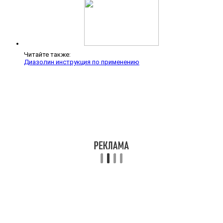
Читайте также:
Диазолин инструкция по применению