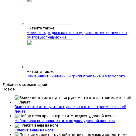
Читайте также:
Новые подходы к патогенезу, диагностике и лечению
очаговых пневмоний
Читайте также:
Как выявить кишечный грипп у ребёнка и взрослого
Добавить комментарий
Новое
Вывих кистевого сустава руки — что это за травма и как её
лечат
Набор веса при панкреатите поджелудочной железы
Флебит вены на ноге