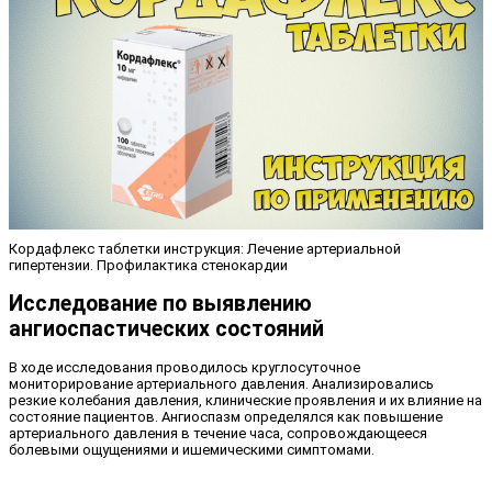
Кордафлекс таблетки инструкция: Лечение артериальной
гипертензии. Профилактика стенокардии
Исследование по выявлению
ангиоспастических состояний
В ходе исследования проводилось круглосуточное
мониторирование артериального давления. Анализировались
резкие колебания давления, клинические проявления и их влияние на
состояние пациентов. Ангиоспазм определялся как повышение
артериального давления в течение часа, сопровождающееся
болевыми ощущениями и ишемическими симптомами.