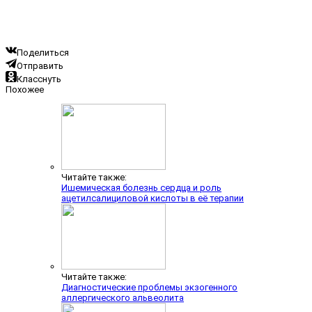
Поделиться
Отправить
Класснуть
Похожее
Читайте также:
Ишемическая болезнь сердца и роль
ацетилсалициловой кислоты в её терапии
Читайте также:
Диагностические проблемы экзогенного
аллергического альвеолита