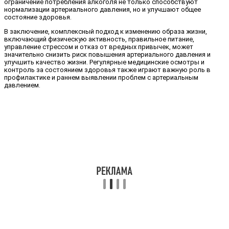
ограничение потребления алкоголя не только способствуют
нормализации артериального давления, но и улучшают общее
состояние здоровья.
В заключение, комплексный подход к изменению образа жизни,
включающий физическую активность, правильное питание,
управление стрессом и отказ от вредных привычек, может
значительно снизить риск повышения артериального давления и
улучшить качество жизни. Регулярные медицинские осмотры и
контроль за состоянием здоровья также играют важную роль в
профилактике и раннем выявлении проблем с артериальным
давлением.