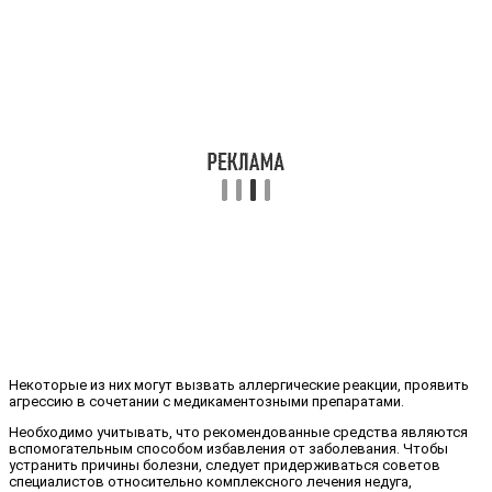
Некоторые из них могут вызвать аллергические реакции, проявить
агрессию в сочетании с медикаментозными препаратами.
Необходимо учитывать, что рекомендованные средства являются
вспомогательным способом избавления от заболевания. Чтобы
устранить причины болезни, следует придерживаться советов
специалистов относительно комплексного лечения недуга,