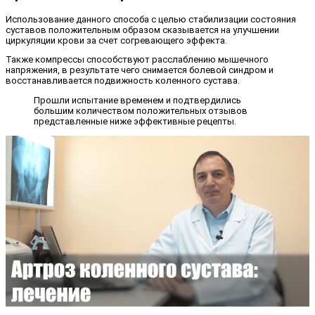
Использование данного способа с целью стабилизации состояния
суставов положительным образом сказывается на улучшении
циркуляции крови за счет согревающего эффекта.
Также компрессы способствуют расслаблению мышечного
напряжения, в результате чего снимается болевой синдром и
восстанавливается подвижность коленного сустава.
Прошли испытание временем и подтвердились
большим количеством положительных отзывов
представленные ниже эффективные рецепты.