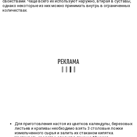
свойствами. Чаще всего их используют наружно, втирая в суставы,
однако некоторые из них можно принимать внутрь в ограниченных
количествах.
Для приготовления настоя из цветков календулы, березовых
листьев и крапивы необходимо взять 3 столовые ложки
измельченного сырья и залить их стаканом кипятка.