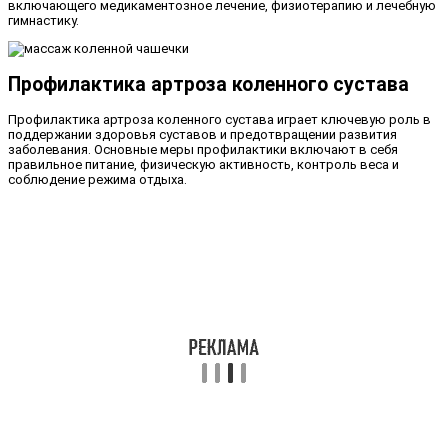
включающего медикаментозное лечение, физиотерапию и лечебную
гимнастику.
Профилактика артроза коленного сустава
Профилактика артроза коленного сустава играет ключевую роль в
поддержании здоровья суставов и предотвращении развития
заболевания. Основные меры профилактики включают в себя
правильное питание, физическую активность, контроль веса и
соблюдение режима отдыха.