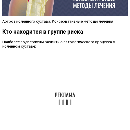
Артроз коленного сустава. Консервативные методы лечения
Кто находится в группе риска
Наиболее подвержены развитию патологического процесса в
коленном суставе: