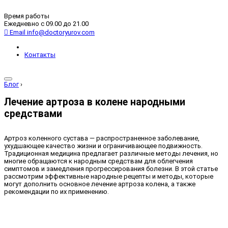
Время работы
Ежедневно с 09.00 до 21.00
Email
info@doctoryurov.com
Контакты
Блог
›
Лечение артроза в колене народными
средствами
Артроз коленного сустава — распространенное заболевание,
ухудшающее качество жизни и ограничивающее подвижность.
Традиционная медицина предлагает различные методы лечения, но
многие обращаются к народным средствам для облегчения
симптомов и замедления прогрессирования болезни. В этой статье
рассмотрим эффективные народные рецепты и методы, которые
могут дополнить основное лечение артроза колена, а также
рекомендации по их применению.