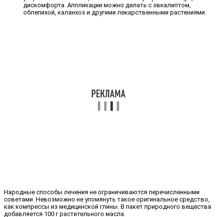
дискомфорта. Аппликации можно делать с эвкалиптом,
облепихой, каланхоэ и другими лекарственными растениями.
Народные способы лечения не ограничиваются перечисленными
советами. Невозможно не упомянуть такое оригинальное средство,
как компрессы из медицинской глины. В пакет природного вещества
добавляется 100 г растительного масла.