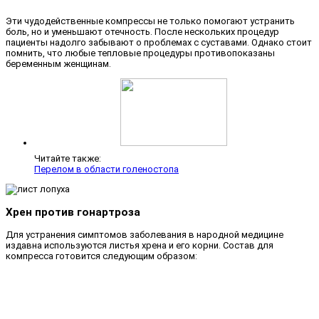
Эти чудодейственные компрессы не только помогают устранить
боль, но и уменьшают отечность. После нескольких процедур
пациенты надолго забывают о проблемах с суставами. Однако стоит
помнить, что любые тепловые процедуры противопоказаны
беременным женщинам.
Читайте также:
Перелом в области голеностопа
Хрен против гонартроза
Для устранения симптомов заболевания в народной медицине
издавна используются листья хрена и его корни. Состав для
компресса готовится следующим образом: