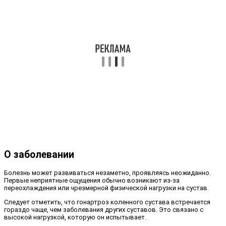
О заболевании
Болезнь может развиваться незаметно, проявляясь неожиданно.
Первые неприятные ощущения обычно возникают из-за
переохлаждения или чрезмерной физической нагрузки на сустав.
Следует отметить, что гонартроз коленного сустава встречается
гораздо чаще, чем заболевания других суставов. Это связано с
высокой нагрузкой, которую он испытывает.