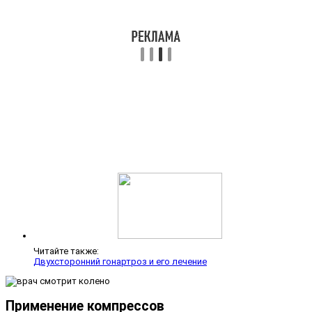
Читайте также:
Двухсторонний гонартроз и его лечение
Применение компрессов