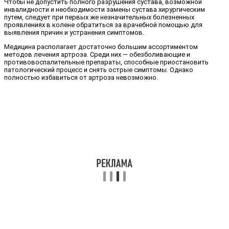
Чтобы не допустить полного разрушения сустава, возможной
инвалидности и необходимости замены сустава хирургическим
путем, следует при первых же незначительных болезненных
проявлениях в колене обратиться за врачебной помощью для
выявления причин и устранения симптомов.
Медицина располагает достаточно большим ассортиментом
методов лечения артроза. Среди них — обезболивающие и
противовоспалительные препараты, способные приостановить
патологический процесс и снять острые симптомы. Однако
полностью избавиться от артроза невозможно.