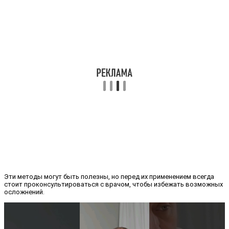
Эти методы могут быть полезны, но перед их применением всегда
стоит проконсультироваться с врачом, чтобы избежать возможных
осложнений.