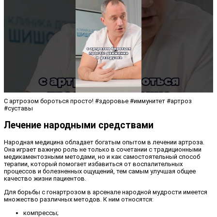
С артрозом бороться просто! #здоровье #иммунитет #артроз
#суставы
Лечение народными средствами
Народная медицина обладает богатым опытом в лечении артроза.
Она играет важную роль не только в сочетании с традиционными
медикаментозными методами, но и как самостоятельный способ
терапии, который помогает избавиться от воспалительных
процессов и болезненных ощущений, тем самым улучшая общее
качество жизни пациентов.
Для борьбы с гонартрозом в арсенале народной мудрости имеется
множество различных методов. К ним относятся:
компрессы;