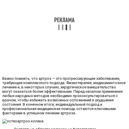
Важно помнить, что артроз — это прогрессирующее заболевание,
требующее комплексного подхода. Физиотерапия, медикаментозное
лечение и, в некоторых случаях, хирургическое вмешательство
могут оказаться более эффективными. Перед началом применения
любых народных методов необходимо проконсультироваться с
врачом, чтобы избежать возможных осложнений и ухудшения
состояния. В конечном итоге, индивидуальный подход и
профессиональная медицинская помощь остаются ключевыми
факторами в успешном лечении артроза.