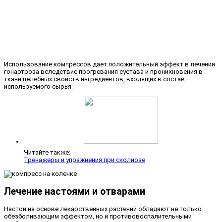
Использование компрессов дает положительный эффект в лечении
гонартроза вследствие прогревания сустава и проникновения в
ткани целебных свойств ингредиентов, входящих в состав
используемого сырья.
Читайте также:
Тренажеры и упражнения при сколиозе
Лечение настоями и отварами
Настои на основе лекарственных растений обладают не только
обезболивающим эффектом, но и противовоспалительными