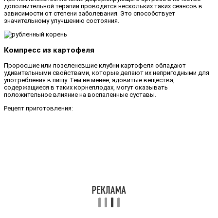
дополнительной терапии проводится нескольких таких сеансов в
зависимости от степени заболевания. Это способствует
значительному улучшению состояния.
Компресс из картофеля
Проросшие или позеленевшие клубни картофеля обладают
удивительными свойствами, которые делают их непригодными для
употребления в пищу. Тем не менее, ядовитые вещества,
содержащиеся в таких корнеплодах, могут оказывать
положительное влияние на воспаленные суставы.
Рецепт приготовления: