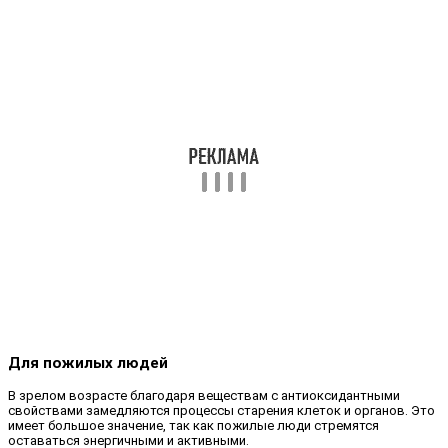
Для пожилых людей
В зрелом возрасте благодаря веществам с антиоксидантными
свойствами замедляются процессы старения клеток и органов. Это
имеет большое значение, так как пожилые люди стремятся
оставаться энергичными и активными.