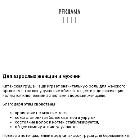
Для взрослых женщин и мужчин
Китайская груша Нэши играет значительную роль для женского
организма, так как улучшение обмена веществ и детоксикация
являются ключевыми аспектами здоровья женщины.
Благодаря этим свойствам
происходит снижение веса,
кожа становится более светлой и упругой,
состояние волос и ногтей стабилизируется,
общее самочувствие улучшается.
Польза и потенциальный вред китайской груши для беременных в