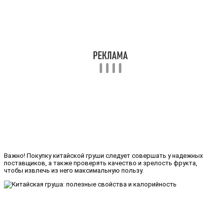
Важно! Покупку китайской груши следует совершать у надежных
поставщиков, а также проверять качество и зрелость фрукта,
чтобы извлечь из него максимальную пользу.