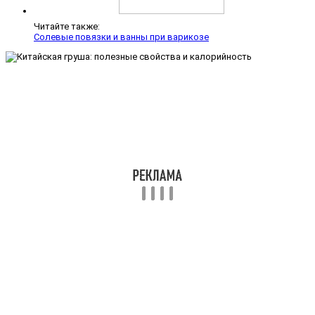
Читайте также:
Солевые повязки и ванны при варикозе