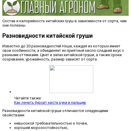
Состав и калорийность китайских груш в зависимости от сорта, чем
они полезны
Разновидности китайской груши
Известно до 20 разновидностей Нэши, каждая из которых имеет
свои особенности, а объединяет их приятный кисло-сладкий вкус с
разными оттенками. Цвет и запах китайской груши, а также сроки
созревания, урожайность, размер зависят от сорта.
Читайте также:
Как лечить бурсит кисти руки и пальцев
Разновидности китайской груши отличаются следующими
свойствами:
невысокой требовательностью к почве,
хорошей морозостойкостью,