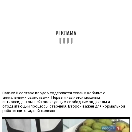
Важно! В составе плодов содержатся селен и кобальт с
уникальными свойствами. Первый является мощным
антиоксидантом, нейтрализующим свободные радикалы и
отодвигающий процессы старения. Второй важен для нормальной
работы щитовидной железы.