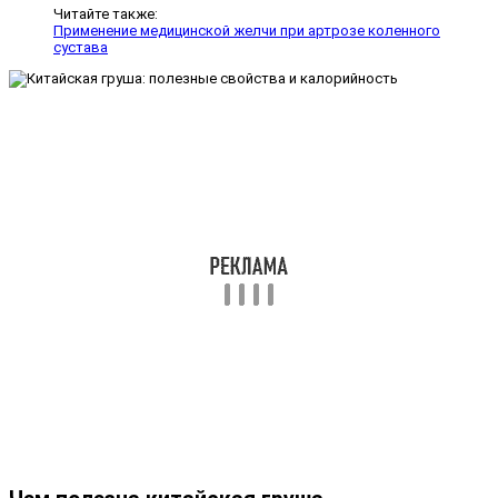
Читайте также:
Применение медицинской желчи при артрозе коленного
сустава