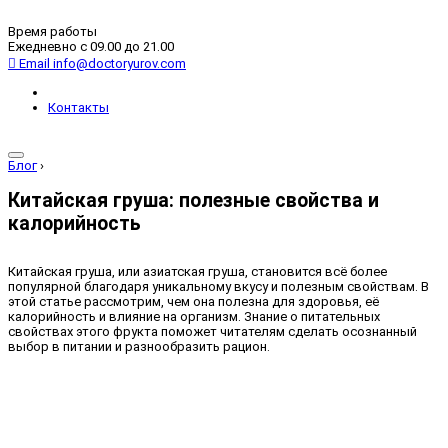
Время работы
Ежедневно с 09.00 до 21.00
Email
info@doctoryurov.com
Контакты
Блог
›
Китайская груша: полезные свойства и
калорийность
Китайская груша, или азиатская груша, становится всё более
популярной благодаря уникальному вкусу и полезным свойствам. В
этой статье рассмотрим, чем она полезна для здоровья, её
калорийность и влияние на организм. Знание о питательных
свойствах этого фрукта поможет читателям сделать осознанный
выбор в питании и разнообразить рацион.