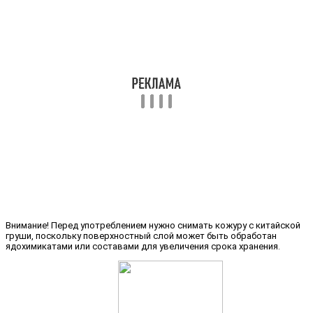
Внимание! Перед употреблением нужно снимать кожуру с китайской
груши, поскольку поверхностный слой может быть обработан
ядохимикатами или составами для увеличения срока хранения.