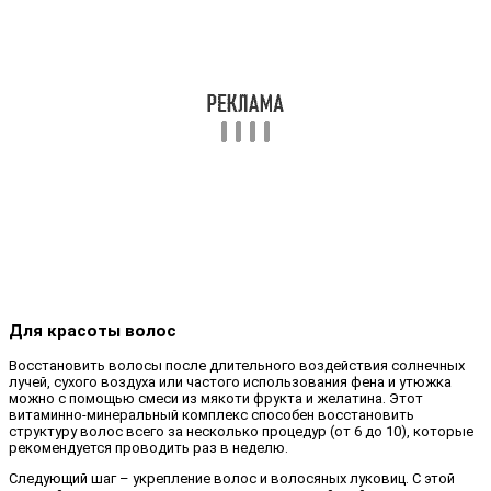
Для красоты волос
Восстановить волосы после длительного воздействия солнечных
лучей, сухого воздуха или частого использования фена и утюжка
можно с помощью смеси из мякоти фрукта и желатина. Этот
витаминно-минеральный комплекс способен восстановить
структуру волос всего за несколько процедур (от 6 до 10), которые
рекомендуется проводить раз в неделю.
Следующий шаг – укрепление волос и волосяных луковиц. С этой