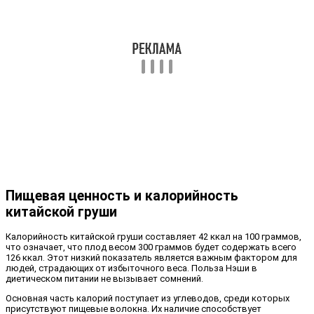
Пищевая ценность и калорийность
китайской груши
Калорийность китайской груши составляет 42 ккал на 100 граммов,
что означает, что плод весом 300 граммов будет содержать всего
126 ккал. Этот низкий показатель является важным фактором для
людей, страдающих от избыточного веса. Польза Нэши в
диетическом питании не вызывает сомнений.
Основная часть калорий поступает из углеводов, среди которых
присутствуют пищевые волокна. Их наличие способствует