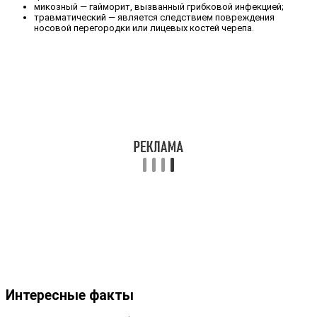
микозный — гайморит, вызванный грибковой инфекцией;
травматический — является следствием повреждения
носовой перегородки или лицевых костей черепа.
Интересные факты