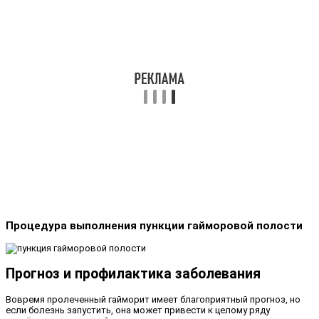
Процедура выполнения пункции гайморовой полости
Прогноз и профилактика заболевания
Вовремя пролеченный гайморит имеет благоприятный прогноз, но
если болезнь запустить, она может привести к целому ряду