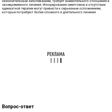
незначительным заболеванием, требует внимательного отношения и
своевременного лечения. Игнорирование симптомов и отсутствие
адекватной терапии могут привести к серьезным осложнениям,
которые потребуют более сложного и длительного лечения.
Вопрос-ответ