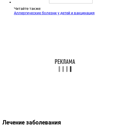
Читайте также:
Аллергические болезни у детей и вакцинация
Лечение заболевания