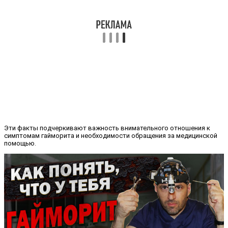
Эти факты подчеркивают важность внимательного отношения к
симптомам гайморита и необходимости обращения за медицинской
помощью.