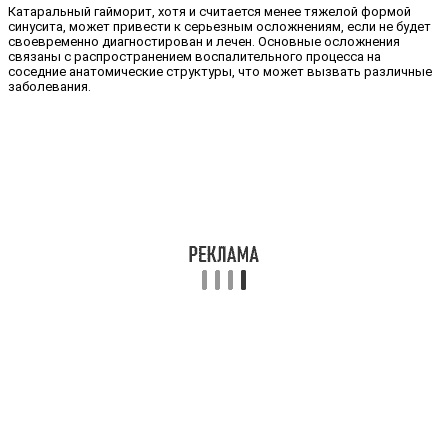
Катаральный гайморит, хотя и считается менее тяжелой формой
синусита, может привести к серьезным осложнениям, если не будет
своевременно диагностирован и лечен. Основные осложнения
связаны с распространением воспалительного процесса на
соседние анатомические структуры, что может вызвать различные
заболевания.