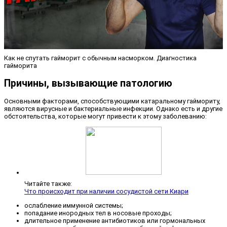
Как не спутать гайморит с обычным насморком. Диагностика
гайморита
Причины, вызывающие патологию
Основными факторами, способствующими катаральному гаймориту,
являются вирусные и бактериальные инфекции. Однако есть и другие
обстоятельства, которые могут привести к этому заболеванию:
Читайте также:
Что происходит при наличии сосудистой сети Киари
ослабление иммунной системы;
попадание инородных тел в носовые проходы;
длительное применение антибиотиков или гормональных