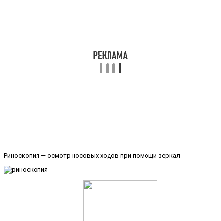
Риноскопия — осмотр носовых ходов при помощи зеркал