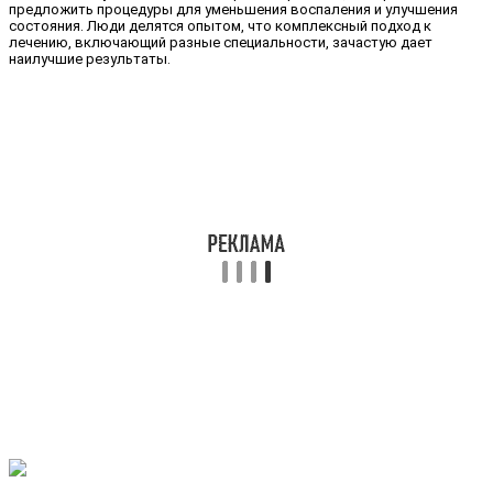
предложить процедуры для уменьшения воспаления и улучшения
состояния. Люди делятся опытом, что комплексный подход к
лечению, включающий разные специальности, зачастую дает
наилучшие результаты.