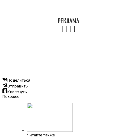
Поделиться
Отправить
Класснуть
Похожее
Читайте также: