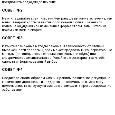
предложить подходящее лечение.
СОВЕТ №2
Не откладывайте визит к врачу. Чем раньше вы начнете лечение, тем
меньше вероятность развития осложнений. Если вы заметили
болевые ощущения или изменения в форме стопы, запишитесь на
прием как можно скорее.
СОВЕТ №3
Изучите возможные методы лечения. В зависимости от степени
выраженности проблемы, врач может предложить консервативные
методы (ортопедические стельки, специальные обувь) или
хирургическое вмешательство. Узнайте о всех вариантах, чтобы
сделать информированный выбор.
СОВЕТ №4
Следите за своим образом жизни. Правильное питание, регулярные
физические упражнения и поддержание нормального веса могут
помочь снизить нагрузку на суставы и замедлить прогрессирование
заболевания.