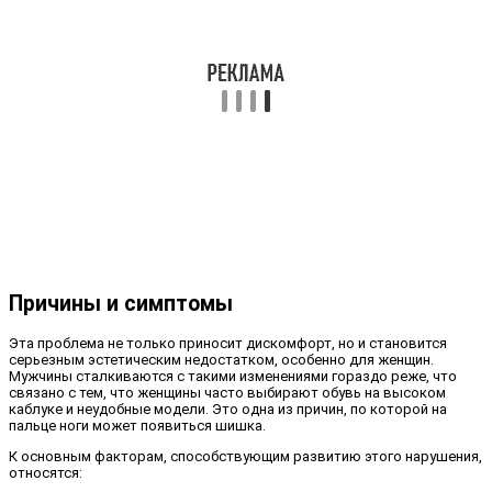
Причины и симптомы
Эта проблема не только приносит дискомфорт, но и становится
серьезным эстетическим недостатком, особенно для женщин.
Мужчины сталкиваются с такими изменениями гораздо реже, что
связано с тем, что женщины часто выбирают обувь на высоком
каблуке и неудобные модели. Это одна из причин, по которой на
пальце ноги может появиться шишка.
К основным факторам, способствующим развитию этого нарушения,
относятся: