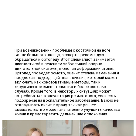
При возникновении проблемы с косточкой на ноге
возле большого пальца, эксперты рекомендуют
обращаться к ортопеду. Этот специалист занимается
диагностикой и лечением заболеваний опорно-
двигательной системы, включая деформации стопы.
Ортопед проведет осмотр, оценит степень изменения и
предложит подходящий план лечения, который может
включать как консервативные методы, так и
хирургическое вмешательство в более сложных
случаях. Кроме того, в некоторых ситуациях может
потребоваться консультация ревматолога, если есть
подозрение на воспалительное заболевание. Важно не
откладывать визит к врачу, так как раннее
вмешательство может значительно улучшить качество
жизни и предотвратить дальнейшие осложнения.