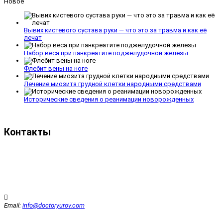
Новое
Вывих кистевого сустава руки — что это за травма и как её
лечат
Набор веса при панкреатите поджелудочной железы
Флебит вены на ноге
Лечение миозита грудной клетки народными средствами
Исторические сведения о реанимации новорожденных
Контакты
Email:
info@doctoryurov.com