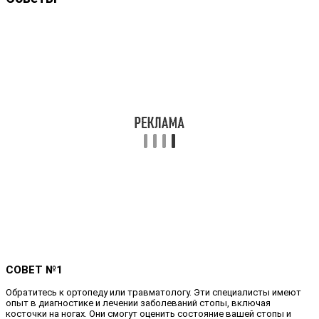
СОВЕТ №1
Обратитесь к ортопеду или травматологу. Эти специалисты имеют
опыт в диагностике и лечении заболеваний стопы, включая
косточки на ногах. Они смогут оценить состояние вашей стопы и