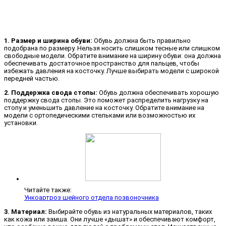
1. Размер и ширина обуви:
Обувь должна быть правильно
подобрана по размеру. Нельзя носить слишком тесные или слишком
свободные модели. Обратите внимание на ширину обуви: она должна
обеспечивать достаточное пространство для пальцев, чтобы
избежать давления на косточку. Лучше выбирать модели с широкой
передней частью.
2. Поддержка свода стопы:
Обувь должна обеспечивать хорошую
поддержку свода стопы. Это поможет распределить нагрузку на
стопу и уменьшить давление на косточку. Обратите внимание на
модели с ортопедическими стельками или возможностью их
установки.
Читайте также:
Ункоартроз шейного отдела позвоночника
3. Материал:
Выбирайте обувь из натуральных материалов, таких
как кожа или замша. Они лучше «дышат» и обеспечивают комфорт,