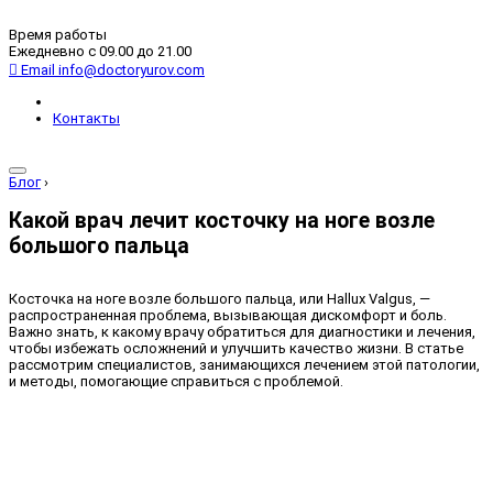
Время работы
Ежедневно с 09.00 до 21.00
Email
info@doctoryurov.com
Контакты
Блог
›
Какой врач лечит косточку на ноге возле
большого пальца
Косточка на ноге возле большого пальца, или Hallux Valgus, —
распространенная проблема, вызывающая дискомфорт и боль.
Важно знать, к какому врачу обратиться для диагностики и лечения,
чтобы избежать осложнений и улучшить качество жизни. В статье
рассмотрим специалистов, занимающихся лечением этой патологии,
и методы, помогающие справиться с проблемой.