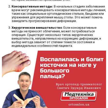
Консервативные методы
: В начальных стадиях заболевания
врачи могут рекомендовать консервативные методы лечения,
такие как специальные ортопедические стельки, бандажи или
упражнения для укрепления мышц стопы. Это может помочь
замедлить прогрессирование деформации.
Хирургическое вмешательство
: Если консервативные
методы не приносят облегчения, может потребоваться
операция. Существует несколько типов хирургических
вмешательств, направленных на коррекцию деформации, и
выбор метода зависит от степени тяжести состояния и
индивидуальных особенностей пациента.