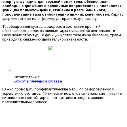
опорную функцию для верхней части тела, обеспечивая
свободные движения в различных направлениях и плоскостях:
функцию прямохождения, сгибание и разгибание ноги,
поворачивание таза относительно нижних конечностей.
Каркас
удерживает все тело, формирует правильную осанку.
Тазобедренный сустав в здоровом состоянии прочный,
обеспечивает человеку разные виды физической деятельности.
Нарушение структуры и функций костей таза из-за болезней, травм
приводит к снижению двигательной активности.
Читайте также:
Бурсит в плечевом суставе
Важно проводить профилактические меры по оздоровлению и
укреплению суставов. Физическая подготовка налаживает питание
нижних конечностей, укрепляет суставы и предотвращает
воспалительный процесс.