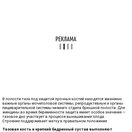
В полости таза под защитой прочных костей находятся жизненно
важные органы мочеполовой системы, репродуктивные и органы
пищеварительной системы нижнего отдела брюшной полости. Для
женщины во время беременности защита имеет особое значение —
тазовое дно участвует в процессе вынашивания плода.
Строение поддерживает матку в правильном положении.
Тазовая кость и крепкий бедренный сустав выполняют