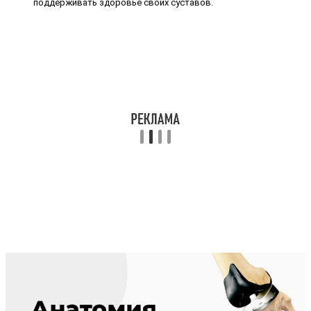
поддерживать здоровье своих суставов.