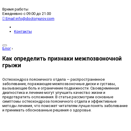
Время работы
Ежедневно с 09.00 до 21.00
Email
info@doctoryurov.com
Контакты
Блог
›
Как определить признаки межпозвоночной
грыжи
Остеохондроз поясничного отдела — распространенное
заболевание, поражающее межпозвоночные диски и суставы,
вызывающее боль и ограничение подвижности. Своевременная
диагностика и лечение могут улучшить качество жизни и
предотвратить осложнения. В статье рассмотрим основные
симптомы остеохондроза поясничного отдела и эффективные
методы лечения, что поможет читателям лучше понять заболевание
и принимать обоснованные решения о здоровье.