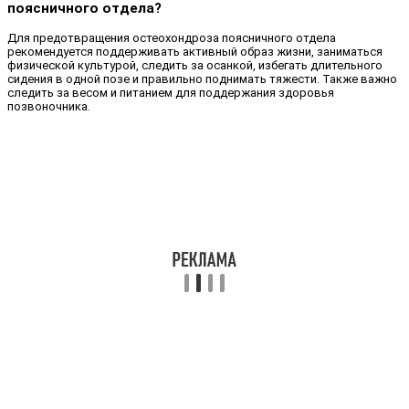
поясничного отдела?
Для предотвращения остеохондроза поясничного отдела
рекомендуется поддерживать активный образ жизни, заниматься
физической культурой, следить за осанкой, избегать длительного
сидения в одной позе и правильно поднимать тяжести. Также важно
следить за весом и питанием для поддержания здоровья
позвоночника.