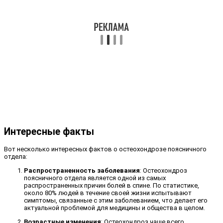
Интересные факты
Вот несколько интересных фактов о остеохондрозе поясничного
отдела:
Распространенность заболевания
: Остеохондроз
поясничного отдела является одной из самых
распространенных причин болей в спине. По статистике,
около 80% людей в течение своей жизни испытывают
симптомы, связанные с этим заболеванием, что делает его
актуальной проблемой для медицины и общества в целом.
Возрастные изменения
: Остеохондроз чаще всего