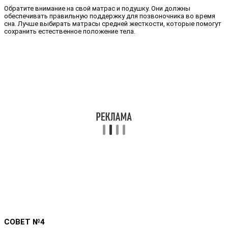
Обратите внимание на свой матрас и подушку. Они должны
обеспечивать правильную поддержку для позвоночника во время
сна. Лучше выбирать матрасы средней жесткости, которые помогут
сохранить естественное положение тела.
СОВЕТ №4