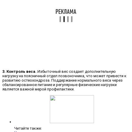
3. Контроль веса.
Избыточный вес создает дополнительную
нагрузку на поясничный отдел позвоночника, что может привести к
развитию остеохондроза. Поддержание нормального веса через
сбалансированное питание и регулярные физические нагрузки
является важной мерой профилактики.
Читайте также: