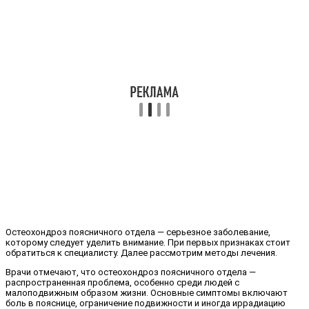
Остеохондроз поясничного отдела — серьезное заболевание,
которому следует уделить внимание. При первых признаках стоит
обратиться к специалисту. Далее рассмотрим методы лечения.
Врачи отмечают, что остеохондроз поясничного отдела —
распространенная проблема, особенно среди людей с
малоподвижным образом жизни. Основные симптомы включают
боль в пояснице, ограничение подвижности и иногда иррадиацию