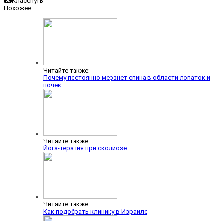
Класснуть
Похожее
Читайте также:
Почему постоянно мерзнет спина в области лопаток и
почек
Читайте также:
Йога-терапия при сколиозе
Читайте также:
Как подобрать клинику в Израиле