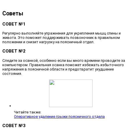
Советы
СОВЕТ №1
Регулярно выполняйте упражнения для укрепления мышц спины и
живота. Это поможет поддерживать позвоночник в правильном
положении и снизит нагрузку на поясничный отдел.
СОВЕТ №2
Следите за осанкой, особенно если вы много времени проводите за
компьютером. Правильная осанка поможет избежать избыточного
напряжения в поясничной области и предотвратит ухудшение
состояния.
Читайте также:
Оперативное удаление грыжи поясничного отдела
СОВЕТ №3