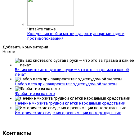
Читайте также:
Коагуляция шейки матки, существующие методы и
противопоказания
Добавить комментарий
Новое
Вывих кистевого сустава руки — что это за травма и как её
лечат
Набор веса при панкреатите поджелудочной железы
Флебит вены на ноге
Лечение миозита грудной клетки народными средствами
Исторические сведения о реанимации новорожденных
Контакты