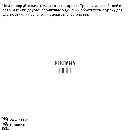
Не игнорируйте симптомы остеохондроза. При появлении болей в
пояснице или других неприятных ощущений обратитесь к врачу для
диагностики и назначения адекватного лечения.
Поделиться
Отправить