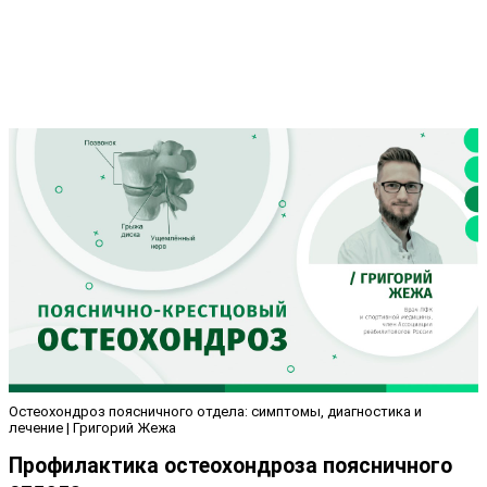
Остеохондроз поясничного отдела: симптомы, диагностика и
лечение | Григорий Жежа
Профилактика остеохондроза поясничного