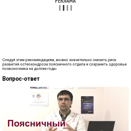
Следуя этим рекомендациям, можно значительно снизить риск
развития остеохондроза поясничного отдела и сохранить здоровье
позвоночника на долгие годы.
Вопрос-ответ