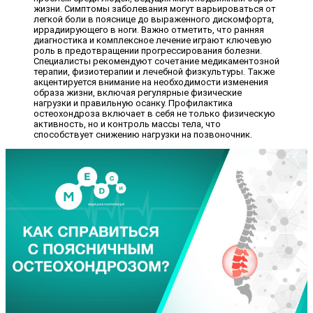
жизни. Симптомы заболевания могут варьироваться от
легкой боли в пояснице до выраженного дискомфорта,
иррадиирующего в ноги. Важно отметить, что ранняя
диагностика и комплексное лечение играют ключевую
роль в предотвращении прогрессирования болезни.
Специалисты рекомендуют сочетание медикаментозной
терапии, физиотерапии и лечебной физкультуры. Также
акцентируется внимание на необходимости изменения
образа жизни, включая регулярные физические
нагрузки и правильную осанку. Профилактика
остеохондроза включает в себя не только физическую
активность, но и контроль массы тела, что
способствует снижению нагрузки на позвоночник.