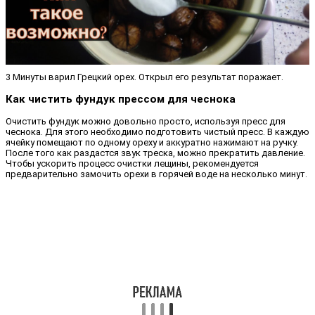
3 Минуты варил Грецкий орех. Открыл его результат поражает.
Как чистить фундук прессом для чеснока
Очистить фундук можно довольно просто, используя пресс для
чеснока. Для этого необходимо подготовить чистый пресс. В каждую
ячейку помещают по одному ореху и аккуратно нажимают на ручку.
После того как раздастся звук треска, можно прекратить давление.
Чтобы ускорить процесс очистки лещины, рекомендуется
предварительно замочить орехи в горячей воде на несколько минут.