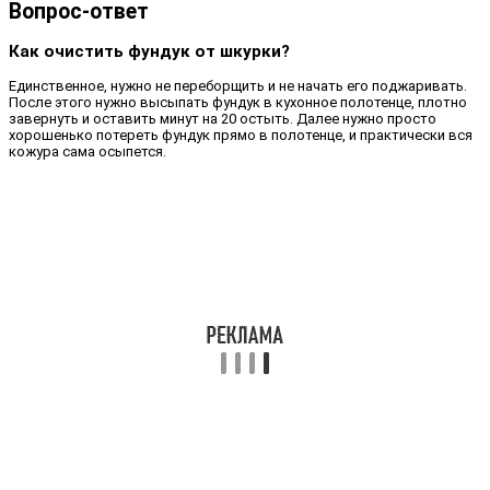
Вопрос-ответ
Как очистить фундук от шкурки?
Единственное, нужно не переборщить и не начать его поджаривать.
После этого нужно высыпать фундук в кухонное полотенце, плотно
завернуть и оставить минут на 20 остыть. Далее нужно просто
хорошенько потереть фундук прямо в полотенце, и практически вся
кожура сама осыпется.