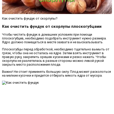
Как очистить фундук от скорлупы?
Как очистить фундук от скорлупы плоскогубцами
Чтобы чистить фундук в домашних условиях при помощи
плоскогубцев, необходимо подобрать инструмент нужно размера.
Ядро должно помещаться в месте захвата и не выскальзывать.
Плоскогубцы перед обработкой, необходимо тщательно вымыть от
грязи, чтобы она не осталась на ядре. Затем взять инструмент в
правую руку, закрепить орешек кусачками и резко нажать. Чтобы
скорлупа не разлетелась в разные стороны можно левой рукой
закрыть место расположения плода.
Важно! Не стоит применять большую силу. Плод может расколоться
на мелкие кусочки и придется отбирать мякоть ядра от мусора.