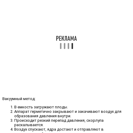
Вакуумный метод:
В емкость загружают плоды.
Аппарат герметично закрывают и закачивают воздух для
образования давления внутри.
Происходит резкий перепад давления, скорлупа
раскалывается.
Воздух спускают, ядра достают и отправляют в