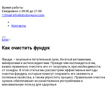
Время работы
Ежедневно с 09.00 до 21.00
Email
info@doctoryurov.com
Контакты
Блог
›
Как очистить фундук
Фундук — вкусный и питательный орех, богатый витаминами,
минералами и антиоксидантами. Прежде чем наслаждаться им,
важно правильно очистить его от скорлупы и, при необходимости,
от кожуры. В этой статье мы рассмотрим эффективные методы
очистки фундука, которые помогут сохранить его свежесть и
полезные свойства, а также упростить процесс. Правильная очистка
орехов обеспечивает их качественное употребление и
максимальную пользу для здоровья.