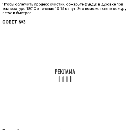
Чтобы облегчить процесс очистки, обжарьте фундук в духовке при
температуре 180°C в течение 10-15 минут. Это поможет снять кожуру
легче и быстрее.
СОВЕТ №3