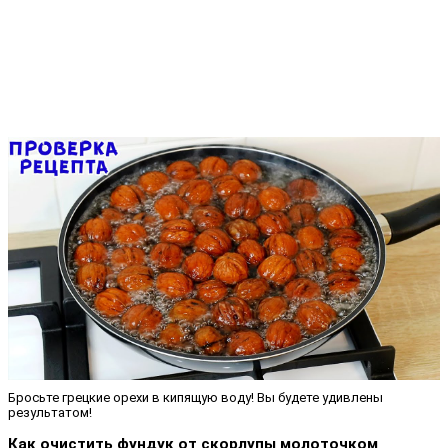
Бросьте грецкие орехи в кипящую воду! Вы будете удивлены
результатом!
Как очистить фундук от скорлупы молоточком