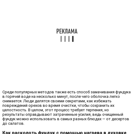
Среди популярных методов также есть способ замачивания фундука
в горячей воде на несколько минут, после чего оболочка легко
снимается. Люди делятся своими секретами, как избежать
повреждений орехов во время очистки, чтобы сохранить их
целостность. В целом, этот процесс требует терпения, но
результаты оправдывают затраченные усилия, ведь очищенный
фундук можно использовать в самых разных блюдах — от десертов
до салатов.
Как расколоть фундук с помощью нагрева в духовке