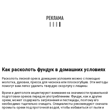
Как расколоть фундук в домашних условиях
Расколоть лесной орех в домашних условиях можно с помощью
молотка, духовки, пресса для чеснока или плоскогубцев. Эти методы
помогут вам легко удалить твердую скорлупу с лещины.
Врачи и диетологи акцентируют внимание на значимости правильной
подготовки орехов перед их употреблением. Фундук, как и другие
орехи, может содержать загрязнения и пестициды, поэтому его
необходимо тщательно очищать. Специалисты рекомендуют сначала
промыть орехи под проточной водой, чтобы избавиться от пыли и