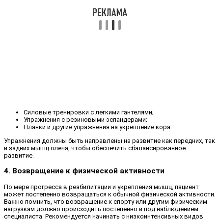
Силовые тренировки с легкими гантелями;
Упражнения с резиновыми эспандерами;
Планки и другие упражнения на укрепление кора.
Упражнения должны быть направлены на развитие как передних, так
и задних мышц плеча, чтобы обеспечить сбалансированное
развитие.
4. Возвращение к физической активности
По мере прогресса в реабилитации и укрепления мышц, пациент
может постепенно возвращаться к обычной физической активности.
Важно помнить, что возвращение к спорту или другим физическим
нагрузкам должно происходить постепенно и под наблюдением
специалиста. Рекомендуется начинать с низкоинтенсивных видов