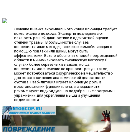
Лечение вывиха акромиального конца ключицы требует
комплексного подхода. Эксперты подчеркивают
важность ранней диагностики и адекватной оценки
степени травмы. В большинстве случаев
консервативные методы, такие как иммобилизация с
помощью повязки или шины, могут быть
эффективными. Важно обеспечить покой поврежденной
области и минимизировать физическую нагрузку. В
случаях более серьезных вывихов, когда
консервативное лечение не приносит результатов,
может потребоваться хирургическое вмешательство
для восстановления анатомической целостности
сустава. Реабилитация играет ключевую роль в
восстановлении функции плеча, и специалисты
рекомендуют индивидуально подобранные программы
упражнений для укрепления мышц и улучшения
подвижности.