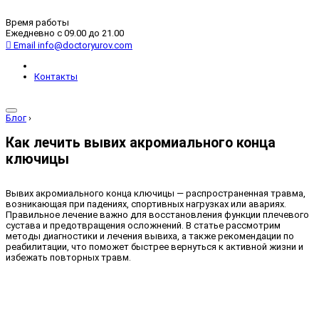
Время работы
Ежедневно с 09.00 до 21.00
Email
info@doctoryurov.com
Контакты
Блог
›
Как лечить вывих акромиального конца
ключицы
Вывих акромиального конца ключицы — распространенная травма,
возникающая при падениях, спортивных нагрузках или авариях.
Правильное лечение важно для восстановления функции плечевого
сустава и предотвращения осложнений. В статье рассмотрим
методы диагностики и лечения вывиха, а также рекомендации по
реабилитации, что поможет быстрее вернуться к активной жизни и
избежать повторных травм.