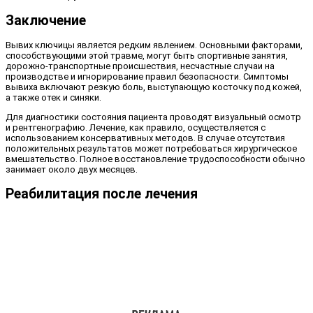
Заключение
Вывих ключицы является редким явлением. Основными факторами,
способствующими этой травме, могут быть спортивные занятия,
дорожно-транспортные происшествия, несчастные случаи на
производстве и игнорирование правил безопасности. Симптомы
вывиха включают резкую боль, выступающую косточку под кожей,
а также отек и синяки.
Для диагностики состояния пациента проводят визуальный осмотр
и рентгенографию. Лечение, как правило, осуществляется с
использованием консервативных методов. В случае отсутствия
положительных результатов может потребоваться хирургическое
вмешательство. Полное восстановление трудоспособности обычно
занимает около двух месяцев.
Реабилитация после лечения