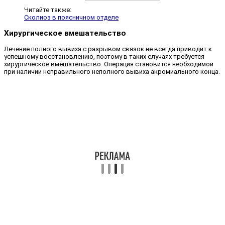
Читайте также:
Сколиоз в поясничном отделе
Хирургическое вмешательство
Лечение полного вывиха с разрывом связок не всегда приводит к
успешному восстановлению, поэтому в таких случаях требуется
хирургическое вмешательство. Операция становится необходимой
при наличии неправильного неполного вывиха акромиального конца.