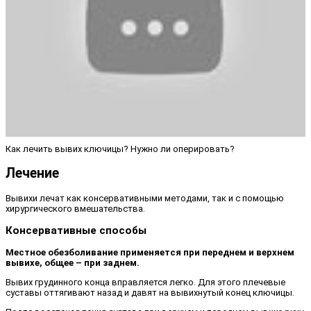
Как лечить вывих ключицы? Нужно ли оперировать?
Лечение
Вывихи лечат как консервативными методами, так и с помощью
хирургического вмешательства.
Консервативные способы
Местное обезболивание применяется при переднем и верхнем
вывихе, общее – при заднем.
Вывих грудинного конца вправляется легко. Для этого плечевые
суставы оттягивают назад и давят на вывихнутый конец ключицы.