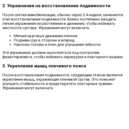
2. Упражнения на восстановление подвижности
После снятия иммобилизации, обычно через 2-4 недели, начинается
этап восстановления подвижности. Важно постепенно вводить
легкие упражнения на растяжение и движение, чтобы избежать
жесткости сустава. Упражнения могут включать:
Мягкие круговые движения плечом;
Подъемы рук в стороны и вперед;
Наклоны головы и плеч для улучшения гибкости.
Эти упражнения должны выполняться под контролем
физиотерапевта, чтобы избежать перегрузки и повторного вывиха.
3. Укрепление мышц плечевого пояса
После восстановления подвижности, следующим этапом является
укрепление мышц, окружающих плечевой сустав. Это поможет
улучшить стабильность и предотвратить повторные травмы.
Упражнения могут включать: