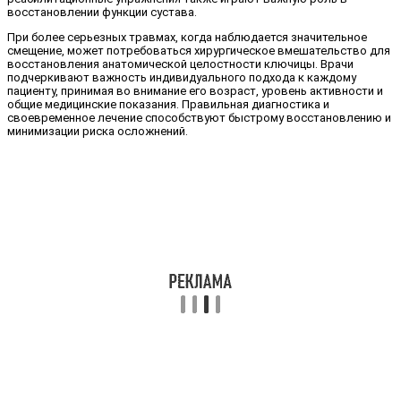
восстановлении функции сустава.
При более серьезных травмах, когда наблюдается значительное
смещение, может потребоваться хирургическое вмешательство для
восстановления анатомической целостности ключицы. Врачи
подчеркивают важность индивидуального подхода к каждому
пациенту, принимая во внимание его возраст, уровень активности и
общие медицинские показания. Правильная диагностика и
своевременное лечение способствуют быстрому восстановлению и
минимизации риска осложнений.