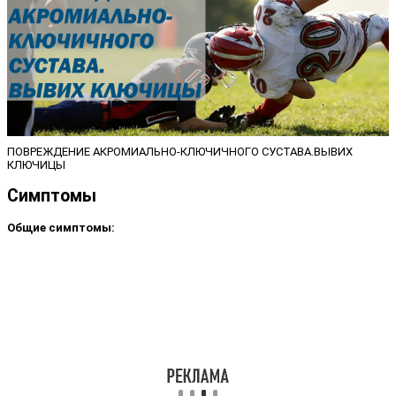
ПОВРЕЖДЕНИЕ АКРОМИАЛЬНО-КЛЮЧИЧНОГО СУСТАВА.ВЫВИХ
КЛЮЧИЦЫ
Симптомы
Общие симптомы: