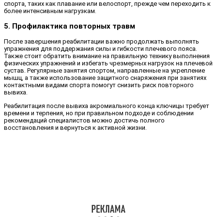
спорта, таких как плавание или велоспорт, прежде чем переходить к
более интенсивным нагрузкам.
5. Профилактика повторных травм
После завершения реабилитации важно продолжать выполнять
упражнения для поддержания силы и гибкости плечевого пояса.
Также стоит обратить внимание на правильную технику выполнения
физических упражнений и избегать чрезмерных нагрузок на плечевой
сустав. Регулярные занятия спортом, направленные на укрепление
мышц, а также использование защитного снаряжения при занятиях
контактными видами спорта помогут снизить риск повторного
вывиха.
Реабилитация после вывиха акромиального конца ключицы требует
времени и терпения, но при правильном подходе и соблюдении
рекомендаций специалистов можно достичь полного
восстановления и вернуться к активной жизни.