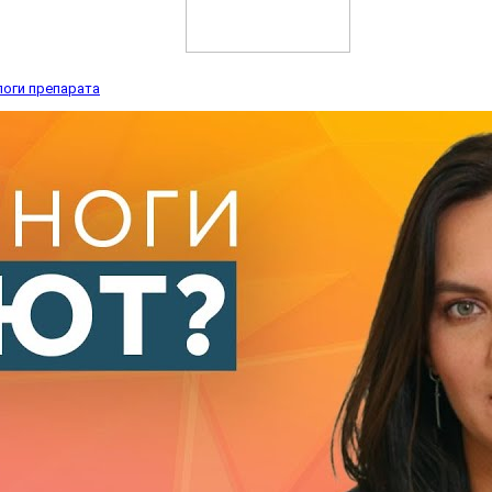
логи препарата