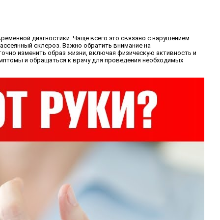
ременной диагностики. Чаще всего это связано с нарушением
рассеянный склероз. Важно обратить внимание на
точно изменить образ жизни, включая физическую активность и
имптомы и обращаться к врачу для проведения необходимых