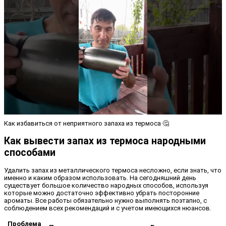
Как избавиться от неприятного запаха из термоса 🤔
Как вывести запах из термоса народными
способами
Удалить запах из металлического термоса несложно, если знать, что
именно и каким образом использовать. На сегодняшний день
существует большое количество народных способов, используя
которые можно достаточно эффективно убрать посторонние
ароматы. Все работы обязательно нужно выполнять поэтапно, с
соблюдением всех рекомендаций и с учетом имеющихся нюансов.
Проблема