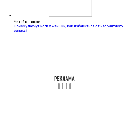
Читайте также:
Почему пахнут ноги у женщин, как избавиться от неприятного
запаха?