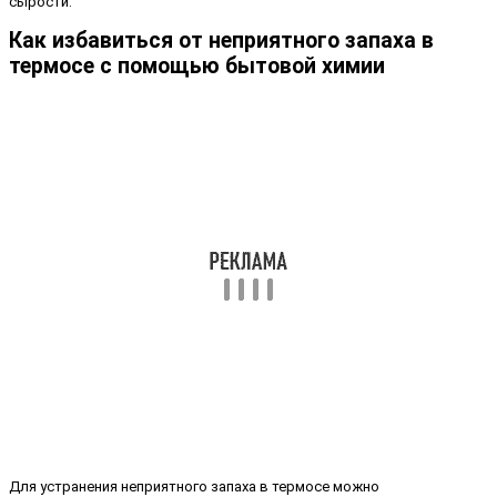
сырости.
Как избавиться от неприятного запаха в
термосе с помощью бытовой химии
Для устранения неприятного запаха в термосе можно