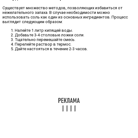
Существует множество методов, позволяющих избавиться от
нежелательного запаха. В случае необходимости можно
использовать соль как один из основных ингредиентов. Процесс
выглядит следующим образом:
Налейте 1 литр кипящей воды.
Добавьте 3-4 столовые ложки соли.
Тщательно перемешайте смесь.
Перелейте раствор в термос.
Дайте настояться в течение 2-3 часов.