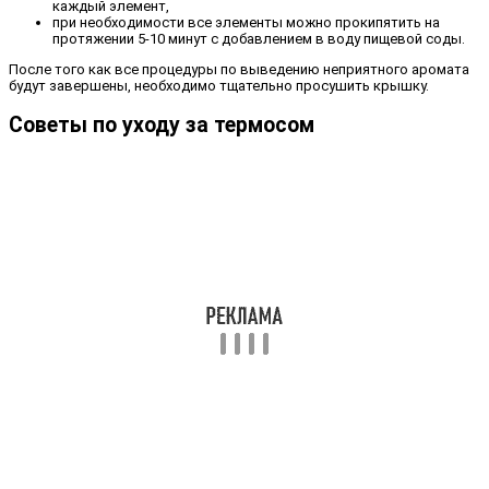
каждый элемент,
при необходимости все элементы можно прокипятить на
протяжении 5-10 минут с добавлением в воду пищевой соды.
После того как все процедуры по выведению неприятного аромата
будут завершены, необходимо тщательно просушить крышку.
Советы по уходу за термосом