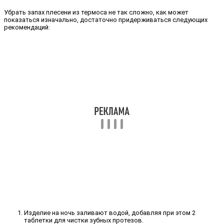
Убрать запах плесени из термоса не так сложно, как может
показаться изначально, достаточно придерживаться следующих
рекомендаций:
Изделие на ночь заливают водой, добавляя при этом 2
таблетки для чистки зубных протезов.