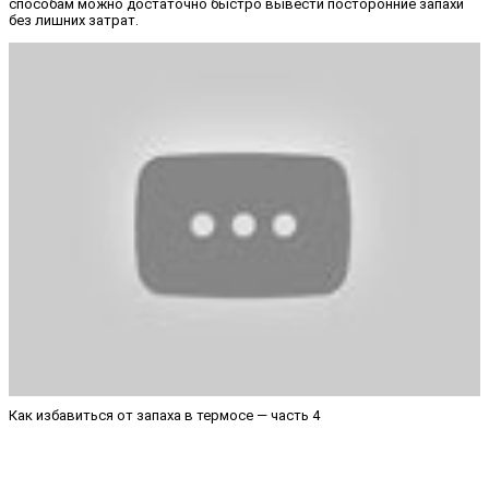
способам можно достаточно быстро вывести посторонние запахи
без лишних затрат.
Как избавиться от запаха в термосе — часть 4