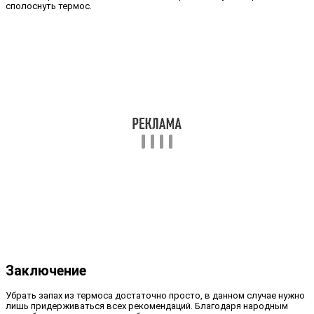
сполоснуть термос.
Заключение
Убрать запах из термоса достаточно просто, в данном случае нужно
лишь придерживаться всех рекомендаций. Благодаря народным