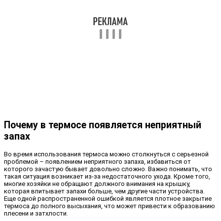
Почему в термосе появляется неприятный
запах
Во время использования термоса можно столкнуться с серьезной
проблемой – появлением неприятного запаха, избавиться от
которого зачастую бывает довольно сложно. Важно понимать, что
такая ситуация возникает из-за недостаточного ухода. Кроме того,
многие хозяйки не обращают должного внимания на крышку,
которая впитывает запахи больше, чем другие части устройства.
Еще одной распространенной ошибкой является плотное закрытие
термоса до полного высыхания, что может привести к образованию
плесени и затхлости.