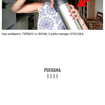
Как избавить ТЕРМОС от ВОНИ, 3 работающих СПОСОБА