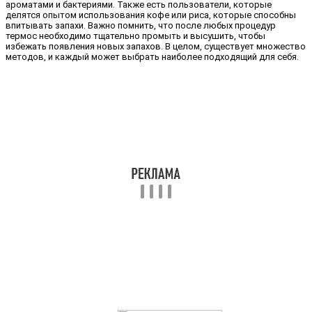
ароматами и бактериями. Также есть пользователи, которые
делятся опытом использования кофе или риса, которые способны
впитывать запахи. Важно помнить, что после любых процедур
термос необходимо тщательно промыть и высушить, чтобы
избежать появления новых запахов. В целом, существует множество
методов, и каждый может выбрать наиболее подходящий для себя.