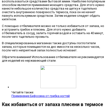
воспользоваться средствами бытовой химии. Наиболее популярным
способом является применение моющего средства. Для этого нужно
нанести небольшое количество средства на щетку и тщательно
очистить внутреннюю поверхность термоса, пока он не начнет
пахнуть используемым средством. Затем изделие следует обдать
кипятком.
С помощью отбеливателя можно не только избавиться от запаха, но
и устранить грибок и плесень. Для этого нужно добавить
отбеливатель в сосуд, залить горячей водой и оставить на 40 минут,
после чего тщательно промыть.
В специализированных магазинах также доступны поглотители
запаха, которые помещаются на дно емкости на несколько часов,
после чего неприятный запах полностью исчезает.
Обратите внимание! Использование отбеливателя не рекомендуется
для изделий из нержавеющей стали.
Читайте также:
Применение Бифосина от грибка ногтей
Как избавиться от запаха плесени в термосе