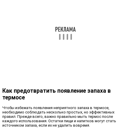
Как предотвратить появление запаха в
термосе
Чтобы избежать появления неприятного запаха в термосе,
необходимо соблюдать несколько простых, но эффективных
правил. Прежде всего, важно правильно мыть термос после
каждого использования. Остатки пищи и напитков могут стать
источником запаха, если их не удалить вовремя.