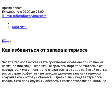
Время работы
Ежедневно с 09.00 до 21.00
Email
info@doctoryurov.com
Контакты
Блог
›
Как избавиться от запаха в термосе
Запах в термосе может стать проблемой, особенно при хранении
напитков или пищи. Неприятные ароматы портят впечатление от
продуктов и могут негативно сказаться на здоровье. В этой статье
рассмотрим эффективные методы удаления запаха из термоса,
сохраняя его чистоту и свежесть. Правильный уход за термосом
продлит его срок службы и обеспечит комфортное использование.