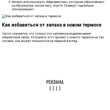
Можно использовать «Мирамистин», которым обрызгивают
колбу изнутри, после чего, спустя 10 минут тщательно
споласкивают.
Как избавиться от запаха в новом термосе
Часто случается, что только что купленное изделие имеет
неприятный запах. Устранить этот аромат с нового термоса не так
сложно, как может показаться на первый взгляд.