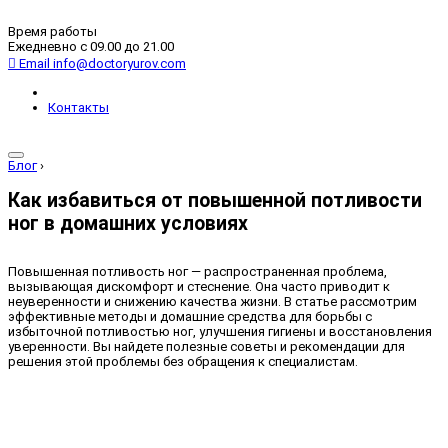
Время работы
Ежедневно с 09.00 до 21.00
Email
info@doctoryurov.com
Контакты
Блог
›
Как избавиться от повышенной потливости
ног в домашних условиях
Повышенная потливость ног — распространенная проблема,
вызывающая дискомфорт и стеснение. Она часто приводит к
неуверенности и снижению качества жизни. В статье рассмотрим
эффективные методы и домашние средства для борьбы с
избыточной потливостью ног, улучшения гигиены и восстановления
уверенности. Вы найдете полезные советы и рекомендации для
решения этой проблемы без обращения к специалистам.