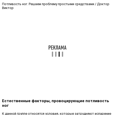
Потливость ног. Решаем проблему простыми средствами / Доктор
Виктор
Естественные факторы, провоцирующие потливость
ног
К данной группе относятся условия, которые затрудняют испарение