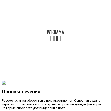
Основы лечения
Рассмотрим, как бороться с потливостью ног. Основная задача
терапии – по возможности устранить провоцирующие факторы,
которые способствуют выделению пота.