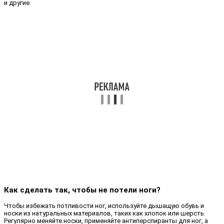
и другие.
Как сделать так, чтобы не потели ноги?
Чтобы избежать потливости ног, используйте дышащую обувь и
носки из натуральных материалов, таких как хлопок или шерсть.
Регулярно меняйте носки, применяйте антиперспиранты для ног, а