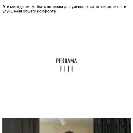
Эти методы могут быть полезны для уменьшения потливости ног и
улучшения общего комфорта.