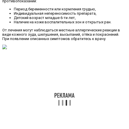
противопоказаний:
Период беременности или кормления грудью,
Индивидуальная непереносимость препарата,
Детский возраст младше 6-ти лет,
Наличие на коже воспалительных зон и открытых ран.
От лечения могут наблюдаться местные аллергические реакции в
виде кожного зуда, шелушения, высыпаний, отёка и покраснений.
При появлении описанных симптомов обратитесь к врачу.