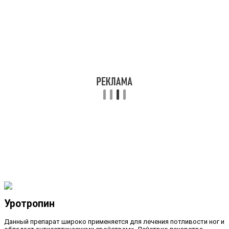
Уротропин
Данный препарат широко применяется для лечения потливости ног и