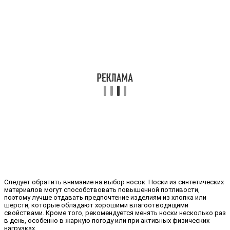
Следует обратить внимание на выбор носок. Носки из синтетических
материалов могут способствовать повышенной потливости,
поэтому лучше отдавать предпочтение изделиям из хлопка или
шерсти, которые обладают хорошими влагоотводящими
свойствами. Кроме того, рекомендуется менять носки несколько раз
в день, особенно в жаркую погоду или при активных физических
нагрузках.