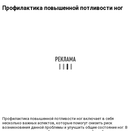
Профилактика повышенной потливости ног
Профилактика повышенной потливости ног включает в себя
несколько важных аспектов, которые помогут снизить риск
возникновения данной проблемы и улучшить общее состояние ног. В