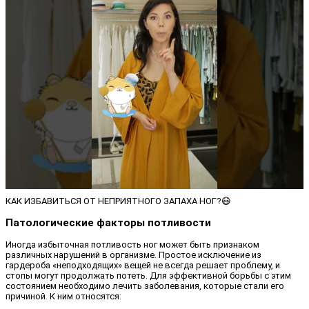
КАК ИЗБАВИТЬСЯ ОТ НЕПРИЯТНОГО ЗАПАХА НОГ?😷
Патологические факторы потливости
Иногда избыточная потливость ног может быть признаком
различных нарушений в организме. Простое исключение из
гардероба «неподходящих» вещей не всегда решает проблему, и
стопы могут продолжать потеть. Для эффективной борьбы с этим
состоянием необходимо лечить заболевания, которые стали его
причиной. К ним относятся: