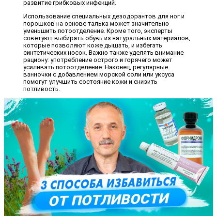
развитие грибковых инфекций.
Использование специальных дезодорантов для ног и
порошков на основе талька может значительно
уменьшить потоотделение. Кроме того, эксперты
советуют выбирать обувь из натуральных материалов,
которые позволяют коже дышать, и избегать
синтетических носок. Важно также уделять внимание
рациону: употребление острого и горячего может
усиливать потоотделение. Наконец, регулярные
ванночки с добавлением морской соли или уксуса
помогут улучшить состояние кожи и снизить
потливость.