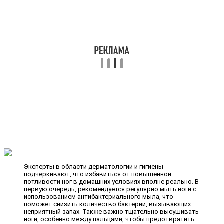
Эксперты в области дерматологии и гигиены
подчеркивают, что избавиться от повышенной
потливости ног в домашних условиях вполне реально. В
первую очередь, рекомендуется регулярно мыть ноги с
использованием антибактериального мыла, что
поможет снизить количество бактерий, вызывающих
неприятный запах. Также важно тщательно высушивать
ноги, особенно между пальцами, чтобы предотвратить