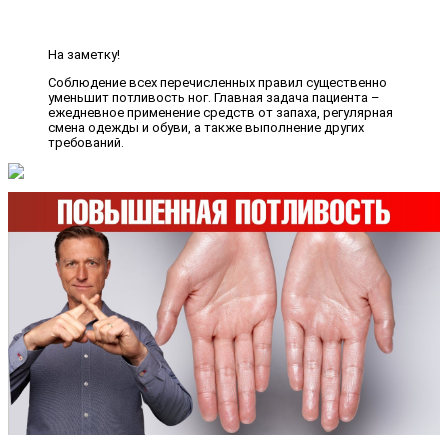
На заметку!
Соблюдение всех перечисленных правил существенно
уменьшит потливость ног. Главная задача пациента –
ежедневное применение средств от запаха, регулярная
смена одежды и обуви, а также выполнение других
требований.