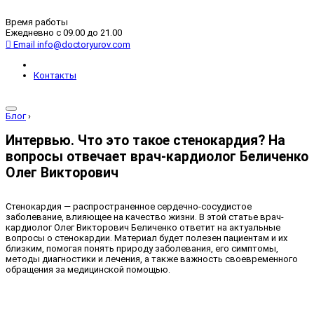
Время работы
Ежедневно с 09.00 до 21.00
Email
info@doctoryurov.com
Контакты
Блог
›
Интервью. Что это такое стенокардия? На
вопросы отвечает врач-кардиолог Беличенко
Олег Викторович
Стенокардия — распространенное сердечно-сосудистое
заболевание, влияющее на качество жизни. В этой статье врач-
кардиолог Олег Викторович Беличенко ответит на актуальные
вопросы о стенокардии. Материал будет полезен пациентам и их
близким, помогая понять природу заболевания, его симптомы,
методы диагностики и лечения, а также важность своевременного
обращения за медицинской помощью.