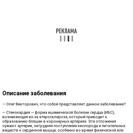
Описание заболевания
— Олег Викторович, что собой представляет данное заболевание?
— Стенокардия — форма ишемической болезни сердца (ИБС),
возникающая из-за атеросклероза, который приводит к
образованию бляшек в коронарных артериях. Эти отложения
сужают артерии, затрудняя поступление кислорода и питательных
веществ к сердечной мышце, особенно во время физической или