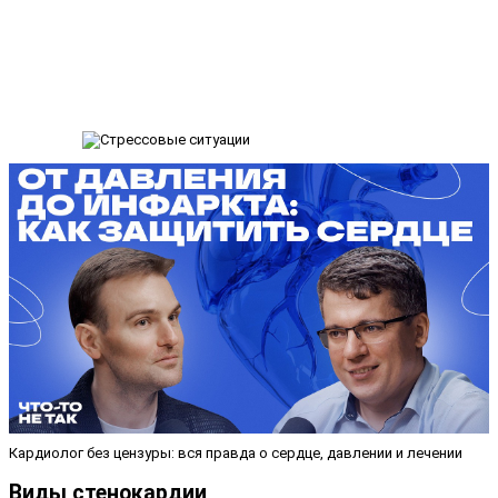
Кардиолог без цензуры: вся правда о сердце, давлении и лечении
Виды стенокардии