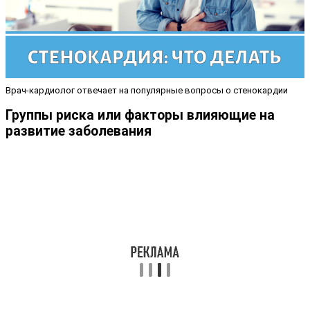
Врач-кардиолог отвечает на популярные вопросы о стенокардии
Группы риска или факторы влияющие на
развитие заболевания