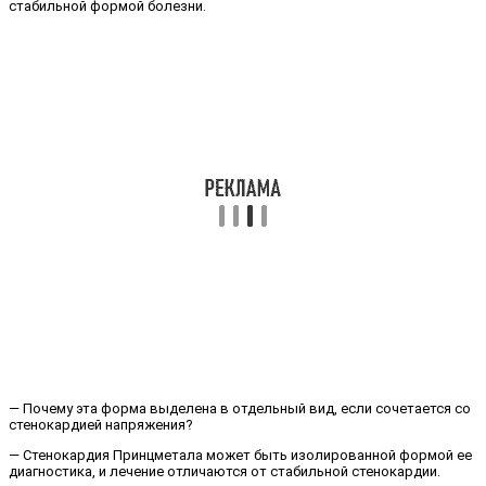
стабильной формой болезни.
— Почему эта форма выделена в отдельный вид, если сочетается со
стенокардией напряжения?
— Стенокардия Принцметала может быть изолированной формой ее
диагностика, и лечение отличаются от стабильной стенокардии.