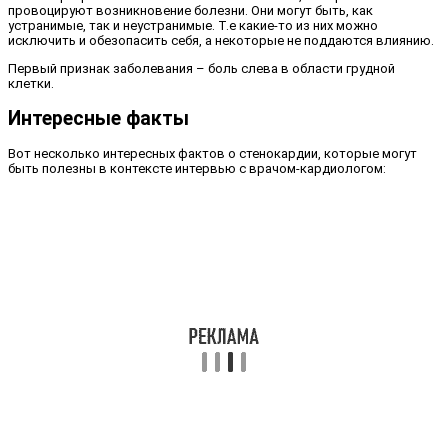
провоцируют возникновение болезни. Они могут быть, как
устранимые, так и неустранимые. Т.е какие-то из них можно
исключить и обезопасить себя, а некоторые не поддаются влиянию.
Первый признак заболевания – боль слева в области грудной
клетки.
Интересные факты
Вот несколько интересных фактов о стенокардии, которые могут
быть полезны в контексте интервью с врачом-кардиологом: