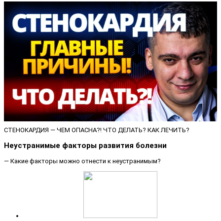
СТЕНОКАРДИЯ — ЧЕМ ОПАСНА?! ЧТО ДЕЛАТЬ? КАК ЛЕЧИТЬ?
Неустранимые факторы развития болезни
— Какие факторы можно отнести к неустранимым?