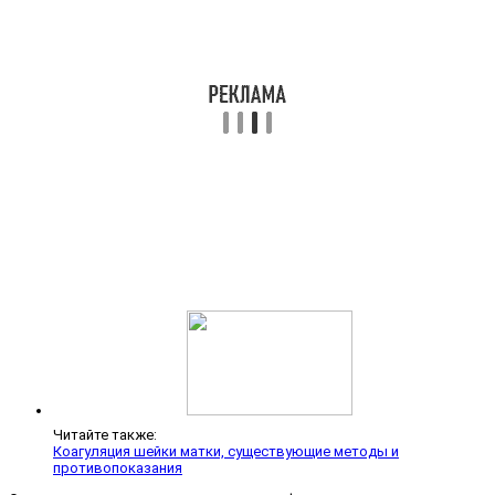
Читайте также:
Коагуляция шейки матки, существующие методы и
противопоказания