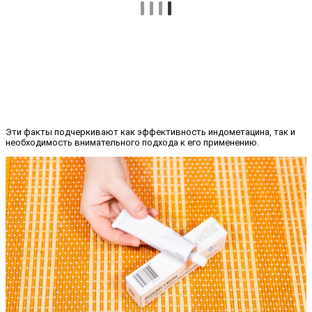
Эти факты подчеркивают как эффективность индометацина, так и
необходимость внимательного подхода к его применению.