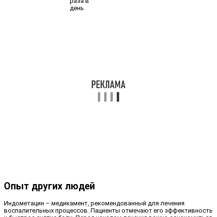
раза в
день.
Опыт других людей
Индометацин – медикамент, рекомендованный для лечения
воспалительных процессов. Пациенты отмечают его эффективность