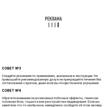
СОВЕТ №3
Следуйте указаниям по применению, указанным в инструкции. Не
превышайте рекомендованную дозу и не прекращайте лечение без
согласования с врачом, даже если вы почувствовали улучшение.
СОВЕТ №4
Обратите внимание на возможные побочные эффекты, такие как
головная боль, тошнота или расстройства пищеварения. Если вы
заметили что-то необычное, немедленно сообщите об этом своему