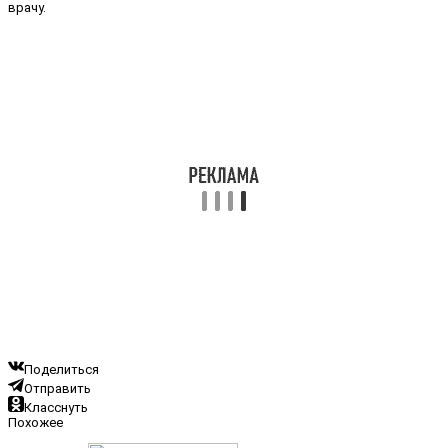
врачу.
Поделиться
Отправить
Класснуть
Похожее