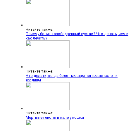
Читайте также:
Почему болит тазобедренный сустав? Что делать, чем и
как лечить?
Читайте также:
Что делать, когда болят мышцы ног выше колен и
ягодицы
Читайте также:
Мертвые глисты в кале у кошки