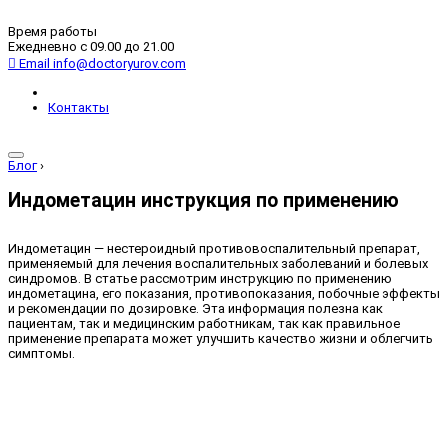
Время работы
Ежедневно с 09.00 до 21.00
Email
info@doctoryurov.com
Контакты
Блог
›
Индометацин инструкция по применению
Индометацин — нестероидный противовоспалительный препарат,
применяемый для лечения воспалительных заболеваний и болевых
синдромов. В статье рассмотрим инструкцию по применению
индометацина, его показания, противопоказания, побочные эффекты
и рекомендации по дозировке. Эта информация полезна как
пациентам, так и медицинским работникам, так как правильное
применение препарата может улучшить качество жизни и облегчить
симптомы.