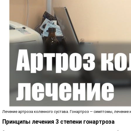
Лечение артроза коленного сустава. Гонартроз — симптомы, лечение и
Принципы лечения 3 степени гонартроза