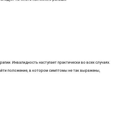
рапии. Инвалидность наступает практически во всех случаях.
найти положение, в котором симптомы не так выражены,