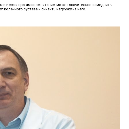
оль веса и правильное питание, может значительно замедлить
коленного сустава и снизить нагрузку на него.