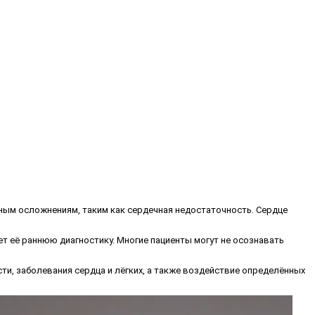
зным осложнениям, таким как сердечная недостаточность. Сердце
яет её раннюю диагностику. Многие пациенты могут не осознавать
и, заболевания сердца и лёгких, а также воздействие определённых