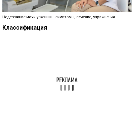
Недержание мочи у женщин: симптомы, лечение, упражнения.
Классификация