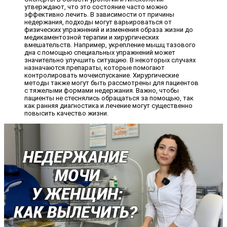
утверждают, что это состояние часто можно
эффективно лечить. В зависимости от причины
недержания, подходы могут варьироваться от
физических упражнений и изменения образа жизни до
медикаментозной терапии и хирургических
вмешательств. Например, укрепление мышц тазового
дна с помощью специальных упражнений может
значительно улучшить ситуацию. В некоторых случаях
назначаются препараты, которые помогают
контролировать мочеиспускание. Хирургические
методы также могут быть рассмотрены для пациентов
с тяжелыми формами недержания. Важно, чтобы
пациенты не стеснялись обращаться за помощью, так
как ранняя диагностика и лечение могут существенно
повысить качество жизни.