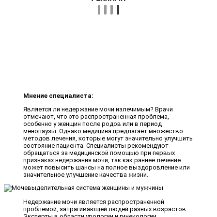
Мнение специалиста:
Является ли недержание мочи излечимым? Врачи
отмечают, что это распространенная проблема,
особенно у женщин после родов или в период
менопаузы. Однако медицина предлагает множество
методов лечения, которые могут значительно улучшить
состояние пациента. Специалисты рекомендуют
обращаться за медицинской помощью при первых
признаках недержания мочи, так как раннее лечение
может повысить шансы на полное выздоровление или
значительное улучшение качества жизни.
Недержание мочи является распространенной
проблемой, затрагивающей людей разных возрастов.
Эксперты в области урологии и гинекологии