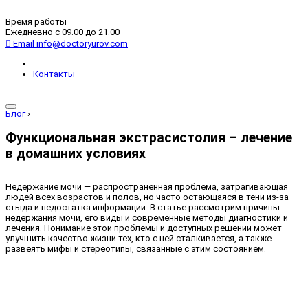
Время работы
Ежедневно с 09.00 до 21.00
Email
info@doctoryurov.com
Контакты
Блог
›
Функциональная экстрасистолия – лечение
в домашних условиях
Недержание мочи — распространенная проблема, затрагивающая
людей всех возрастов и полов, но часто остающаяся в тени из-за
стыда и недостатка информации. В статье рассмотрим причины
недержания мочи, его виды и современные методы диагностики и
лечения. Понимание этой проблемы и доступных решений может
улучшить качество жизни тех, кто с ней сталкивается, а также
развеять мифы и стереотипы, связанные с этим состоянием.