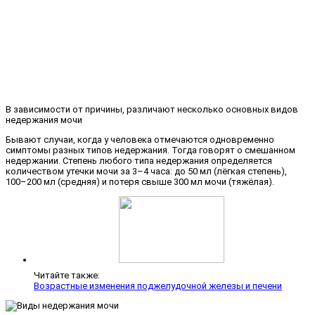
В зависимости от причины, различают несколько основных видов
недержания мочи
Бывают случаи, когда у человека отмечаются одновременно
симптомы разных типов недержания. Тогда говорят о смешанном
недержании. Степень любого типа недержания определяется
количеством утечки мочи за 3–4 часа: до 50 мл (лёгкая степень),
100–200 мл (средняя) и потеря свыше 300 мл мочи (тяжёлая).
Читайте также:
Возрастные изменения поджелудочной железы и печени