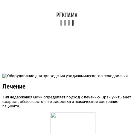
Лечение
Тип недержания мочи определяет подход к лечению. Врач учитывает
возраст, общее состояние здоровья и психическое состояние
пациента.