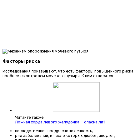
Факторы риска
Исследования показывают, что есть факторы повышенного риска
проблем с контролем мочевого пузыря. К ним относятся:
Читайте также:
Ложная хорда левого желудочка – опасна ли?
наследственная предрасположенность;
ряд заболеваний, в числе которых диабет, инсульт,