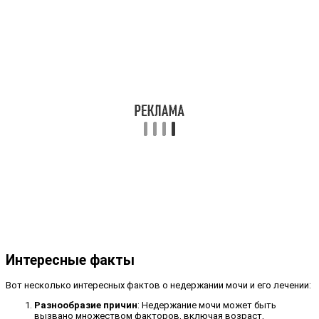
Интересные факты
Вот несколько интересных фактов о недержании мочи и его лечении:
Разнообразие причин
: Недержание мочи может быть
вызвано множеством факторов, включая возраст,