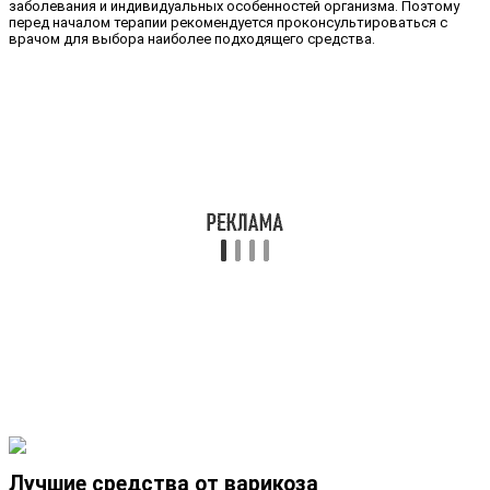
заболевания и индивидуальных особенностей организма. Поэтому
перед началом терапии рекомендуется проконсультироваться с
врачом для выбора наиболее подходящего средства.
Лучшие средства от варикоза