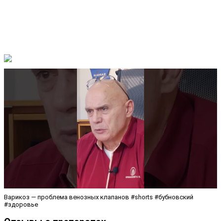
Варикоз — проблема венозных клапанов #shorts #бубновский
#здоровье