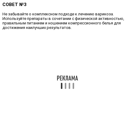
СОВЕТ №3
Не забывайте о комплексном подходе к лечению варикоза.
Используйте препараты в сочетании с физической активностью,
правильным питанием и ношением компрессионного белья для
достижения наилучших результатов.