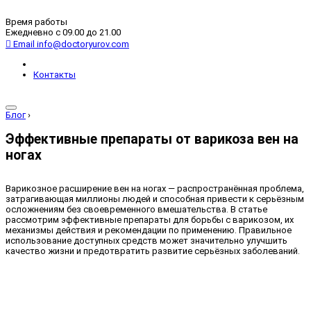
Время работы
Ежедневно с 09.00 до 21.00
Email
info@doctoryurov.com
Контакты
Блог
›
Эффективные препараты от варикоза вен на
ногах
Варикозное расширение вен на ногах — распространённая проблема,
затрагивающая миллионы людей и способная привести к серьёзным
осложнениям без своевременного вмешательства. В статье
рассмотрим эффективные препараты для борьбы с варикозом, их
механизмы действия и рекомендации по применению. Правильное
использование доступных средств может значительно улучшить
качество жизни и предотвратить развитие серьёзных заболеваний.