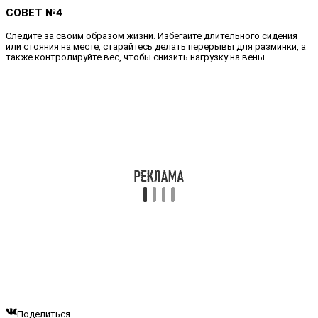
СОВЕТ №4
Следите за своим образом жизни. Избегайте длительного сидения
или стояния на месте, старайтесь делать перерывы для разминки, а
также контролируйте вес, чтобы снизить нагрузку на вены.
Поделиться