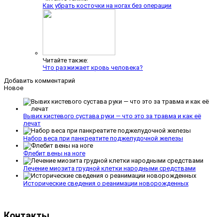
Как убрать косточки на ногах без операции
Читайте также:
Что разжижает кровь человека?
Добавить комментарий
Новое
Вывих кистевого сустава руки — что это за травма и как её
лечат
Набор веса при панкреатите поджелудочной железы
Флебит вены на ноге
Лечение миозита грудной клетки народными средствами
Исторические сведения о реанимации новорожденных
Контакты