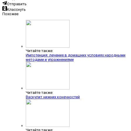
Отправить
Класснуть
Похожее
Читайте также:
Импотенция: лечение в домашних условиях народными
методами и упражнениями
Читайте также:
Васкулит нижних конечностей
Читайте также: