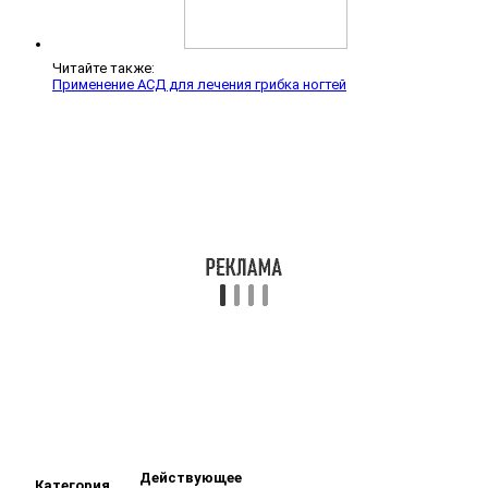
Читайте также:
Применение АСД для лечения грибка ногтей
Действующее
Категория