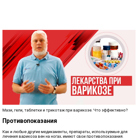
Мази, гели, таблетки и трикотаж при варикозе. Что эффективно?
Противопоказания
Как и любые другие медикаменты, препараты, используемые для
лечения варикоза вен на ногах, имеют свои противопоказания.