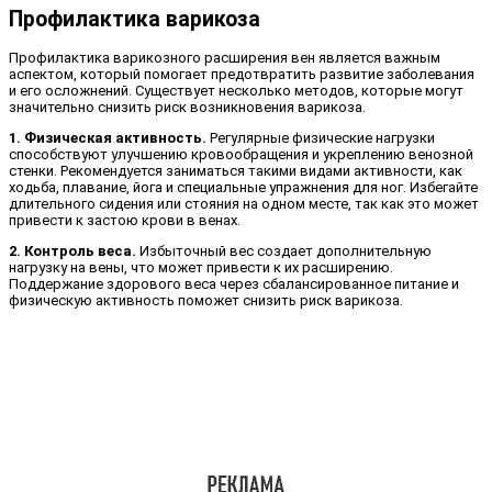
Профилактика варикоза
Профилактика варикозного расширения вен является важным
аспектом, который помогает предотвратить развитие заболевания
и его осложнений. Существует несколько методов, которые могут
значительно снизить риск возникновения варикоза.
1. Физическая активность.
Регулярные физические нагрузки
способствуют улучшению кровообращения и укреплению венозной
стенки. Рекомендуется заниматься такими видами активности, как
ходьба, плавание, йога и специальные упражнения для ног. Избегайте
длительного сидения или стояния на одном месте, так как это может
привести к застою крови в венах.
2. Контроль веса.
Избыточный вес создает дополнительную
нагрузку на вены, что может привести к их расширению.
Поддержание здорового веса через сбалансированное питание и
физическую активность поможет снизить риск варикоза.