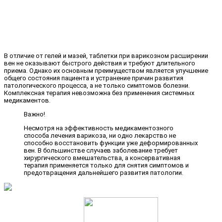
В отличие от гелей и мазей, таблетки при варикозном расширении
вен не оказывают быстрого действия и требуют длительного
приема. Однако их основным преимуществом является улучшение
общего состояния пациента и устранение причин развития
патологического процесса, а не только симптомов болезни.
Комплексная терапия невозможна без применения системных
медикаментов.
Важно!
Несмотря на эффективность медикаментозного
способа лечения варикоза, ни одно лекарство не
способно восстановить функции уже деформированных
вен. В большинстве случаев заболевание требует
хирургического вмешательства, а консервативная
терапия применяется только для снятия симптомов и
предотвращения дальнейшего развития патологии.