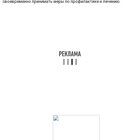
своевременно принимать меры по профилактике и лечению.