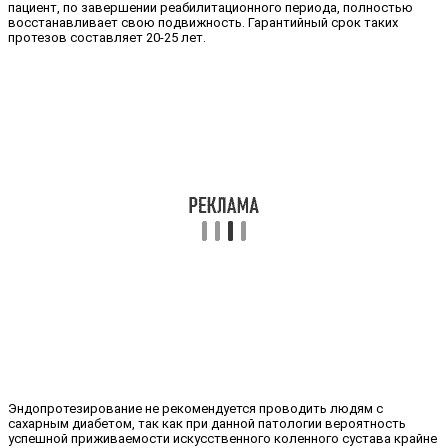
пациент, по завершении реабилитационного периода, полностью
восстанавливает свою подвижность. Гарантийный срок таких
протезов составляет 20-25 лет.
Эндопротезирование не рекомендуется проводить людям с
сахарным диабетом, так как при данной патологии вероятность
успешной приживаемости искусственного коленного сустава крайне