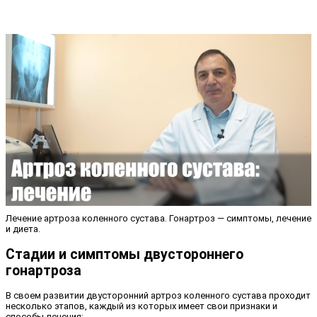
Лечение артроза коленного сустава. Гонартроз — симптомы, лечение
и диета.
Стадии и симптомы двустороннего
гонартроза
В своем развитии двусторонний артроз коленного сустава проходит
несколько этапов, каждый из которых имеет свои признаки и
способы лечения: