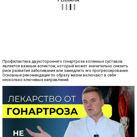
Профилактика двухстороннего гонартроза коленных суставов
является важным аспектом, который может значительно снизить
риск развития заболевания или замедлить его прогрессирование.
Основные рекомендации по образу жизни включают в себя
несколько ключевых направлений.