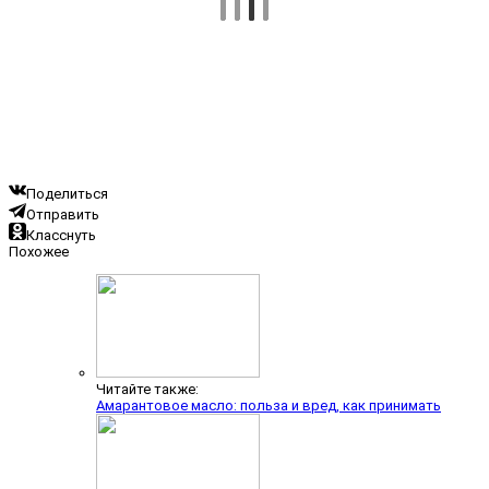
Поделиться
Отправить
Класснуть
Похожее
Читайте также:
Амарантовое масло: польза и вред, как принимать