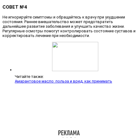
СОВЕТ №4
Не игнорируйте симптомы и обращайтесь к врачу при ухудшении
состояния. Раннее вмешательство может предотвратить
дальнейшее развитие заболевания и улучшить качество жизни.
Регулярные осмотры помогут контролировать состояние суставов и
корректировать лечение при необходимости.
Читайте также:
Амарантовое масло: польза и вред, как принимать