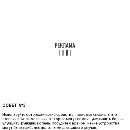
СОВЕТ №3
Используйте ортопедические средства, такие как специальные
стельки или наколенники, которые могут помочь уменьшить боль и
улучшить функцию колена. Обсудите с врачом, какие устройства
могут быть наиболее полезными для вашего случая.