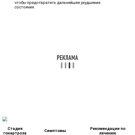
чтобы предотвратить дальнейшее ухудшение
состояния.
Стадия
Рекомендации по
Симптомы
гонартроза
лечению