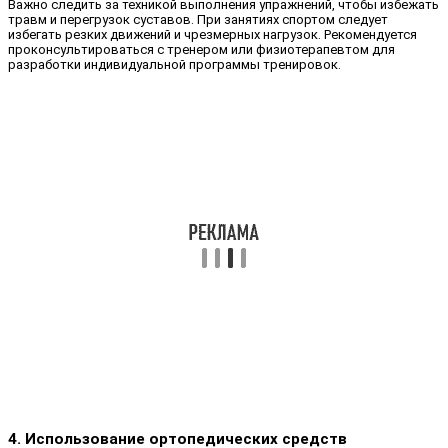
Важно следить за техникой выполнения упражнений, чтобы избежать
травм и перегрузок суставов. При занятиях спортом следует
избегать резких движений и чрезмерных нагрузок. Рекомендуется
проконсультироваться с тренером или физиотерапевтом для
разработки индивидуальной программы тренировок.
4. Использование ортопедических средств