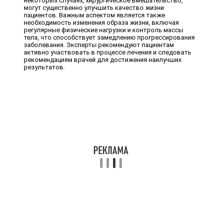
некоторых случаях, хирургическое вмешательство,
могут существенно улучшить качество жизни
пациентов. Важным аспектом является также
необходимость изменения образа жизни, включая
регулярные физические нагрузки и контроль массы
тела, что способствует замедлению прогрессирования
заболевания. Эксперты рекомендуют пациентам
активно участвовать в процессе лечения и следовать
рекомендациям врачей для достижения наилучших
результатов.