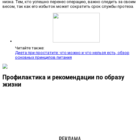
низка. Тем, кто успешно перенес операцию, важно следить за своим
весом, так как его избыток может сократить срок службы протеза.
Читайте также:
Диета при простатите: что можно и что нельзя есть, обзор
основных принципов питания
Профилактика и рекомендации по образу
жизни