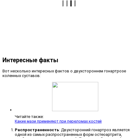
Интересные факты
Вот несколько интересных фактов о двухстороннем гонартрозе
коленных суставов:
Читайте также:
Какие мази применяют при переломах костей
Распространенность
: Двухсторонний гонартроз является
одной из самых распространенных форм остеоартрита,