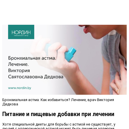
Бронхиальная астма. Как избавиться? Лечение, врач Виктория
Дедкова
Питание и пищевые добавки при лечении
Хотя специальной диеты для борьбы с астмой не существует, у
людей с аллергической астмой может быть пищевая аллергия,