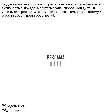
Поддерживайте здоровый образ жизни: занимайтесь физической
активностью, придерживайтесь сбалансированной диеты и
избегайте стрессов. Это поможет укрепить иммунную систему и
снизить вероятность обострений.
Поделиться
Отправить