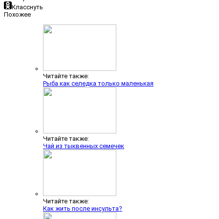
Класснуть
Похожее
Читайте также:
Рыба как селедка только маленькая
Читайте также:
Чай из тыквенных семечек
Читайте также:
Как жить после инсульта?