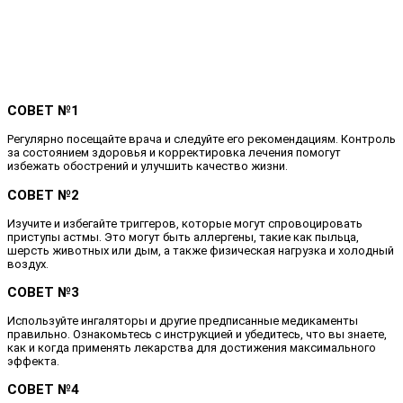
СОВЕТ №1
Регулярно посещайте врача и следуйте его рекомендациям. Контроль
за состоянием здоровья и корректировка лечения помогут
избежать обострений и улучшить качество жизни.
СОВЕТ №2
Изучите и избегайте триггеров, которые могут спровоцировать
приступы астмы. Это могут быть аллергены, такие как пыльца,
шерсть животных или дым, а также физическая нагрузка и холодный
воздух.
СОВЕТ №3
Используйте ингаляторы и другие предписанные медикаменты
правильно. Ознакомьтесь с инструкцией и убедитесь, что вы знаете,
как и когда применять лекарства для достижения максимального
эффекта.
СОВЕТ №4