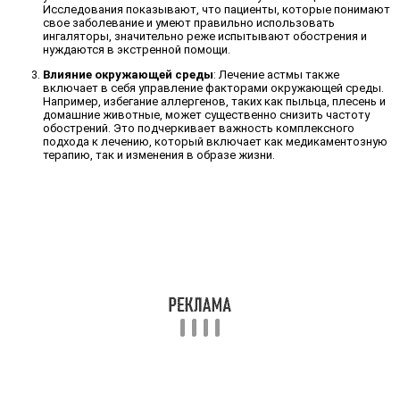
Исследования показывают, что пациенты, которые понимают
свое заболевание и умеют правильно использовать
ингаляторы, значительно реже испытывают обострения и
нуждаются в экстренной помощи.
Влияние окружающей среды
: Лечение астмы также
включает в себя управление факторами окружающей среды.
Например, избегание аллергенов, таких как пыльца, плесень и
домашние животные, может существенно снизить частоту
обострений. Это подчеркивает важность комплексного
подхода к лечению, который включает как медикаментозную
терапию, так и изменения в образе жизни.