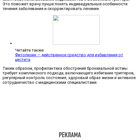
Это поможет врачу лучше понять индивидуальные особенности
течения заболевания и скорректировать лечение.
Читайте также:
Фитолизин — действенное средство для избавления от
цистита
Таким образом, профилактика обострений бронхиальной астмы
требует комплексного подхода, включающего избегание триггеров,
регулярный контроль состояния, здоровый образ жизни и активное
сотрудничество с медицинскими специалистами.