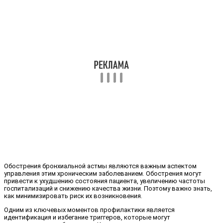
Обострения бронхиальной астмы являются важным аспектом
управления этим хроническим заболеванием. Обострения могут
привести к ухудшению состояния пациента, увеличению частоты
госпитализаций и снижению качества жизни. Поэтому важно знать,
как минимизировать риск их возникновения.
Одним из ключевых моментов профилактики является
идентификация и избегание триггеров, которые могут