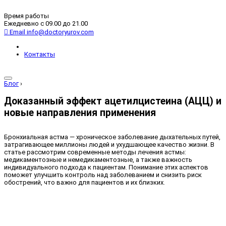
Время работы
Ежедневно с 09.00 до 21.00
Email
info@doctoryurov.com
Контакты
Блог
›
Доказанный эффект ацетилцистеина (АЦЦ) и
новые направления применения
Бронхиальная астма — хроническое заболевание дыхательных путей,
затрагивающее миллионы людей и ухудшающее качество жизни. В
статье рассмотрим современные методы лечения астмы:
медикаментозные и немедикаментозные, а также важность
индивидуального подхода к пациентам. Понимание этих аспектов
поможет улучшить контроль над заболеванием и снизить риск
обострений, что важно для пациентов и их близких.