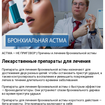
АСТМА — НЕ ПРИГОВОР | Причины и лечение бронхиальной астмы
Лекарственные препараты для лечения
Препараты для лечения бронхиальной астмы назначают для
достижения двух разных целей: чтобы остановить приступ удушья, а
также контролировать воспаление и уменьшить повреждение
легких в течение длительного времени заболевания.
Препараты для лечения бронхиальной астмы с быстрым эффектом
— бронходилататоры. Они устраняют спазм бронхиального дерева
во время приступа удушья.
Препараты для лечения бронхиальной астмы короткого действия —
бета-агонисты. Эти препараты включают в себя: