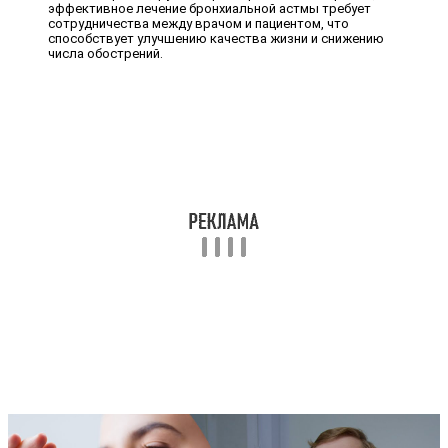
эффективное лечение бронхиальной астмы требует
сотрудничества между врачом и пациентом, что
способствует улучшению качества жизни и снижению
числа обострений.