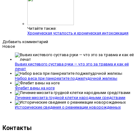
Читайте также:
Хроническая усталость и хроническая интоксикация
Добавить комментарий
Новое
Вывих кистевого сустава руки — что это за травма и как её
лечат
Набор веса при панкреатите поджелудочной железы
Флебит вены на ноге
Лечение миозита грудной клетки народными средствами
Исторические сведения о реанимации новорожденных
Контакты