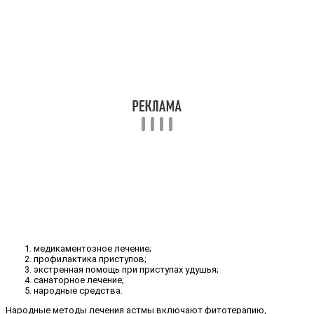
медикаментозное лечение;
профилактика приступов;
экстренная помощь при приступах удушья;
санаторное лечение;
народные средства.
Народные методы лечения астмы включают фитотерапию,