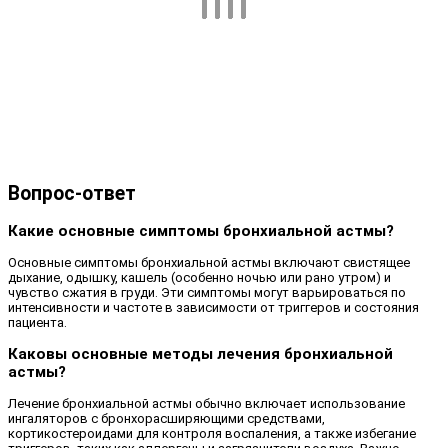
Вопрос-ответ
Какие основные симптомы бронхиальной астмы?
Основные симптомы бронхиальной астмы включают свистящее
дыхание, одышку, кашель (особенно ночью или рано утром) и
чувство сжатия в груди. Эти симптомы могут варьироваться по
интенсивности и частоте в зависимости от триггеров и состояния
пациента.
Каковы основные методы лечения бронхиальной
астмы?
Лечение бронхиальной астмы обычно включает использование
ингаляторов с бронхорасширяющими средствами,
кортикостероидами для контроля воспаления, а также избегание