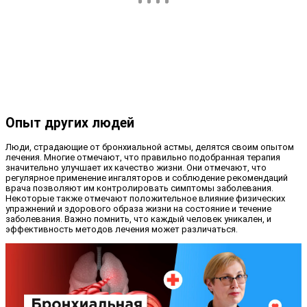
Опыт других людей
Люди, страдающие от бронхиальной астмы, делятся своим опытом
лечения. Многие отмечают, что правильно подобранная терапия
значительно улучшает их качество жизни. Они отмечают, что
регулярное применение ингаляторов и соблюдение рекомендаций
врача позволяют им контролировать симптомы заболевания.
Некоторые также отмечают положительное влияние физических
упражнений и здорового образа жизни на состояние и течение
заболевания. Важно помнить, что каждый человек уникален, и
эффективность методов лечения может различаться.