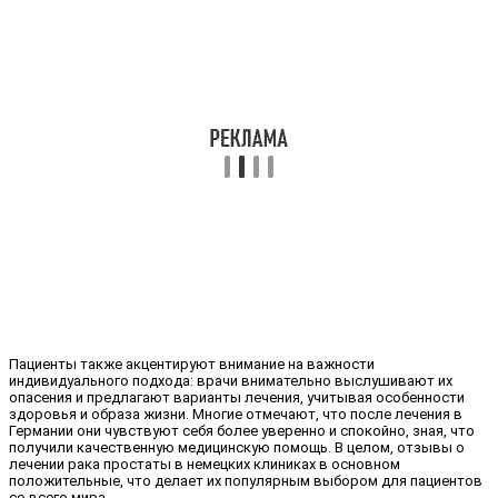
Пациенты также акцентируют внимание на важности
индивидуального подхода: врачи внимательно выслушивают их
опасения и предлагают варианты лечения, учитывая особенности
здоровья и образа жизни. Многие отмечают, что после лечения в
Германии они чувствуют себя более уверенно и спокойно, зная, что
получили качественную медицинскую помощь. В целом, отзывы о
лечении рака простаты в немецких клиниках в основном
положительные, что делает их популярным выбором для пациентов
со всего мира.