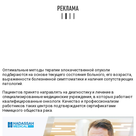
Оптимальные методы терапии злокачественной опухоли
подбираются на основе текущего состояния больного, его возраста,
выраженности болезненной симптоматики и наличия сопутствующих
патологий.
Пациентов принято направлять на диагностику и лечение в
специализированные медицинские учреждения, в которых работают
квалифицированные онкологи. Качество и профессионализм
работников таких центров подтверждается сертификатами
Немецкого общества рака.