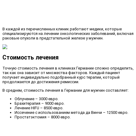
В каждой из перечисленных клиник работают медики, которые
специализируются на лечении онкологических заболеваний, включая
раковые опухоли в предстательной железе у мужчин.
Стоимость лечения
Точную стоимость лечения в клиниках Германии сложно определить,
так как она зависит от множества факторов. Каждый пациент
получает индивидуально подобранный курс терапии, который
продолжается до достижения ремиссии.
В среднем, стоимость лечения в Германии для мужчин составляет:
Облучение – 3000 евро.
Брахитерапия – 9000 евро.
Лечение HIFU – 8500 евро.
Иссечение с использованием метода да Винчи – 12500 евро.
Простатэктомия – 8000 евро.