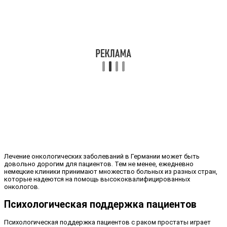
Лечение онкологических заболеваний в Германии может быть
довольно дорогим для пациентов. Тем не менее, ежедневно
немецкие клиники принимают множество больных из разных стран,
которые надеются на помощь высококвалифицированных
онкологов.
Психологическая поддержка пациентов
Психологическая поддержка пациентов с раком простаты играет