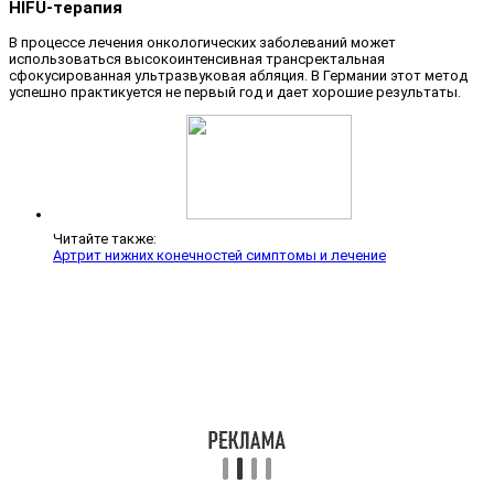
HIFU-терапия
В процессе лечения онкологических заболеваний может
использоваться высокоинтенсивная трансректальная
сфокусированная ультразвуковая абляция. В Германии этот метод
успешно практикуется не первый год и дает хорошие результаты.
Читайте также:
Артрит нижних конечностей симптомы и лечение