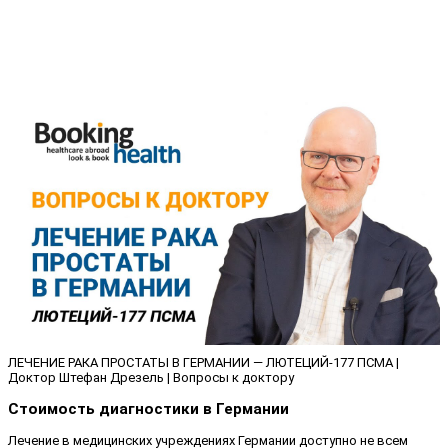
ЛЕЧЕНИЕ РАКА ПРОСТАТЫ В ГЕРМАНИИ — ЛЮТЕЦИЙ-177 ПСМА |
Доктор Штефан Дрезель | Вопросы к доктору
Стоимость диагностики в Германии
Лечение в медицинских учреждениях Германии доступно не всем