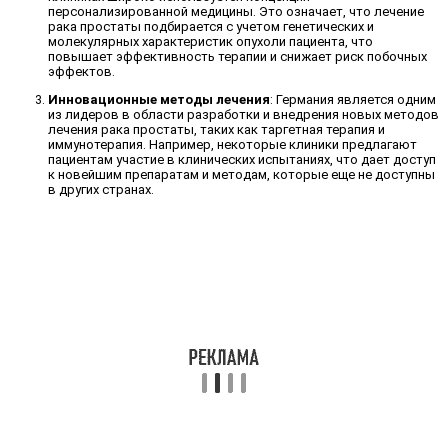
персонализированной медицины. Это означает, что лечение
рака простаты подбирается с учетом генетических и
молекулярных характеристик опухоли пациента, что
повышает эффективность терапии и снижает риск побочных
эффектов.
Инновационные методы лечения
: Германия является одним
из лидеров в области разработки и внедрения новых методов
лечения рака простаты, таких как таргетная терапия и
иммунотерапия. Например, некоторые клиники предлагают
пациентам участие в клинических испытаниях, что дает доступ
к новейшим препаратам и методам, которые еще не доступны
в других странах.