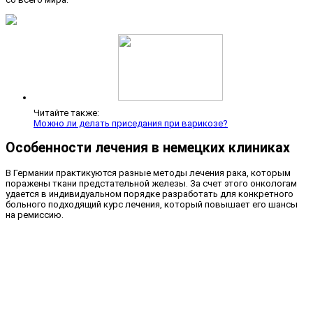
Читайте также:
Можно ли делать приседания при варикозе?
Особенности лечения в немецких клиниках
В Германии практикуются разные методы лечения рака, которым
поражены ткани предстательной железы. За счет этого онкологам
удается в индивидуальном порядке разработать для конкретного
больного подходящий курс лечения, который повышает его шансы
на ремиссию.