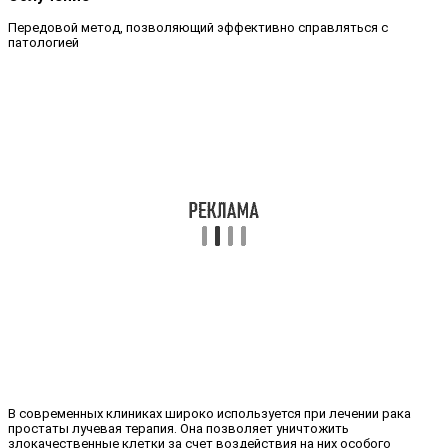
Передовой метод, позволяющий эффективно справляться с
патологией
В современных клиниках широко используется при лечении рака
простаты лучевая терапия. Она позволяет уничтожить
злокачественные клетки за счет воздействия на них особого