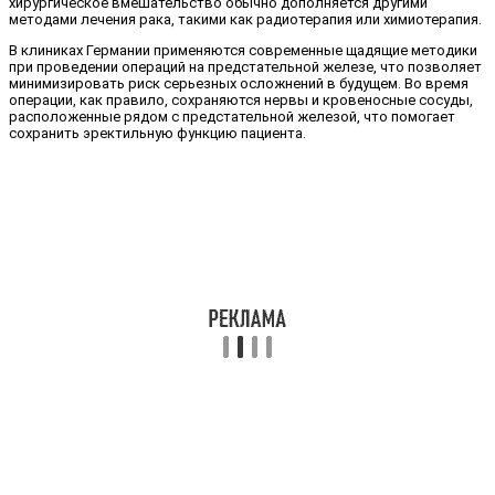
хирургическое вмешательство обычно дополняется другими
методами лечения рака, такими как радиотерапия или химиотерапия.
В клиниках Германии применяются современные щадящие методики
при проведении операций на предстательной железе, что позволяет
минимизировать риск серьезных осложнений в будущем. Во время
операции, как правило, сохраняются нервы и кровеносные сосуды,
расположенные рядом с предстательной железой, что помогает
сохранить эректильную функцию пациента.