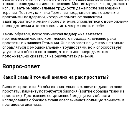
только периодом активного лечения. Многие мужчины продолжают
испытывать эмоциональные трудности даже после завершения
терапии. Поэтому клиники Германии предлагают долгосрочные
программы поддержки, которые помогают пациентам
адаптироваться к жизни после лечения, справляться с возможными
последствиями и восстанавливать уверенность в себе.
Таким образом, психологическая поддержка является
неотъемлемой частью комплексного подхода к лечению рака
простаты в клиниках Германии. Она помогает пациентам не только
справляться с эмоциональными трудностями, но и способствует
улучшению общего состояния, что в свою очередь может
положительно сказаться на результатах лечения.
Вопрос-ответ
Какой самый точный анализ на рак простаты?
Биопсия простаты. Чтобы окончательно исключить диагноз рака
простаты, пациенту потребуется биопсия (взятие образца ткани из
простаты). Достижения современной медицины в области
исследования образцов ткани обеспечивают большую точность в
постановке диагноза.