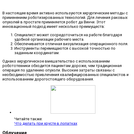
В настоящее время активно используются хирургические методы с
применением роботизированных технологий. Для лечения раковых
опухолей в простате применяется робот да Винчи. Этот
инновационный подход имеет несколько преимуществ:
Специалист может сосредоточиться на работе благодаря
удобной организации рабочего места.
Обеспечивается отличная визуализация операционного поля.
Инструменты перемещаются с высокой точностью по
заданным координатам.
Однако хирургическое вмешательство с использованием
робототехники обходится пациентам дороже, чем традиционная
операция по удалению опухоли. Высокие затраты связаны с
необходимостью привлечения квалифицированных специалистов и
использованием дорогостоящего оборудования.
Читайте также:
Что делать при хрусте в лопатках
Облучение