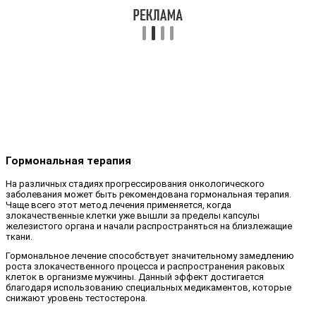
Гормональная терапия
На различных стадиях прогрессирования онкологического
заболевания может быть рекомендована гормональная терапия.
Чаще всего этот метод лечения применяется, когда
злокачественные клетки уже вышли за пределы капсулы
железистого органа и начали распространяться на близлежащие
ткани.
Гормональное лечение способствует значительному замедлению
роста злокачественного процесса и распространения раковых
клеток в организме мужчины. Данный эффект достигается
благодаря использованию специальных медикаментов, которые
снижают уровень тестостерона.