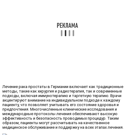
Лечение рака простаты в Германии включает как традиционные
методы, такие как хирургия и радиотерапия, так и современные
подходы, включая иммунотерапию и таргетную терапию. Врачи
акцентируют внимание на индивидуальном подходе к каждому
пациенту, что позволяет учитывать его состояние здоровья и
предпочтения. Многочисленные клинические исследования и
международные протоколы лечения обеспечивают высокую
эффективность и безопасность проводимых процедур. Таким
образом, пациенты могут рассчитывать на качественное
медицинское обслуживание и поддержку на всех этапах лечения.