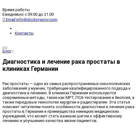
Время работы
Ежедневно с 09.00 до 21.00
Email
info@doctoryurov.com
Контакты
Блог
›
Диагностика и лечение рака простаты в
клиниках Германии
Рак простаты — одно из самых распространенных онкологических
заболеваний у мужчин, требующее квалифицированного подхода к
диагностике и лечению. В клиниках Германии используются
современные методы, такие как МРТ, ПСА-тестирование и биопсия, а
также передовые технологии хирургии и радиотерапии. Эта статья
поможет читателям понять особенности диагностики и лечения рака
простаты в Германии и преимущества немецких медицинских
учреждений, что может стать важным шагом к эффективному
лечению и улучшению качества жизни пациентов.