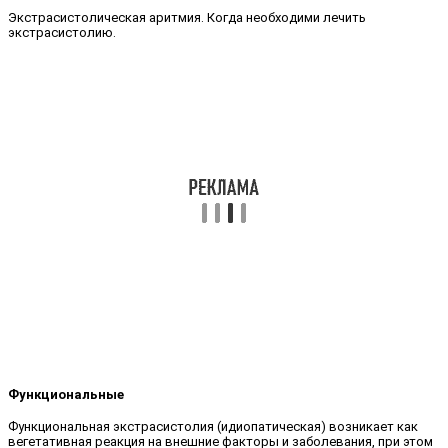
Экстрасистолическая аритмия. Когда необходими лечить
экстрасистолию.
Функциональные
Функциональная экстрасистолия (идиопатическая) возникает как
вегетативная реакция на внешние факторы и заболевания, при этом