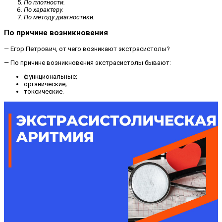
По плотности.
По характеру.
По методу диагностики.
По причине возникновения
— Егор Петрович, от чего возникают экстрасистолы?
— По причине возникновения экстрасистолы бывают:
функциональные;
органические;
токсические.