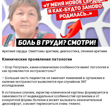
Аритмия сердца. Симптомы аритмии, диагностика, лечение аритмии
Клинические проявления патологии
— Егор Петрович, какие клинические особенности имеет патология и
как проявляются экстрасистолы?
— Большая часть пациентов не замечает изменений в организме и
наличие экстрасистол выявляется при случайном ЭКГ
исследовании.
В остальных случаях, характер клинической картины формируется в
зависимости от индивидуальных особенностей организма и от
конкретной формы болезни и может вызывать незначительный
дискомфорт, а может переноситься очень тяжело.