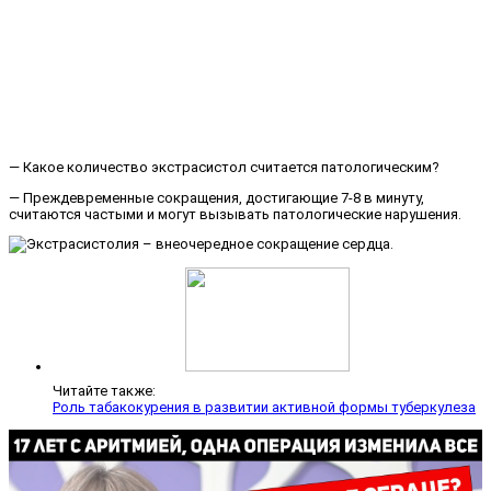
— Какое количество экстрасистол считается патологическим?
— Преждевременные сокращения, достигающие 7-8 в минуту,
считаются частыми и могут вызывать патологические нарушения.
Читайте также:
Роль табакокурения в развитии активной формы туберкулеза