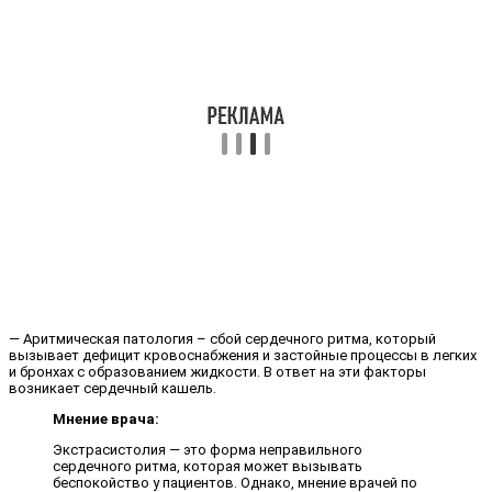
— Аритмическая патология – сбой сердечного ритма, который
вызывает дефицит кровоснабжения и застойные процессы в легких
и бронхах с образованием жидкости. В ответ на эти факторы
возникает сердечный кашель.
Мнение врача:
Экстрасистолия — это форма неправильного
сердечного ритма, которая может вызывать
беспокойство у пациентов. Однако, мнение врачей по