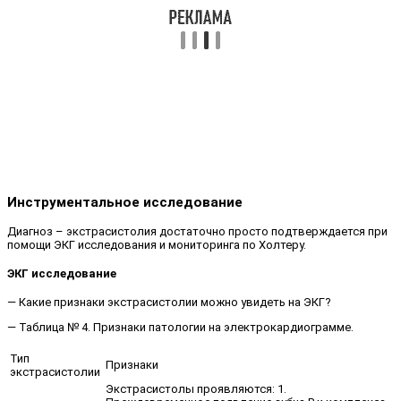
Инструментальное исследование
Диагноз – экстрасистолия достаточно просто подтверждается при
помощи ЭКГ исследования и мониторинга по Холтеру.
ЭКГ исследование
— Какие признаки экстрасистолии можно увидеть на ЭКГ?
— Таблица № 4. Признаки патологии на электрокардиограмме.
Тип
Признаки
экстрасистолии
Экстрасистолы проявляются: 1.