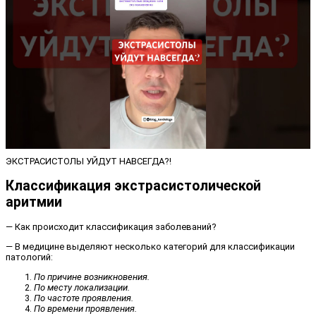
ЭКСТРАСИСТОЛЫ УЙДУТ НАВСЕГДА?!
Классификация экстрасистолической
аритмии
— Как происходит классификация заболеваний?
— В медицине выделяют несколько категорий для классификации
патологий:
По причине возникновения.
По месту локализации.
По частоте проявления.
По времени проявления.