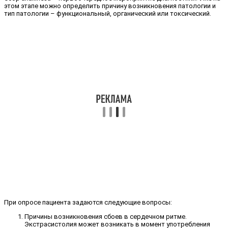
этом этапе можно определить причину возникновения патологии и
тип патологии – функциональный, органический или токсический.
При опросе пациента задаются следующие вопросы:
Причины возникновения сбоев в сердечном ритме.
Экстрасистолия может возникать в момент употребления