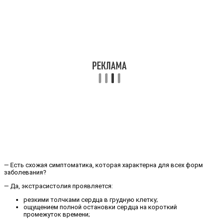
— Есть схожая симптоматика, которая характерна для всех форм
заболевания?
— Да, экстрасистолия проявляется:
резкими толчками сердца в грудную клетку;
ощущением полной остановки сердца на короткий
промежуток времени;