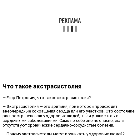
Что такое экстрасистолия
— Егор Петрович, что такое экстрасистолия?
— Экстрасистолия — это аритмия, при которой происходят
внеочередные сокращения сердца или его участков. Это состояние
распространено как у здоровых людей, так и у пациентов с
сердечными заболеваниями. Само по себе оно не опасно, если
отсутствуют хронические сердечно-сосудистые болезни.
— Почему экстрасистолы могут возникать у здоровых людей?