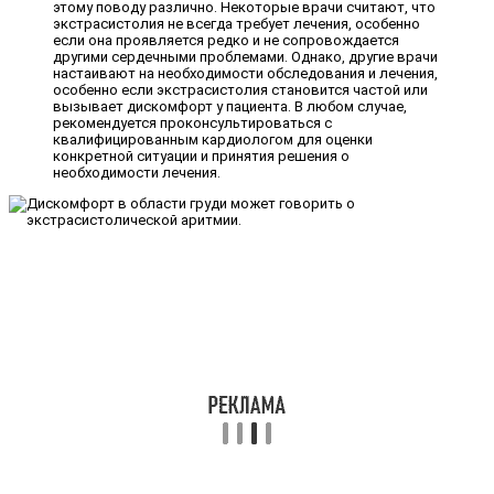
этому поводу различно. Некоторые врачи считают, что
экстрасистолия не всегда требует лечения, особенно
если она проявляется редко и не сопровождается
другими сердечными проблемами. Однако, другие врачи
настаивают на необходимости обследования и лечения,
особенно если экстрасистолия становится частой или
вызывает дискомфорт у пациента. В любом случае,
рекомендуется проконсультироваться с
квалифицированным кардиологом для оценки
конкретной ситуации и принятия решения о
необходимости лечения.