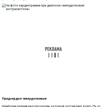
Предсердно-желудочковые
Наиболее редкий вид патологии, который составляет всего 2% от