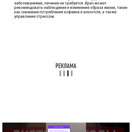
заболеваниями, лечение не требуется. Врач может
рекомендовать наблюдение и изменение образа жизни, такие
как снижение потребления кофеина и алкоголя, а также
управление стрессом.