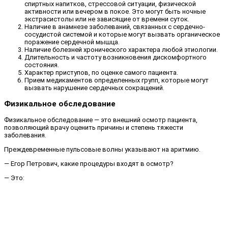
спиртных напитков, стрессовой ситуации, физической
активности или вечером в покое. Это могут быть ночные
экстрасистолы или не зависящие от времени суток.
Наличие в анамнезе заболеваний, связанных с сердечно-
сосудистой системой и которые могут вызвать органическое
поражение сердечной мышца.
Наличие болезней хронического характера любой этиологии.
Длительность и частоту возникновения дискомфортного
состояния.
Характер приступов, по оценке самого пациента.
Прием медикаментов определенных групп, которые могут
вызвать нарушение сердечных сокращений.
Физикальное обследование
Физикальное обследование — это внешний осмотр пациента,
позволяющий врачу оценить причины и степень тяжести
заболевания.
Преждевременные пульсовые волны указывают на аритмию.
— Егор Петрович, какие процедуры входят в осмотр?
— Это: