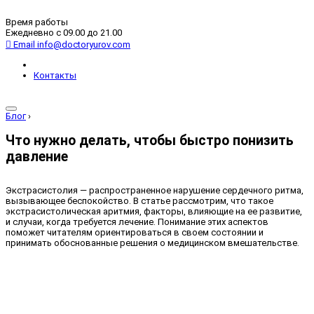
Время работы
Ежедневно с 09.00 до 21.00
Email
info@doctoryurov.com
Контакты
Блог
›
Что нужно делать, чтобы быстро понизить
давление
Экстрасистолия — распространенное нарушение сердечного ритма,
вызывающее беспокойство. В статье рассмотрим, что такое
экстрасистолическая аритмия, факторы, влияющие на ее развитие,
и случаи, когда требуется лечение. Понимание этих аспектов
поможет читателям ориентироваться в своем состоянии и
принимать обоснованные решения о медицинском вмешательстве.