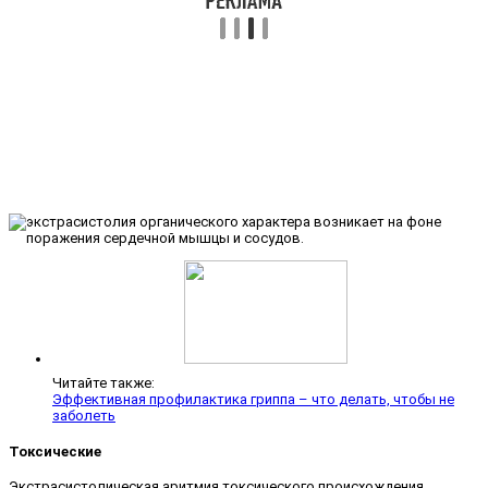
Читайте также:
Эффективная профилактика гриппа – что делать, чтобы не
заболеть
Токсические
Экстрасистолическая аритмия токсического происхождения