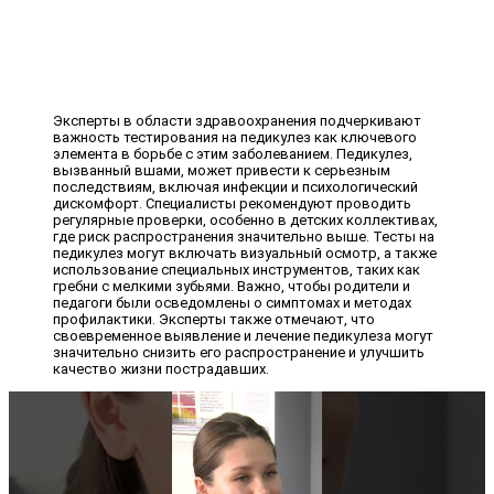
Эксперты в области здравоохранения подчеркивают
важность тестирования на педикулез как ключевого
элемента в борьбе с этим заболеванием. Педикулез,
вызванный вшами, может привести к серьезным
последствиям, включая инфекции и психологический
дискомфорт. Специалисты рекомендуют проводить
регулярные проверки, особенно в детских коллективах,
где риск распространения значительно выше. Тесты на
педикулез могут включать визуальный осмотр, а также
использование специальных инструментов, таких как
гребни с мелкими зубьями. Важно, чтобы родители и
педагоги были осведомлены о симптомах и методах
профилактики. Эксперты также отмечают, что
своевременное выявление и лечение педикулеза могут
значительно снизить его распространение и улучшить
качество жизни пострадавших.