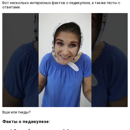
Вот несколько интересных фактов о педикулезе, а также тесты с
ответами:
Вши или гниды?
Факты о педикулезе: