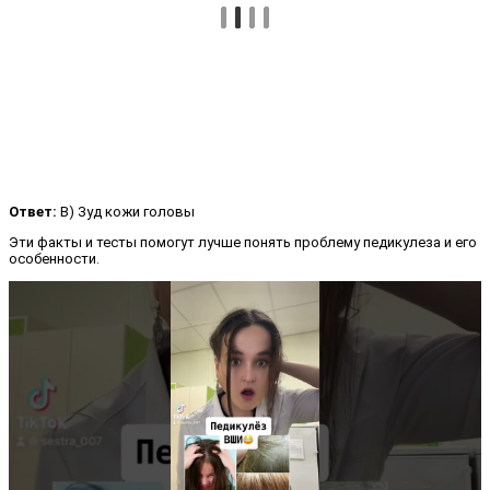
Ответ:
B) Зуд кожи головы
Эти факты и тесты помогут лучше понять проблему педикулеза и его
особенности.