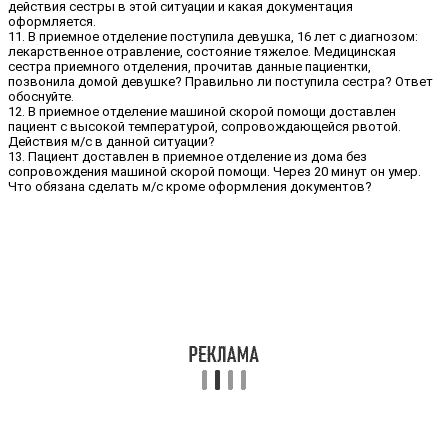
действия сестры в этой ситуации и какая документация
оформляется.
11. В приемное отделение поступила девушка, 16 лет с диагнозом:
лекарственное отравление, состояние тяжелое. Медицинская
сестра приемного отделения, прочитав данные пациентки,
позвонила домой девушке? Правильно ли поступила сестра? Ответ
обоснуйте.
12. В приемное отделение машиной скорой помощи доставлен
пациент с высокой температурой, сопровождающейся рвотой.
Действия м/с в данной ситуации?
13. Пациент доставлен в приемное отделение из дома без
сопровождения машиной скорой помощи. Через 20 минут он умер.
Что обязана сделать м/с кроме оформления документов?