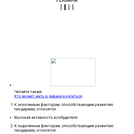
Читайте также:
Кто может жить в диване и кусаться
К экзогенным факторам, способствующим развитию
пиодермии, относятся:
Высокая активность возбудителя
К эндогенным факторам, способствующим развитию
пиодермии, относятся: