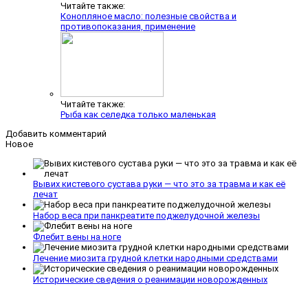
Читайте также:
Конопляное масло: полезные свойства и
противопоказания, применение
Читайте также:
Рыба как селедка только маленькая
Добавить комментарий
Новое
Вывих кистевого сустава руки — что это за травма и как её
лечат
Набор веса при панкреатите поджелудочной железы
Флебит вены на ноге
Лечение миозита грудной клетки народными средствами
Исторические сведения о реанимации новорожденных