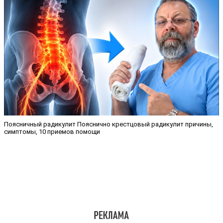
Поясничный радикулит Пояснично крестцовый радикулит причины,
симптомы, 10 приемов помощи