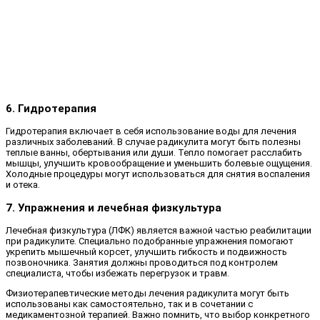
6. Гидротерапия
Гидротерапия включает в себя использование воды для лечения
различных заболеваний. В случае радикулита могут быть полезны
теплые ванны, обертывания или души. Тепло помогает расслабить
мышцы, улучшить кровообращение и уменьшить болевые ощущения.
Холодные процедуры могут использоваться для снятия воспаления
и отека.
7. Упражнения и лечебная физкультура
Лечебная физкультура (ЛФК) является важной частью реабилитации
при радикулите. Специально подобранные упражнения помогают
укрепить мышечный корсет, улучшить гибкость и подвижность
позвоночника. Занятия должны проводиться под контролем
специалиста, чтобы избежать перегрузок и травм.
Физиотерапевтические методы лечения радикулита могут быть
использованы как самостоятельно, так и в сочетании с
медикаментозной терапией. Важно помнить, что выбор конкретного