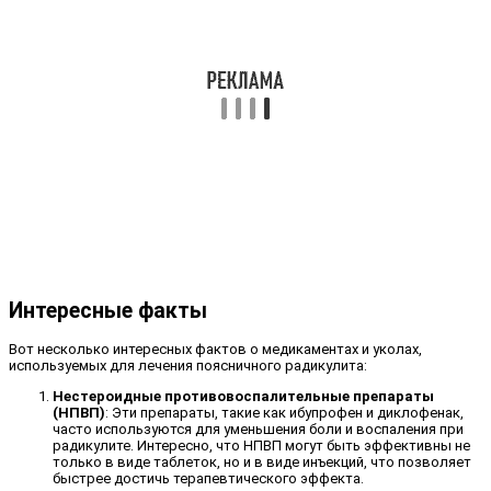
Интересные факты
Вот несколько интересных фактов о медикаментах и уколах,
используемых для лечения поясничного радикулита:
Нестероидные противовоспалительные препараты
(НПВП)
: Эти препараты, такие как ибупрофен и диклофенак,
часто используются для уменьшения боли и воспаления при
радикулите. Интересно, что НПВП могут быть эффективны не
только в виде таблеток, но и в виде инъекций, что позволяет
быстрее достичь терапевтического эффекта.