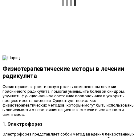
Физиотерапевтические методы в лечении
радикулита
Физиотерапия играет важную роль в комплексном лечении
поясничного радикулита, помогая уменьшить болевой синдром,
улучшить функциональное состояние позвоночника и ускорить
процесс восстановления. Существует несколько
физиотерапевтических методов, которые могут быть использованы
в зависимости от состояния пациента и степени выраженности
симптомов.
1. Электрофорез
Электрофорез представляет собой метод введения лекарственных