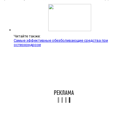
Читайте также:
Самые эффективные обезболивающие средства при
остеохондрозе