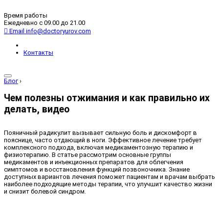
Время работы
Ежедневно с 09.00 до 21.00
Email
info@doctoryurov.com
Контакты
Блог
›
Чем полезны отжимания и как правильно их
делать, видео
Пояничный радикулит вызывает сильную боль и дискомфорт в
пояснице, часто отдающий в ноги. Эффективное лечение требует
комплексного подхода, включая медикаментозную терапию и
физиотерапию. В статье рассмотрим основные группы
медикаментов и инъекционных препаратов для облегчения
симптомов и восстановления функций позвоночника. Знание
доступных вариантов лечения поможет пациентам и врачам выбрать
наиболее подходящие методы терапии, что улучшит качество жизни
и снизит болевой синдром.