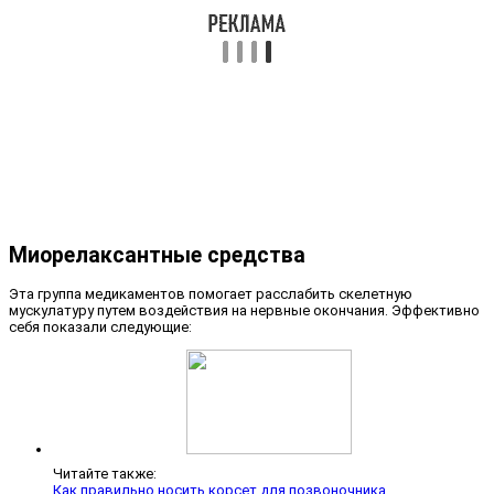
Миорелаксантные средства
Эта группа медикаментов помогает расслабить скелетную
мускулатуру путем воздействия на нервные окончания. Эффективно
себя показали следующие:
Читайте также:
Как правильно носить корсет для позвоночника