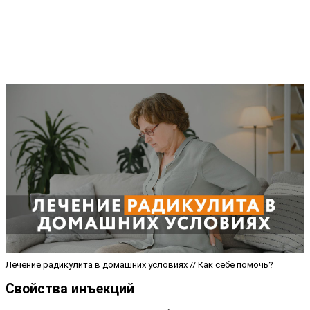
Лечение радикулита в домашних условиях // Как себе помочь?
Свойства инъекций