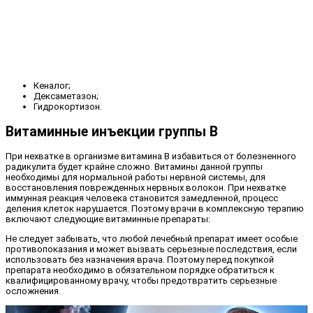
Кеналог;
Дексаметазон;
Гидрокортизон.
Витаминные инъекции группы В
При нехватке в организме витамина В избавиться от болезненного
радикулита будет крайне сложно. Витамины данной группы
необходимы для нормальной работы нервной системы, для
восстановления поврежденных нервных волокон. При нехватке
иммунная реакция человека становится замедленной, процесс
деления клеток нарушается. Поэтому врачи в комплексную терапию
включают следующие витаминные препараты:
Не следует забывать, что любой лечебный препарат имеет особые
противопоказания и может вызвать серьезные последствия, если
использовать без назначения врача. Поэтому перед покупкой
препарата необходимо в обязательном порядке обратиться к
квалифицированному врачу, чтобы предотвратить серьезные
осложнения.