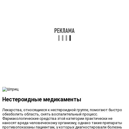
Нестероидные медикаменты
Лекарства, относящиеся к нестероидной группе, помогают быстро
обезболить область, снять воспалительный процесс.
Фармакологические средства этой категории практически не
наносят вреда человеческому организму, однако такие препараты
противопоказаны пациентам, у которых диагностировали болезнь