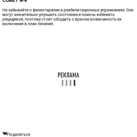
СОВЕТ №4
Не забывайте о физиотерапии и реабилитационных упражнениях. Они
могут значительно улучшить состояние и помочь избежать
рецидивов, поэтому стоит обсудить с врачом возможность их
включения в план лечения.
Поделиться