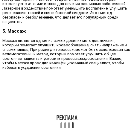
использует световые волны для лечения различных заболеваний.
Лазерное воздействие помогает уменьшить воспаление, улучшить
регенерацию тканей и снять болевой синдром. Этот метод
безопасен и безболезненен, что делает его популярным среди
пациентов.
5. Массаж
Массаж является одним из самых древних методов лечения,
который помогает улучшить кровообращение, снять напряжение и
спазмы мышц. При радикулите массаж может быть использован как
вспомогательный метод, который помогает улучшить общее
состояние пациента и ускорить процесс выздоровления. Важно,
чтобы массаж проводил квалифицированный специалист, чтобы
избежать ухудшения состояния.