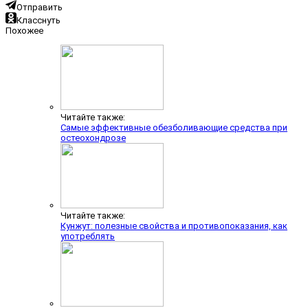
Отправить
Класснуть
Похожее
Читайте также:
Самые эффективные обезболивающие средства при
остеохондрозе
Читайте также:
Кунжут: полезные свойства и противопоказания, как
употреблять