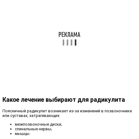
Какое лечение выбирают для радикулита
Поясничный радикулит возникает из-за изменений в позвоночнике
или суставах, затрагивающих:
межпозвоночные диски;
спинальные нервы;
мышцы.