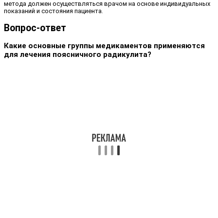
метода должен осуществляться врачом на основе индивидуальных
показаний и состояния пациента.
Вопрос-ответ
Какие основные группы медикаментов применяются
для лечения поясничного радикулита?