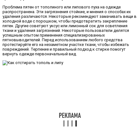
Проблема пятен от тополиного или липового пуха на одежде
распространена. Эти загрязнения стойкие, и мнения о способах их
удаления различаются. Некоторые рекомендуют замачивать вещи в
холодной воде с порошком, чтобы предотвратить закрепление
пятен. Другие советуют уксус или лимонный сок для осветления
ткани и удаления загрязнений. Некоторые пользователи делятся
успешным опытом применения специализированных
пятновыводителей. Перед использованием любого средства
протестируйте его на незаметном участке ткани, чтобы избежать
повреждений. Терпение и правильный подход к стирке помогут
вернуть одежде первоначальный вид.