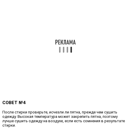
СОВЕТ №4
После стирки проверьте, исчезли ли пятна, прежде чем сушить
одежду. Высокая температура может закрепить пятна, поэтому
лучше сушить одежду на воздухе, если есть сомнения в результате
стирки.