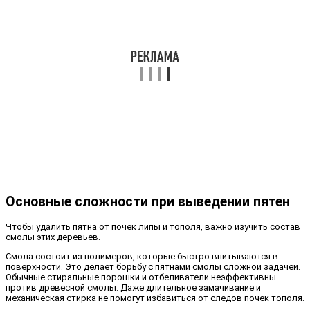
Основные сложности при выведении пятен
Чтобы удалить пятна от почек липы и тополя, важно изучить состав
смолы этих деревьев.
Смола состоит из полимеров, которые быстро впитываются в
поверхности. Это делает борьбу с пятнами смолы сложной задачей.
Обычные стиральные порошки и отбеливатели неэффективны
против древесной смолы. Даже длительное замачивание и
механическая стирка не помогут избавиться от следов почек тополя.