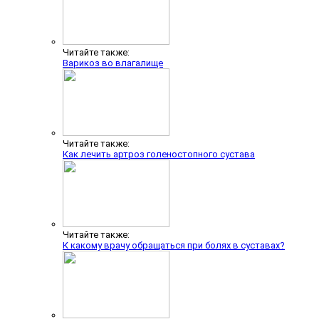
Читайте также:
Варикоз во влагалище
Читайте также:
Как лечить артроз голеностопного сустава
Читайте также:
К какому врачу обращаться при болях в суставах?