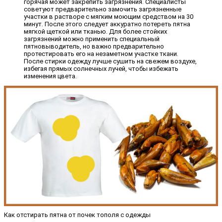
горячая может закрепить загрязнения. Специалисты
советуют предварительно замочить загрязненные
участки в растворе с мягким моющим средством на 30
минут. После этого следует аккуратно потереть пятна
мягкой щеткой или тканью. Для более стойких
загрязнений можно применить специальный
пятновыводитель, но важно предварительно
протестировать его на незаметном участке ткани.
После стирки одежду лучше сушить на свежем воздухе,
избегая прямых солнечных лучей, чтобы избежать
изменения цвета.
Как отстирать пятна от почек тополя с одежды