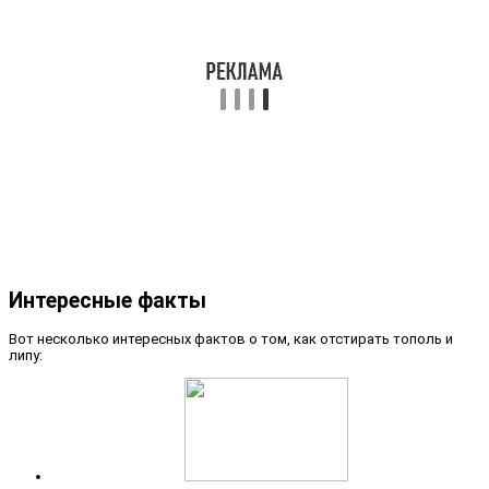
Интересные факты
Вот несколько интересных фактов о том, как отстирать тополь и
липу: