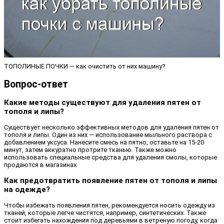
ТОПОЛИНЫЕ ПОЧКИ — как очистить от них машину?
Вопрос-ответ
Какие методы существуют для удаления пятен от
тополя и липы?
Существует несколько эффективных методов для удаления пятен от
тополя и липы. Один из них — использование мыльного раствора с
добавлением уксуса. Нанесите смесь на пятно, оставьте на 15-20
минут, затем аккуратно протрите тканью. Также можно
использовать специальные средства для удаления смолы, которые
продаются в магазинах.
Как предотвратить появление пятен от тополя и липы
на одежде?
Чтобы избежать появления пятен, рекомендуется носить одежду из
тканей, которые легче чистятся, например, синтетических. Также
стоит избегать нахождения под деревьями в ветреную погоду, когда