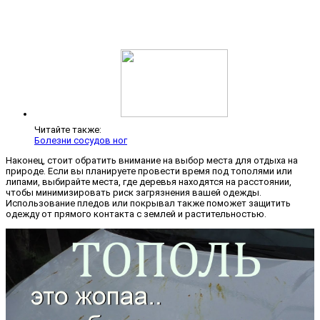
Читайте также:
Болезни сосудов ног
Наконец, стоит обратить внимание на выбор места для отдыха на
природе. Если вы планируете провести время под тополями или
липами, выбирайте места, где деревья находятся на расстоянии,
чтобы минимизировать риск загрязнения вашей одежды.
Использование пледов или покрывал также поможет защитить
одежду от прямого контакта с землей и растительностью.