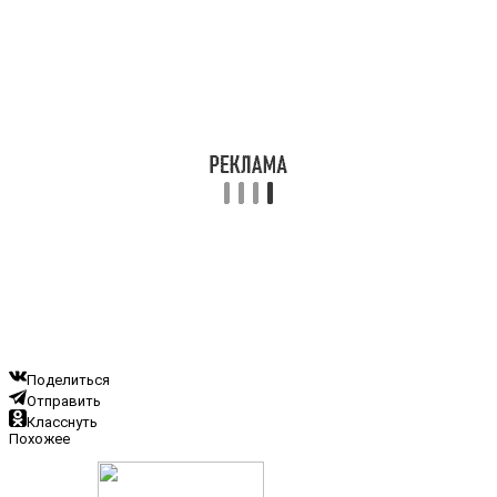
Поделиться
Отправить
Класснуть
Похожее