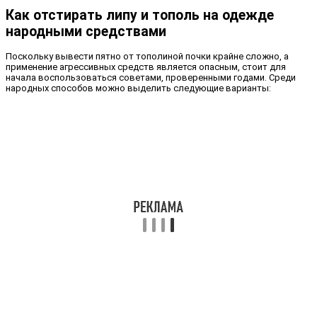
Как отстирать липу и тополь на одежде
народными средствами
Поскольку вывести пятно от тополиной почки крайне сложно, а
применение агрессивных средств является опасным, стоит для
начала воспользоваться советами, проверенными годами. Среди
народных способов можно выделить следующие варианты: