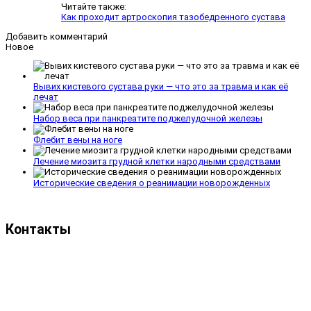
Читайте также:
Как проходит артроскопия тазобедренного сустава
Добавить комментарий
Новое
Вывих кистевого сустава руки — что это за травма и как её
лечат
Набор веса при панкреатите поджелудочной железы
Флебит вены на ноге
Лечение миозита грудной клетки народными средствами
Исторические сведения о реанимации новорожденных
Контакты