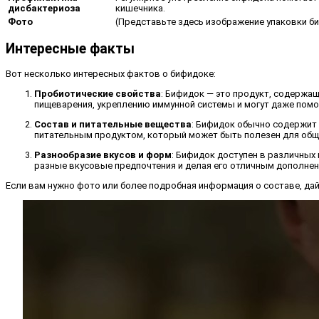
дисбактериоза
кишечника.
Фото
(Представьте здесь изображение упаковки би
Интересные факты
Вот несколько интересных фактов о бифидоке:
Пробиотические свойства
: Бифидок — это продукт, содерж
пищеварения, укреплению иммунной системы и могут даже помо
Состав и питательные вещества
: Бифидок обычно содержит 
питательным продуктом, который может быть полезен для общ
Разнообразие вкусов и форм
: Бифидок доступен в различных
разные вкусовые предпочтения и делая его отличным дополнени
Если вам нужно фото или более подробная информация о составе, дай