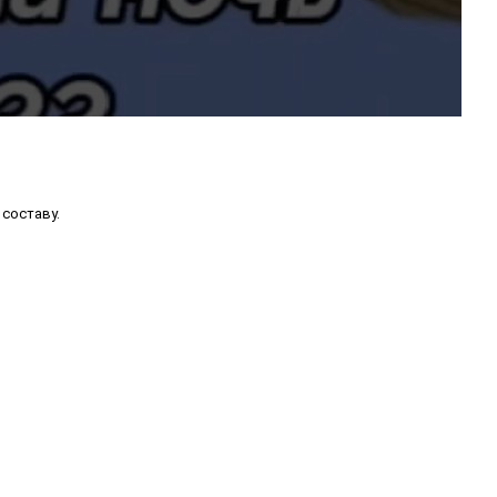
составу.