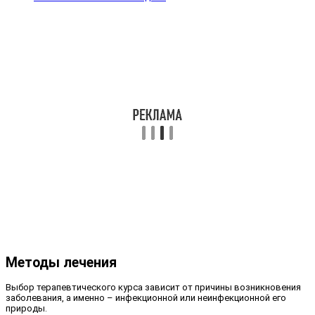
Методы лечения
Выбор терапевтического курса зависит от причины возникновения
заболевания, а именно – инфекционной или неинфекционной его
природы.