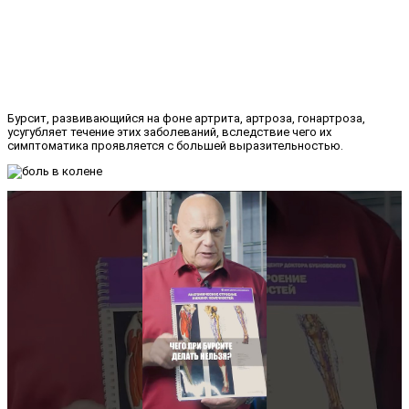
Бурсит, развивающийся на фоне артрита, артроза, гонартроза,
усугубляет течение этих заболеваний, вследствие чего их
симптоматика проявляется с большей выразительностью.