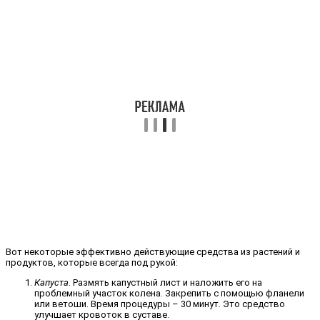
Вот некоторые эффективно действующие средства из растений и
продуктов, которые всегда под рукой:
Капуста
. Размять капустный лист и наложить его на
проблемный участок колена. Закрепить с помощью фланели
или ветоши. Время процедуры – 30 минут. Это средство
улучшает кровоток в суставе.