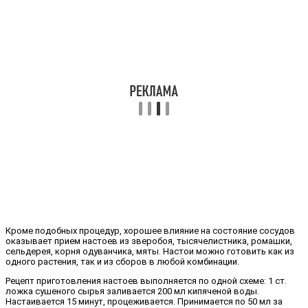
Кроме подобных процедур, хорошее влияние на состояние сосудов
оказывает прием настоев из зверобоя, тысячелистника, ромашки,
сельдерея, корня одуванчика, мяты. Настои можно готовить как из
одного растения, так и из сборов в любой комбинации.
Рецепт приготовления настоев выполняется по одной схеме: 1 ст.
ложка сушеного сырья заливается 200 мл кипяченой воды.
Настаивается 15 минут, процеживается. Принимается по 50 мл за