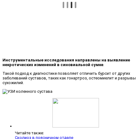
Инструментальные исследования направлены на выявление
некротических изменений в синовиальной сумке
.
Такой подход к диагностике позволяет отличить бурсит от других
заболеваний суставов, таких как гонартроз, остеомиелит и разрывы
сухожилий.
Читайте также:
Сколиоз в поясничном отделе