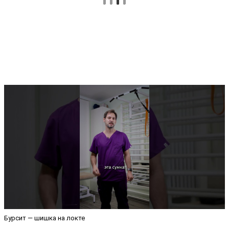
Бурсит — шишка на локте