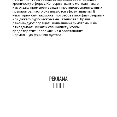
хроническую форму. Консервативные методы, такие
как отдых, применение льда и противовоспалительных
препаратов, часто оказываются эффективными. В
некоторых случаях может потребоваться физиотерапия
или даже хирургическое вмешательство. Врачи
рекомендуют обращать внимание на симптомы и не
откладывать визит к специалисту, чтобы
предотвратить осложнения и восстановить
нормальную функцию сустава.