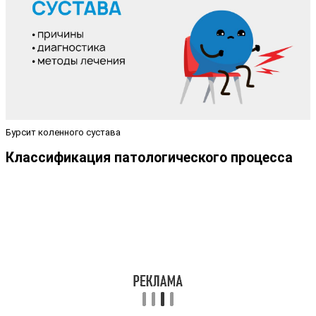
Бурсит коленного сустава
Классификация патологического процесса