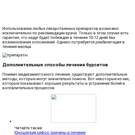
Использование любых лекарственных препаратов возможно
исключительно по рекомендации врача. Только в этом случае есть
гарантия, что недуг будет побежден в течение 10-12 дней без
возникновения осложнений. Однако потребуется реабилитация в
течение месяца.
Дополнительные способы лечения бурситов
Помимо медикаментозного лечения, существуют дополнительные
методы, которые могут значительно помочь. Вот некоторые из них,
которые показывают хорошие результаты в устранении болей и
воспалительных процессов:
Читайте также:
Юношеский кифоз: причины и лечение