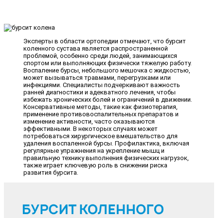
Эксперты в области ортопедии отмечают, что бурсит
коленного сустава является распространенной
проблемой, особенно среди людей, занимающихся
спортом или выполняющих физически тяжелую работу.
Воспаление бурсы, небольшого мешочка с жидкостью,
может вызываться травмами, перегрузками или
инфекциями. Специалисты подчеркивают важность
ранней диагностики и адекватного лечения, чтобы
избежать хронических болей и ограничений в движении.
Консервативные методы, такие как физиотерапия,
применение противовоспалительных препаратов и
изменение активности, часто оказываются
эффективными. В некоторых случаях может
потребоваться хирургическое вмешательство для
удаления воспаленной бурсы. Профилактика, включая
регулярные упражнения на укрепление мышц и
правильную технику выполнения физических нагрузок,
также играет ключевую роль в снижении риска
развития бурсита.