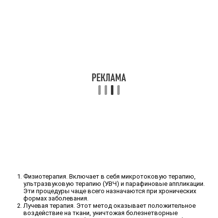
Физиотерапия. Включает в себя микротоковую терапию,
ультразвуковую терапию (УВЧ) и парафиновые аппликации.
Эти процедуры чаще всего назначаются при хронических
формах заболевания.
Лучевая терапия. Этот метод оказывает положительное
воздействие на ткани, уничтожая болезнетворные