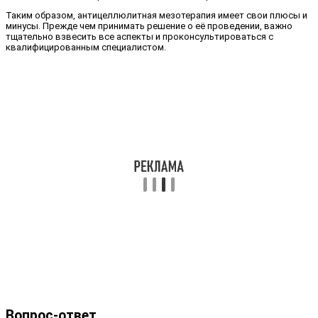
Таким образом, антицеллюлитная мезотерапия имеет свои плюсы и
минусы. Прежде чем принимать решение о её проведении, важно
тщательно взвесить все аспекты и проконсультироваться с
квалифицированным специалистом.
Вопрос-ответ