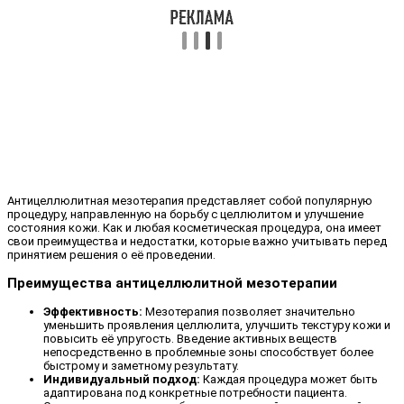
Антицеллюлитная мезотерапия представляет собой популярную
процедуру, направленную на борьбу с целлюлитом и улучшение
состояния кожи. Как и любая косметическая процедура, она имеет
свои преимущества и недостатки, которые важно учитывать перед
принятием решения о её проведении.
Преимущества антицеллюлитной мезотерапии
Эффективность:
Мезотерапия позволяет значительно
уменьшить проявления целлюлита, улучшить текстуру кожи и
повысить её упругость. Введение активных веществ
непосредственно в проблемные зоны способствует более
быстрому и заметному результату.
Индивидуальный подход:
Каждая процедура может быть
адаптирована под конкретные потребности пациента.