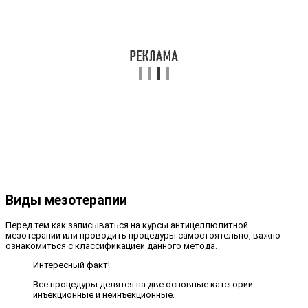
Виды мезотерапии
Перед тем как записываться на курсы антицеллюлитной
мезотерапии или проводить процедуры самостоятельно, важно
ознакомиться с классификацией данного метода.
Интересный факт!
Все процедуры делятся на две основные категории:
инъекционные и неинъекционные.