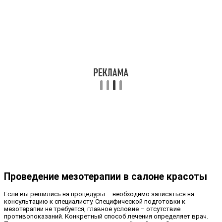
Проведение мезотерапии в салоне красоты
Если вы решились на процедуры – необходимо записаться на
консультацию к специалисту. Специфической подготовки к
мезотерапии не требуется, главное условие – отсутствие
противопоказаний. Конкретный способ лечения определяет врач.