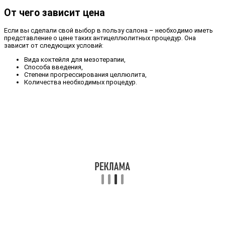
От чего зависит цена
Если вы сделали свой выбор в пользу салона – необходимо иметь
представление о цене таких антицеллюлитных процедур. Она
зависит от следующих условий:
Вида коктейля для мезотерапии,
Способа введения,
Степени прогрессирования целлюлита,
Количества необходимых процедур.