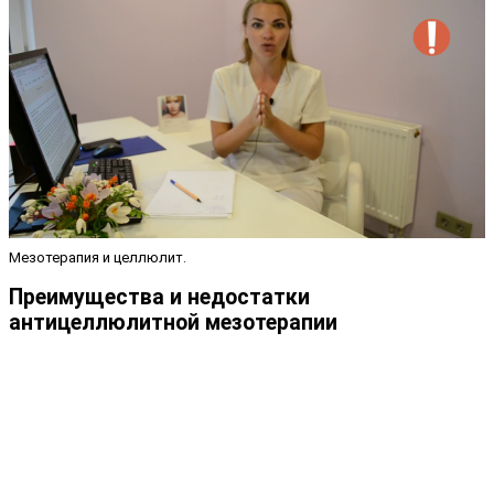
Мезотерапия и целлюлит.
Преимущества и недостатки
антицеллюлитной мезотерапии