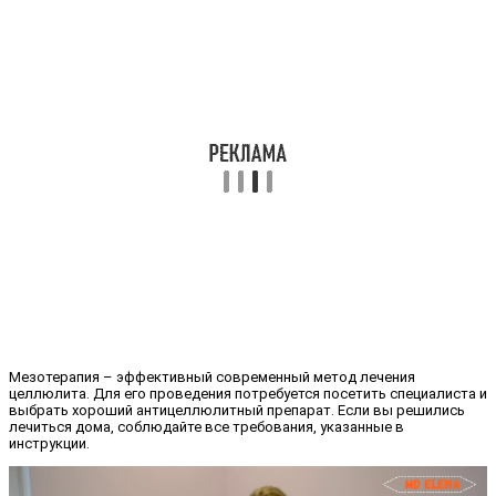
Мезотерапия – эффективный современный метод лечения
целлюлита. Для его проведения потребуется посетить специалиста и
выбрать хороший антицеллюлитный препарат. Если вы решились
лечиться дома, соблюдайте все требования, указанные в
инструкции.