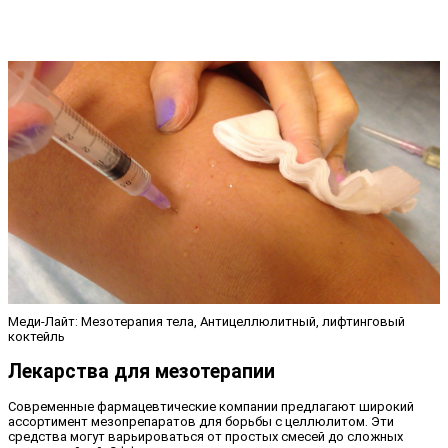
Меди-Лайт: Мезотерапия тела, Антицеллюлитный, лифтинговый
коктейль
Лекарства для мезотерапии
Современные фармацевтические компании предлагают широкий
ассортимент мезопрепаратов для борьбы с целлюлитом. Эти
средства могут варьироваться от простых смесей до сложных