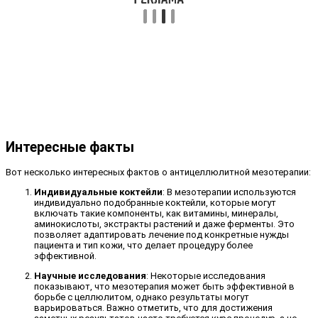
Интересные факты
Вот несколько интересных фактов о антицеллюлитной мезотерапии:
Индивидуальные коктейли
: В мезотерапии используются
индивидуально подобранные коктейли, которые могут
включать такие компоненты, как витамины, минералы,
аминокислоты, экстракты растений и даже ферменты. Это
позволяет адаптировать лечение под конкретные нужды
пациента и тип кожи, что делает процедуру более
эффективной.
Научные исследования
: Некоторые исследования
показывают, что мезотерапия может быть эффективной в
борьбе с целлюлитом, однако результаты могут
варьироваться. Важно отметить, что для достижения