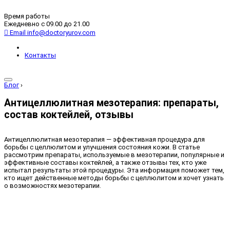
Время работы
Ежедневно с 09.00 до 21.00
Email
info@doctoryurov.com
Контакты
Блог
›
Антицеллюлитная мезотерапия: препараты,
состав коктейлей, отзывы
Антицеллюлитная мезотерапия — эффективная процедура для
борьбы с целлюлитом и улучшения состояния кожи. В статье
рассмотрим препараты, используемые в мезотерапии, популярные и
эффективные составы коктейлей, а также отзывы тех, кто уже
испытал результаты этой процедуры. Эта информация поможет тем,
кто ищет действенные методы борьбы с целлюлитом и хочет узнать
о возможностях мезотерапии.